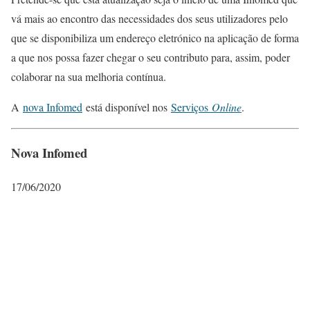
vá mais ao encontro das necessidades dos seus utilizadores pelo
que se disponibiliza um endereço eletrónico na aplicação de forma
a que nos possa fazer chegar o seu contributo para, assim, poder
colaborar na sua melhoria contínua.
A
nova Infomed
está disponível nos
Serviços
Online
.
Nova Infomed
17/06/2020