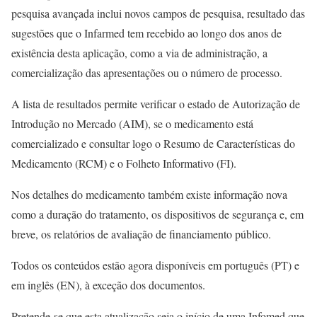
pesquisa avançada inclui novos campos de pesquisa, resultado das
sugestões que o Infarmed tem recebido ao longo dos anos de
existência desta aplicação, como a via de administração, a
comercialização das apresentações ou o número de processo.
A lista de resultados permite verificar o estado de Autorização de
Introdução no Mercado (AIM), se o medicamento está
comercializado e consultar logo o Resumo de Características do
Medicamento (RCM) e o Folheto Informativo (FI).
Nos detalhes do medicamento também existe informação nova
como a duração do tratamento, os dispositivos de segurança e, em
breve, os relatórios de avaliação de financiamento público.
Todos os conteúdos estão agora disponíveis em português (PT) e
em inglês (EN), à exceção dos documentos.
Pretende-se que esta atualização seja o início de uma Infomed que