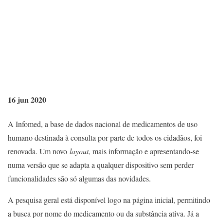
16 jun 2020
A Infomed, a base de dados nacional de medicamentos de uso
humano destinada à consulta por parte de todos os cidadãos, foi
renovada. Um novo
layout
, mais informação e apresentando-se
numa versão que se adapta a qualquer dispositivo sem perder
funcionalidades são só algumas das novidades.
A pesquisa geral está disponível logo na página inicial, permitindo
a busca por nome do medicamento ou da substância ativa. Já a