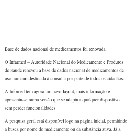
Base de dados nacional de medicamentos foi renovada
O Infarmed – Autoridade Nacional do Medicamento e Produtos
de Saúde renovou a base de dados nacional de medicamentos de
uso humano destinada à consulta por parte de todos os cidadãos.
A Infomed tem agora um novo layout, mais informação e
apresenta-se numa versão que se adapta a qualquer dispositivo
sem perder funcionalidades.
A pesquisa geral está disponível logo na página inicial, permitindo
a busca por nome do medicamento ou da substância ativa. Já a