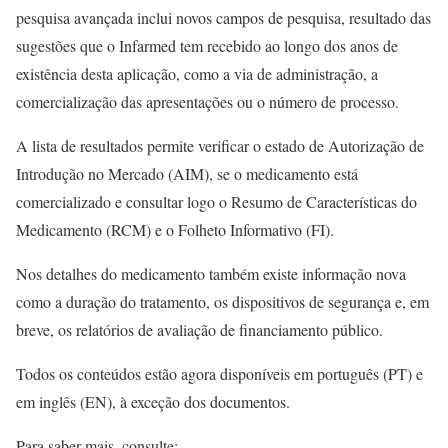
pesquisa avançada inclui novos campos de pesquisa, resultado das
sugestões que o Infarmed tem recebido ao longo dos anos de
existência desta aplicação, como a via de administração, a
comercialização das apresentações ou o número de processo.
A lista de resultados permite verificar o estado de Autorização de
Introdução no Mercado (AIM), se o medicamento está
comercializado e consultar logo o Resumo de Características do
Medicamento (RCM) e o Folheto Informativo (FI).
Nos detalhes do medicamento também existe informação nova
como a duração do tratamento, os dispositivos de segurança e, em
breve, os relatórios de avaliação de financiamento público.
Todos os conteúdos estão agora disponíveis em português (PT) e
em inglês (EN), à exceção dos documentos.
Para saber mais, consulte: