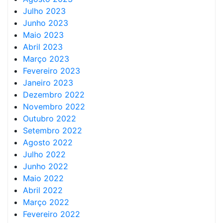
Julho 2023
Junho 2023
Maio 2023
Abril 2023
Março 2023
Fevereiro 2023
Janeiro 2023
Dezembro 2022
Novembro 2022
Outubro 2022
Setembro 2022
Agosto 2022
Julho 2022
Junho 2022
Maio 2022
Abril 2022
Março 2022
Fevereiro 2022