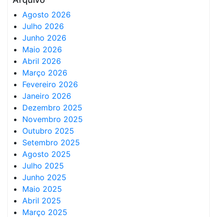
Agosto 2026
Julho 2026
Junho 2026
Maio 2026
Abril 2026
Março 2026
Fevereiro 2026
Janeiro 2026
Dezembro 2025
Novembro 2025
Outubro 2025
Setembro 2025
Agosto 2025
Julho 2025
Junho 2025
Maio 2025
Abril 2025
Março 2025