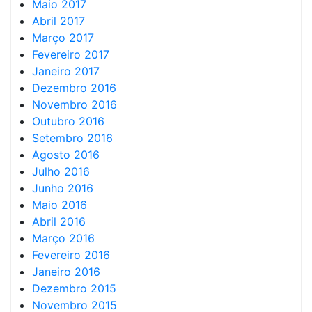
Maio 2017
Abril 2017
Março 2017
Fevereiro 2017
Janeiro 2017
Dezembro 2016
Novembro 2016
Outubro 2016
Setembro 2016
Agosto 2016
Julho 2016
Junho 2016
Maio 2016
Abril 2016
Março 2016
Fevereiro 2016
Janeiro 2016
Dezembro 2015
Novembro 2015