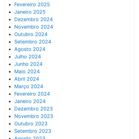
Fevereiro 2025
Janeiro 2025
Dezembro 2024
Novembro 2024
Outubro 2024
Setembro 2024
Agosto 2024
Julho 2024
Junho 2024
Maio 2024
Abril 2024
Março 2024
Fevereiro 2024
Janeiro 2024
Dezembro 2023
Novembro 2023
Outubro 2023
Setembro 2023
Agosto 2023