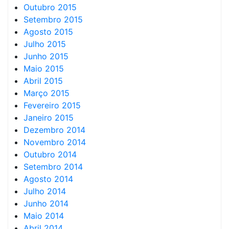
Outubro 2015
Setembro 2015
Agosto 2015
Julho 2015
Junho 2015
Maio 2015
Abril 2015
Março 2015
Fevereiro 2015
Janeiro 2015
Dezembro 2014
Novembro 2014
Outubro 2014
Setembro 2014
Agosto 2014
Julho 2014
Junho 2014
Maio 2014
Abril 2014