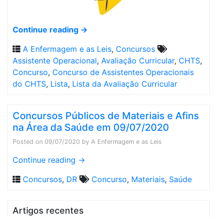
Continue reading
→
A Enfermagem e as Leis
,
Concursos
Assistente Operacional
,
Avaliação Curricular
,
CHTS
,
Concurso
,
Concurso de Assistentes Operacionais
do CHTS
,
Lista
,
Lista da Avaliação Curricular
Concursos Públicos de Materiais e Afins
na Área da Saúde em 09/07/2020
Posted on
09/07/2020
by
A Enfermagem e as Leis
Continue reading
→
Concursos
,
DR
Concurso
,
Materiais
,
Saúde
Artigos recentes