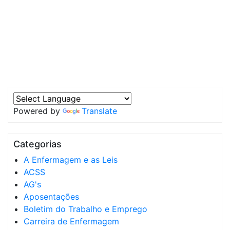
Powered by
Translate
Categorias
A Enfermagem e as Leis
ACSS
AG's
Aposentações
Boletim do Trabalho e Emprego
Carreira de Enfermagem