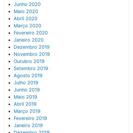
Junho 2020
Maio 2020
Abril 2020
Março 2020
Fevereiro 2020
Janeiro 2020
Dezembro 2019
Novembro 2019
Outubro 2019
Setembro 2019
Agosto 2019
Julho 2019
Junho 2019
Maio 2019
Abril 2019
Março 2019
Fevereiro 2019
Janeiro 2019
Dezembro 2018