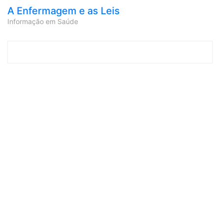
A Enfermagem e as Leis
Informação em Saúde
Skip to content