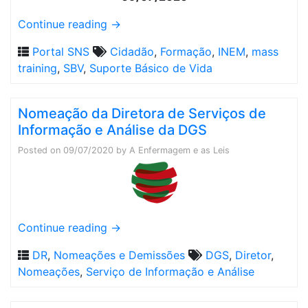
Continue reading
→
Portal SNS
Cidadão
,
Formação
,
INEM
,
mass
training
,
SBV
,
Suporte Básico de Vida
Nomeação da Diretora de Serviços de
Informação e Análise da DGS
Posted on
09/07/2020
by
A Enfermagem e as Leis
Continue reading
→
DR
,
Nomeações e Demissões
DGS
,
Diretor
,
Nomeações
,
Serviço de Informação e Análise