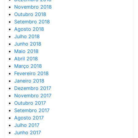
Novembro 2018
Outubro 2018
Setembro 2018
Agosto 2018
Julho 2018
Junho 2018
Maio 2018
Abril 2018
Março 2018
Fevereiro 2018
Janeiro 2018
Dezembro 2017
Novembro 2017
Outubro 2017
Setembro 2017
Agosto 2017
Julho 2017
Junho 2017