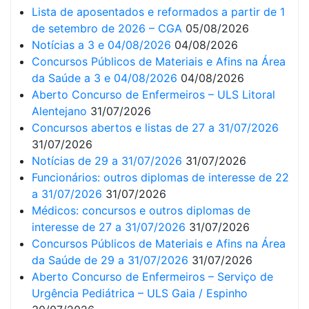
Lista de aposentados e reformados a partir de 1
de setembro de 2026 – CGA
05/08/2026
Notícias a 3 e 04/08/2026
04/08/2026
Concursos Públicos de Materiais e Afins na Área
da Saúde a 3 e 04/08/2026
04/08/2026
Aberto Concurso de Enfermeiros – ULS Litoral
Alentejano
31/07/2026
Concursos abertos e listas de 27 a 31/07/2026
31/07/2026
Notícias de 29 a 31/07/2026
31/07/2026
Funcionários: outros diplomas de interesse de 22
a 31/07/2026
31/07/2026
Médicos: concursos e outros diplomas de
interesse de 27 a 31/07/2026
31/07/2026
Concursos Públicos de Materiais e Afins na Área
da Saúde de 29 a 31/07/2026
31/07/2026
Aberto Concurso de Enfermeiros – Serviço de
Urgência Pediátrica – ULS Gaia / Espinho