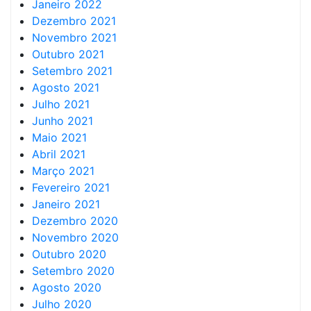
Janeiro 2022
Dezembro 2021
Novembro 2021
Outubro 2021
Setembro 2021
Agosto 2021
Julho 2021
Junho 2021
Maio 2021
Abril 2021
Março 2021
Fevereiro 2021
Janeiro 2021
Dezembro 2020
Novembro 2020
Outubro 2020
Setembro 2020
Agosto 2020
Julho 2020