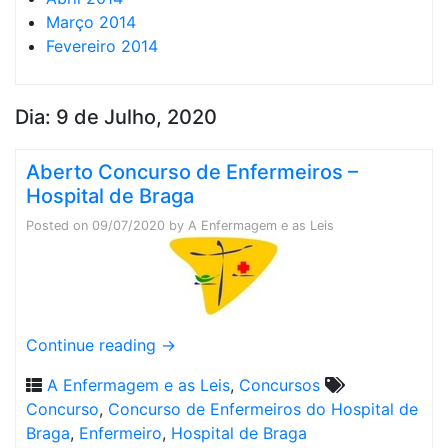
Março 2014
Fevereiro 2014
Dia:
9 de Julho, 2020
Aberto Concurso de Enfermeiros –
Hospital de Braga
Posted on
09/07/2020
by
A Enfermagem e as Leis
Continue reading
→
A Enfermagem e as Leis
,
Concursos
Concurso
,
Concurso de Enfermeiros do Hospital de
Braga
,
Enfermeiro
,
Hospital de Braga