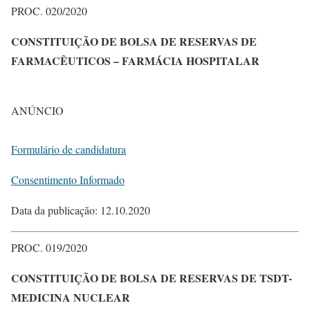
PROC. 020/2020
CONSTITUIÇÃO DE BOLSA DE RESERVAS DE
FARMACÊUTICOS – FARMÁCIA HOSPITALAR
ANÚNCIO
Formulário de candidatura
Consentimento Informado
Data da publicação: 12.10.2020
PROC. 019/2020
CONSTITUIÇÃO DE BOLSA DE RESERVAS DE TSDT-
MEDICINA NUCLEAR