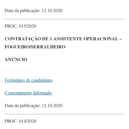
Data da publicação: 12.10.2020
PROC. 015/2020
CONTRATAÇÃO DE 1 ASSISTENTE OPERACIONAL –
FOGUEIRO/SERRALHEIRO
ANÚNCIO
Formulário de candidatura
Consentimento Informado
Data da publicação: 12.10.2020
PROC. 014/2020