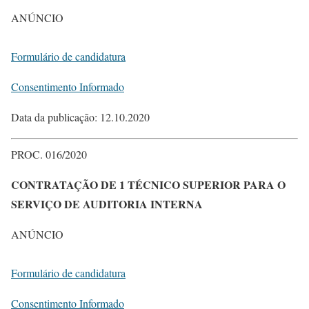
ANÚNCIO
Formulário de candidatura
Consentimento Informado
Data da publicação: 12.10.2020
PROC. 016/2020
CONTRATAÇÃO DE 1 TÉCNICO SUPERIOR PARA O
SERVIÇO DE AUDITORIA INTERNA
ANÚNCIO
Formulário de candidatura
Consentimento Informado