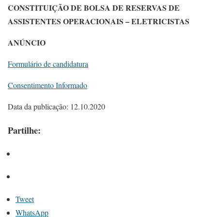
CONSTITUIÇÃO DE BOLSA DE RESERVAS DE
ASSISTENTES OPERACIONAIS – ELETRICISTAS
ANÚNCIO
Formulário de candidatura
Consentimento Informado
Data da publicação: 12.10.2020
Partilhe:
Tweet
WhatsApp