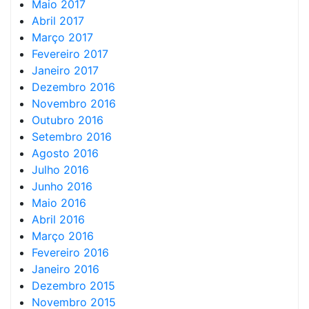
Maio 2017
Abril 2017
Março 2017
Fevereiro 2017
Janeiro 2017
Dezembro 2016
Novembro 2016
Outubro 2016
Setembro 2016
Agosto 2016
Julho 2016
Junho 2016
Maio 2016
Abril 2016
Março 2016
Fevereiro 2016
Janeiro 2016
Dezembro 2015
Novembro 2015