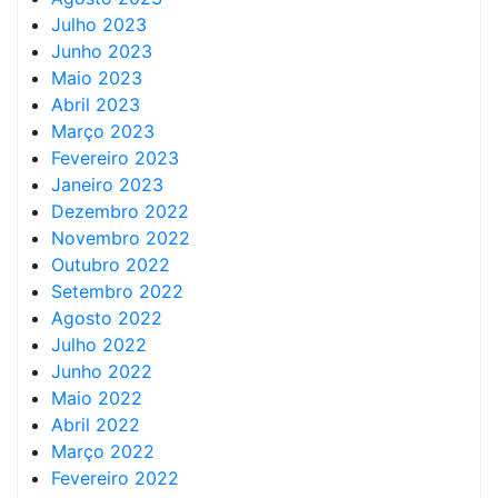
Julho 2023
Junho 2023
Maio 2023
Abril 2023
Março 2023
Fevereiro 2023
Janeiro 2023
Dezembro 2022
Novembro 2022
Outubro 2022
Setembro 2022
Agosto 2022
Julho 2022
Junho 2022
Maio 2022
Abril 2022
Março 2022
Fevereiro 2022