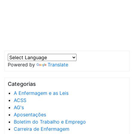
Powered by
Translate
Categorias
A Enfermagem e as Leis
ACSS
AG's
Aposentações
Boletim do Trabalho e Emprego
Carreira de Enfermagem