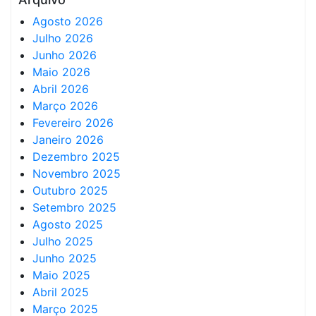
Agosto 2026
Julho 2026
Junho 2026
Maio 2026
Abril 2026
Março 2026
Fevereiro 2026
Janeiro 2026
Dezembro 2025
Novembro 2025
Outubro 2025
Setembro 2025
Agosto 2025
Julho 2025
Junho 2025
Maio 2025
Abril 2025
Março 2025