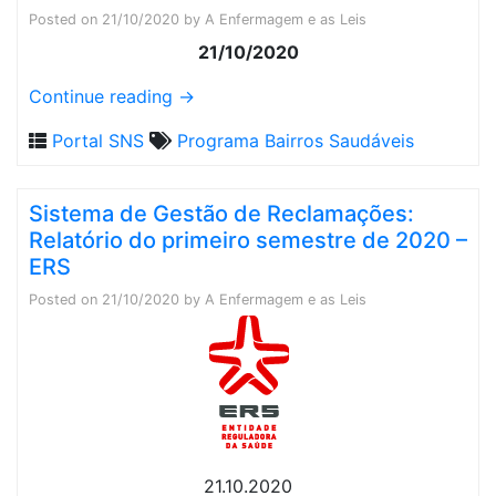
Posted on
21/10/2020
by
A Enfermagem e as Leis
21/10/2020
Continue reading
→
Portal SNS
Programa Bairros Saudáveis
Sistema de Gestão de Reclamações:
Relatório do primeiro semestre de 2020 –
ERS
Posted on
21/10/2020
by
A Enfermagem e as Leis
21.10.2020