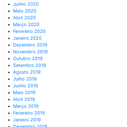
Junho 2020
Maio 2020
Abril 2020
Março 2020
Fevereiro 2020
Janeiro 2020
Dezembro 2019
Novembro 2019
Outubro 2019
Setembro 2019
Agosto 2019
Julho 2019
Junho 2019
Maio 2019
Abril 2019
Março 2019
Fevereiro 2019
Janeiro 2019
Dezembro 2018