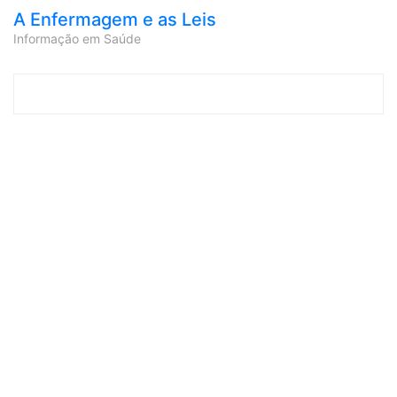
A Enfermagem e as Leis
Informação em Saúde
Skip to content