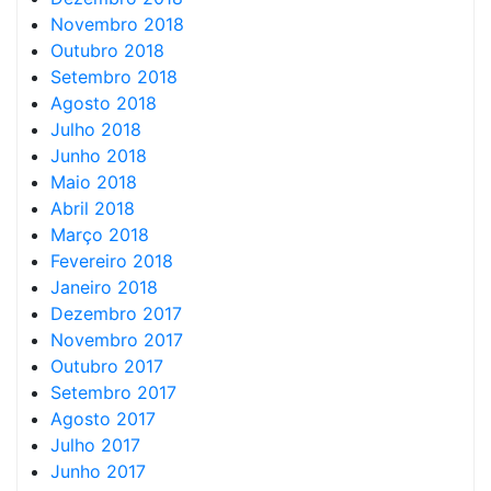
Novembro 2018
Outubro 2018
Setembro 2018
Agosto 2018
Julho 2018
Junho 2018
Maio 2018
Abril 2018
Março 2018
Fevereiro 2018
Janeiro 2018
Dezembro 2017
Novembro 2017
Outubro 2017
Setembro 2017
Agosto 2017
Julho 2017
Junho 2017