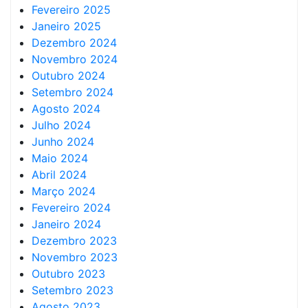
Fevereiro 2025
Janeiro 2025
Dezembro 2024
Novembro 2024
Outubro 2024
Setembro 2024
Agosto 2024
Julho 2024
Junho 2024
Maio 2024
Abril 2024
Março 2024
Fevereiro 2024
Janeiro 2024
Dezembro 2023
Novembro 2023
Outubro 2023
Setembro 2023
Agosto 2023