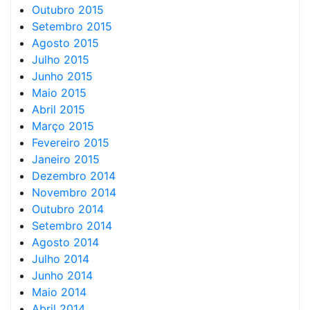
Outubro 2015
Setembro 2015
Agosto 2015
Julho 2015
Junho 2015
Maio 2015
Abril 2015
Março 2015
Fevereiro 2015
Janeiro 2015
Dezembro 2014
Novembro 2014
Outubro 2014
Setembro 2014
Agosto 2014
Julho 2014
Junho 2014
Maio 2014
Abril 2014