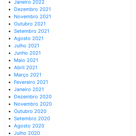
Janeiro 2022
Dezembro 2021
Novembro 2021
Outubro 2021
Setembro 2021
Agosto 2021
Julho 2021
Junho 2021
Maio 2021
Abril 2021
Março 2021
Fevereiro 2021
Janeiro 2021
Dezembro 2020
Novembro 2020
Outubro 2020
Setembro 2020
Agosto 2020
Julho 2020