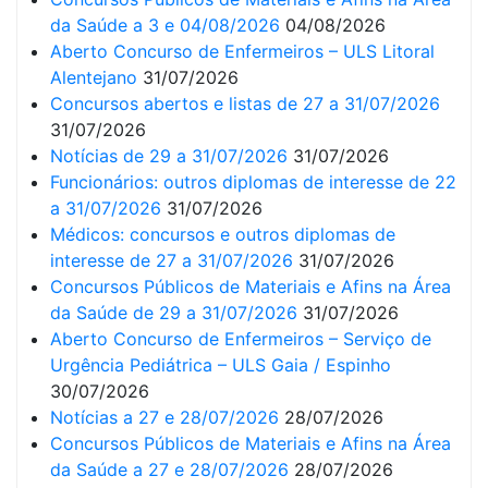
da Saúde a 3 e 04/08/2026
04/08/2026
Aberto Concurso de Enfermeiros – ULS Litoral
Alentejano
31/07/2026
Concursos abertos e listas de 27 a 31/07/2026
31/07/2026
Notícias de 29 a 31/07/2026
31/07/2026
Funcionários: outros diplomas de interesse de 22
a 31/07/2026
31/07/2026
Médicos: concursos e outros diplomas de
interesse de 27 a 31/07/2026
31/07/2026
Concursos Públicos de Materiais e Afins na Área
da Saúde de 29 a 31/07/2026
31/07/2026
Aberto Concurso de Enfermeiros – Serviço de
Urgência Pediátrica – ULS Gaia / Espinho
30/07/2026
Notícias a 27 e 28/07/2026
28/07/2026
Concursos Públicos de Materiais e Afins na Área
da Saúde a 27 e 28/07/2026
28/07/2026