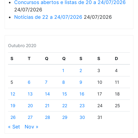
Concursos abertos e listas de 20 a 24/07/2026
24/07/2026
Notícias de 22 a 24/07/2026
24/07/2026
Outubro 2020
S
T
Q
Q
S
S
D
1
2
3
4
5
6
7
8
9
10
11
12
13
14
15
16
17
18
19
20
21
22
23
24
25
26
27
28
29
30
31
« Set
Nov »