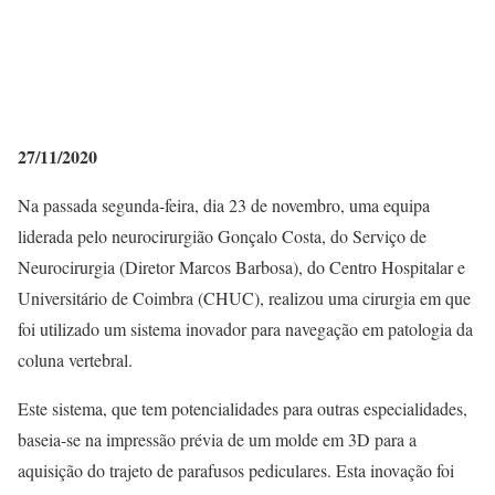
27/11/2020
Na passada segunda-feira, dia 23 de novembro, uma equipa
liderada pelo neurocirurgião Gonçalo Costa, do Serviço de
Neurocirurgia (Diretor Marcos Barbosa), do Centro Hospitalar e
Universitário de Coimbra (CHUC), realizou uma cirurgia em que
foi utilizado um sistema inovador para navegação em patologia da
coluna vertebral.
Este sistema, que tem potencialidades para outras especialidades,
baseia-se na impressão prévia de um molde em 3D para a
aquisição do trajeto de parafusos pediculares. Esta inovação foi