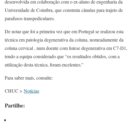
desenvolvida em colaboração com o ex-aluno de engenharia da
Universidade de Coimbra, que construiu cânulas para trajeto de
parafusos transpediculares.
De notar que foi a primeira vez que em Portugal se realizou esta
técnica em patologia degenerativa da coluna, nomeadamente da
coluna cervical , num doente com listese degenerativa em C7-D1,
tendo a equipa considerado que “os resultados obtidos, com a
utilização desta técnica, foram excelentes.”
Para saber mais, consulte:
CHUC >
Notícias
Partilhe: