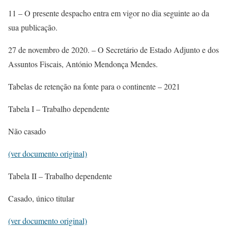
11 – O presente despacho entra em vigor no dia seguinte ao da
sua publicação.
27 de novembro de 2020. – O Secretário de Estado Adjunto e dos
Assuntos Fiscais, António Mendonça Mendes.
Tabelas de retenção na fonte para o continente – 2021
Tabela I – Trabalho dependente
Não casado
(ver documento original)
Tabela II – Trabalho dependente
Casado, único titular
(ver documento original)