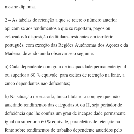
mesmo diploma.
2 – As tabelas de retenção a que se refere o número anterior
aplicam-se aos rendimentos a que se reportam, pagos ou
colocados à disposição de titulares residentes em território
português, com exceção das Regiões Autónomas dos Açores e da
Madeira, devendo ainda observar-se o seguinte:
a) Cada dependente com grau de incapacidade permanente igual
ou superior a 60 % equivale, para efeitos de retenção na fonte, a
cinco dependentes não deficientes;
b) Na situação de «casado, único titular», o cônjuge que, não
auferindo rendimentos das categorias A ou H, seja portador de
deficiência que lhe confira um grau de incapacidade permanente
igual ou superior a 60 % equivale, para efeitos de retenção na
fonte sobre rendimentos de trabalho dependente auferidos pelo