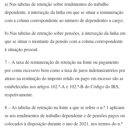
a) Nas tabelas de retenção sobre rendimentos do trabalho
dependente, à interseção da linha em que se situar a remuneração
com a coluna correspondente ao número de dependentes a cargo;
b) Nas tabelas de retenção sobre pensões, à interseção da linha em
que se situar o montante da pensão com a coluna correspondente
à situação pessoal.
7 – A taxa de remuneração de retenção na fonte ou pagamento
por conta excessivo bem como a taxa de juros indemnizatórios por
atraso na restituição do imposto retido ou pago em excesso são as
estabelecidas nos artigos 102.º-A e 102.º-B do Código do IRS,
respetivamente.
8 – As tabelas de retenção na fonte a que se refere o n.º 1 aplicam-
se aos rendimentos de trabalho dependente e de pensões pagos ou
colocados à disposição durante o ano de 2021, nos termos do n.º