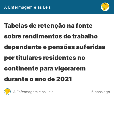
A Enfermagem e as Leis
Tabelas de retenção na fonte
sobre rendimentos do trabalho
dependente e pensões auferidas
por titulares residentes no
continente para vigorarem
durante o ano de 2021
A Enfermagem e as Leis
6 anos ago