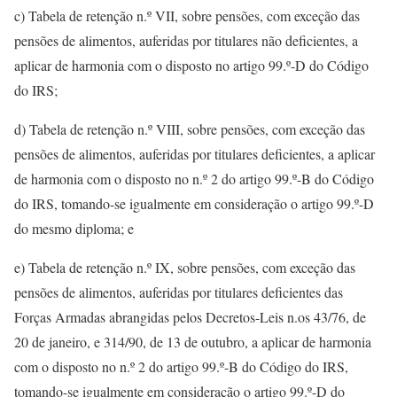
c) Tabela de retenção n.º VII, sobre pensões, com exceção das
pensões de alimentos, auferidas por titulares não deficientes, a
aplicar de harmonia com o disposto no artigo 99.º-D do Código
do IRS;
d) Tabela de retenção n.º VIII, sobre pensões, com exceção das
pensões de alimentos, auferidas por titulares deficientes, a aplicar
de harmonia com o disposto no n.º 2 do artigo 99.º-B do Código
do IRS, tomando-se igualmente em consideração o artigo 99.º-D
do mesmo diploma; e
e) Tabela de retenção n.º IX, sobre pensões, com exceção das
pensões de alimentos, auferidas por titulares deficientes das
Forças Armadas abrangidas pelos Decretos-Leis n.os 43/76, de
20 de janeiro, e 314/90, de 13 de outubro, a aplicar de harmonia
com o disposto no n.º 2 do artigo 99.º-B do Código do IRS,
tomando-se igualmente em consideração o artigo 99.º-D do