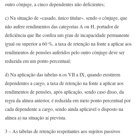
outro cônjuge, a cinco dependentes não deficientes;
c) Na situação de «casado, único titular», sendo o cônjuge, que
não aufere rendimentos das categorias A ou H, portador de
deficiência que lhe confira um grau de incapacidade permanente
igual ou superior a 60 %, a taxa de retenção na fonte a aplicar aos
rendimentos de pensões auferidos pelo outro cônjuge deve ser
reduzida em um ponto percentual;
d) Na aplicação das tabelas n.os VII a IX, quando existirem
dependentes a cargo, a taxa de retenção na fonte a aplicar aos
rendimentos de pensões, após aplicação, sendo caso disso, da
regra da alínea anterior, é reduzida em meio ponto percentual por
cada dependente a cargo, sendo ainda aplicável o disposto na
alínea a) na situação aí prevista.
3 – As tabelas de retenção respeitantes aos sujeitos passivos