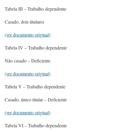
Tabela III – Trabalho dependente
Casado, dois titulares
(ver documento original)
Tabela IV – Trabalho dependente
Não casado – Deficiente
(ver documento original)
Tabela V – Trabalho dependente
Casado, único titular – Deficiente
(ver documento original)
Tabela VI – Trabalho dependente