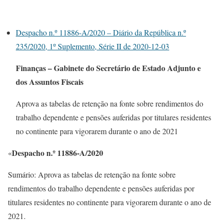
Despacho n.º 11886-A/2020 – Diário da República n.º
235/2020, 1º Suplemento, Série II de 2020-12-03
Finanças – Gabinete do Secretário de Estado Adjunto e
dos Assuntos Fiscais
Aprova as tabelas de retenção na fonte sobre rendimentos do
trabalho dependente e pensões auferidas por titulares residentes
no continente para vigorarem durante o ano de 2021
Despacho n.º 11886-A/2020
«
Sumário: Aprova as tabelas de retenção na fonte sobre
rendimentos do trabalho dependente e pensões auferidas por
titulares residentes no continente para vigorarem durante o ano de
2021.