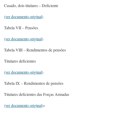
Casado, dois titulares – Deficiente
(ver documento original)
Tabela VII – Pensões
(ver documento original)
Tabela VIII – Rendimentos de pensões
Titulares deficientes
(ver documento original)
Tabela IX – Rendimentos de pensões
Titulares deficientes das Forças Armadas
(ver documento original)
»