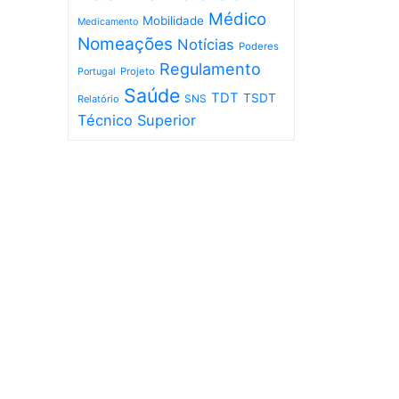
Médico
Mobilidade
Medicamento
Nomeações
Notícias
Poderes
Regulamento
Projeto
Portugal
Saúde
TDT
TSDT
SNS
Relatório
Técnico Superior