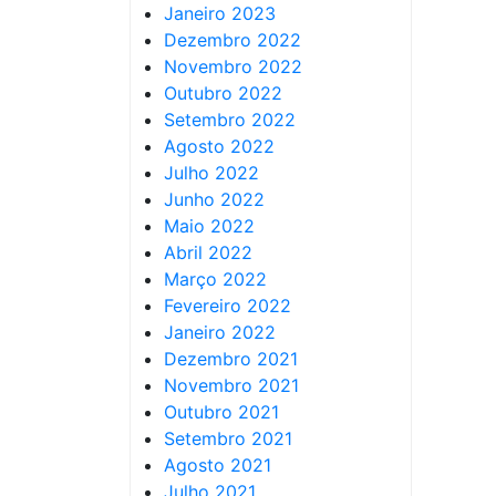
Janeiro 2023
Dezembro 2022
Novembro 2022
Outubro 2022
Setembro 2022
Agosto 2022
Julho 2022
Junho 2022
Maio 2022
Abril 2022
Março 2022
Fevereiro 2022
Janeiro 2022
Dezembro 2021
Novembro 2021
Outubro 2021
Setembro 2021
Agosto 2021
Julho 2021