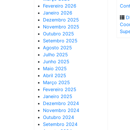
Fevereiro 2026
Cont
Janeiro 2026
D
Dezembro 2025
Coo
Novembro 2025
Supe
Outubro 2025
Setembro 2025
Agosto 2025
Julho 2025
Junho 2025
Maio 2025
Abril 2025
Março 2025
Fevereiro 2025
Janeiro 2025
Dezembro 2024
Novembro 2024
Outubro 2024
Setembro 2024