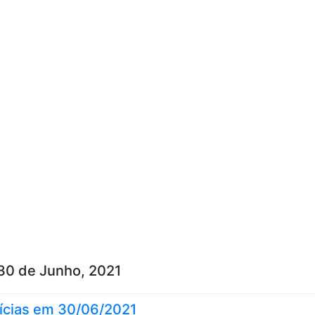
Skip to content
30 de Junho, 2021
ícias em 30/06/2021