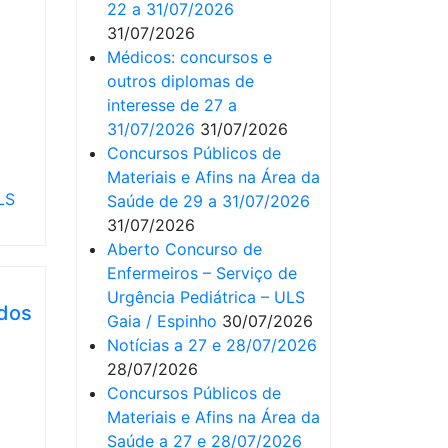
22 a 31/07/2026
31/07/2026
Médicos: concursos e
outros diplomas de
interesse de 27 a
31/07/2026
31/07/2026
Concursos Públicos de
Materiais e Afins na Área da
LS
Saúde de 29 a 31/07/2026
31/07/2026
Aberto Concurso de
Enfermeiros – Serviço de
Urgência Pediátrica – ULS
 dos
Gaia / Espinho
30/07/2026
Notícias a 27 e 28/07/2026
28/07/2026
Concursos Públicos de
Materiais e Afins na Área da
Saúde a 27 e 28/07/2026