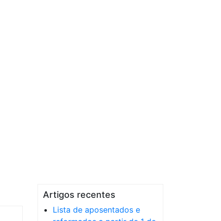
Artigos recentes
Lista de aposentados e