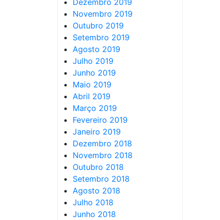
Dezembro 2019
Novembro 2019
Outubro 2019
Setembro 2019
Agosto 2019
Julho 2019
Junho 2019
Maio 2019
Abril 2019
Março 2019
Fevereiro 2019
Janeiro 2019
Dezembro 2018
Novembro 2018
Outubro 2018
Setembro 2018
Agosto 2018
Julho 2018
Junho 2018