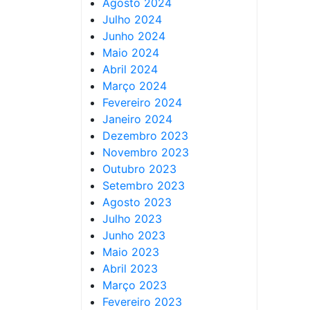
Agosto 2024
Julho 2024
Junho 2024
Maio 2024
Abril 2024
Março 2024
Fevereiro 2024
Janeiro 2024
Dezembro 2023
Novembro 2023
Outubro 2023
Setembro 2023
Agosto 2023
Julho 2023
Junho 2023
Maio 2023
Abril 2023
Março 2023
Fevereiro 2023