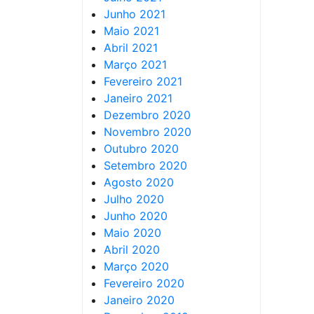
Junho 2021
Maio 2021
Abril 2021
Março 2021
Fevereiro 2021
Janeiro 2021
Dezembro 2020
Novembro 2020
Outubro 2020
Setembro 2020
Agosto 2020
Julho 2020
Junho 2020
Maio 2020
Abril 2020
Março 2020
Fevereiro 2020
Janeiro 2020