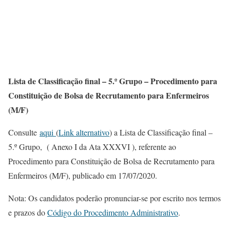
Lista de Classificação final – 5.º Grupo – Procedimento para
Constituição de Bolsa de Recrutamento para Enfermeiros
(M/F)
Consulte
aqui
(
Link alternativo
) a Lista de Classificação final –
5.º Grupo, ( Anexo I da Ata XXXVI ), referente ao
Procedimento para Constituição de Bolsa de Recrutamento para
Enfermeiros (M/F), publicado em 17/07/2020.
Nota: Os candidatos poderão pronunciar-se por escrito nos termos
e prazos do
Código do Procedimento Administrativo
.