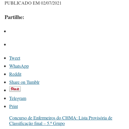
PUBLICADO EM 02/07/2021
Partilhe:
Tweet
WhatsApp
Reddit
Share on Tumblr
Telegram
Print
Concurso de Enfermeiros do CHMA: Lista Provisória de
Classificação final – 5.º Grupo