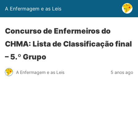
A Enfermagem e as Leis
Concurso de Enfermeiros do
CHMA: Lista de Classificação final
– 5.º Grupo
A Enfermagem e as Leis
5 anos ago