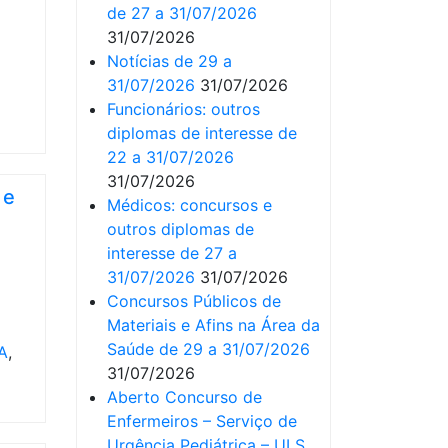
de 27 a 31/07/2026
31/07/2026
Notícias de 29 a
31/07/2026
31/07/2026
Funcionários: outros
diplomas de interesse de
22 a 31/07/2026
31/07/2026
 e
Médicos: concursos e
outros diplomas de
interesse de 27 a
31/07/2026
31/07/2026
Concursos Públicos de
Materiais e Afins na Área da
Saúde de 29 a 31/07/2026
A
,
31/07/2026
Aberto Concurso de
Enfermeiros – Serviço de
Urgência Pediátrica – ULS