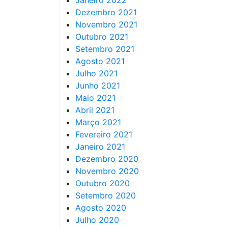
Janeiro 2022
Dezembro 2021
Novembro 2021
Outubro 2021
Setembro 2021
Agosto 2021
Julho 2021
Junho 2021
Maio 2021
Abril 2021
Março 2021
Fevereiro 2021
Janeiro 2021
Dezembro 2020
Novembro 2020
Outubro 2020
Setembro 2020
Agosto 2020
Julho 2020