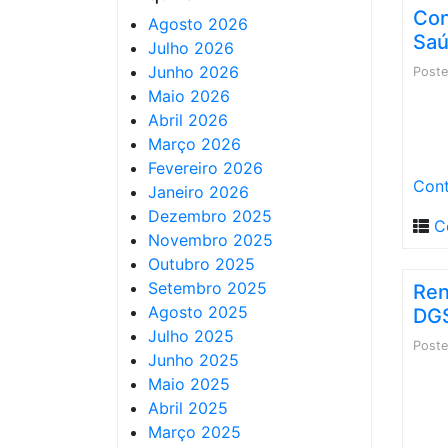
Con
Agosto 2026
Saú
Julho 2026
Junho 2026
Post
Maio 2026
Abril 2026
Março 2026
Fevereiro 2026
Cont
Janeiro 2026
Dezembro 2025
C
Novembro 2025
Outubro 2025
Setembro 2025
Ren
Agosto 2025
DG
Julho 2025
Post
Junho 2025
Maio 2025
Abril 2025
Março 2025