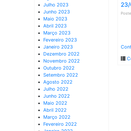
23/
Julho 2023
Junho 2023
Post
Maio 2023
Abril 2023
Março 2023
Fevereiro 2023
Janeiro 2023
Cont
Dezembro 2022
C
Novembro 2022
Outubro 2022
Setembro 2022
Agosto 2022
Julho 2022
Junho 2022
Maio 2022
Abril 2022
Março 2022
Fevereiro 2022