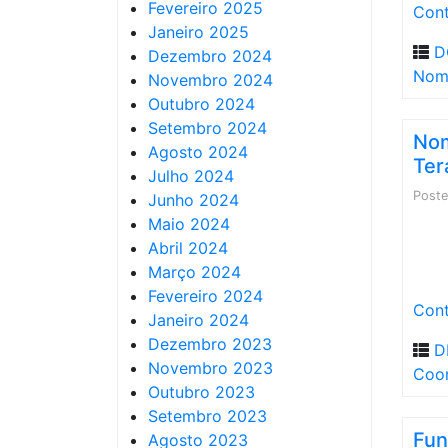
Fevereiro 2025
Cont
Janeiro 2025
D
Dezembro 2024
Nom
Novembro 2024
Outubro 2024
Setembro 2024
Nom
Agosto 2024
Ter
Julho 2024
Post
Junho 2024
Maio 2024
Abril 2024
Março 2024
Fevereiro 2024
Cont
Janeiro 2024
Dezembro 2023
D
Novembro 2023
Coo
Outubro 2023
Setembro 2023
Fun
Agosto 2023