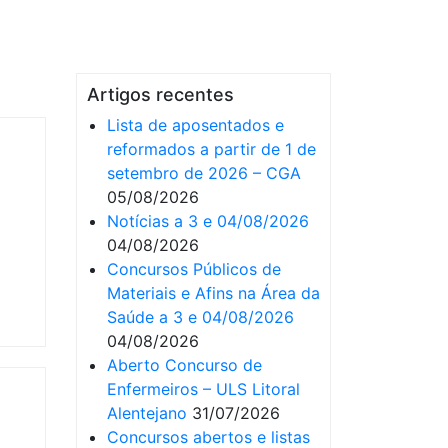
Artigos recentes
Lista de aposentados e
reformados a partir de 1 de
setembro de 2026 – CGA
05/08/2026
Notícias a 3 e 04/08/2026
04/08/2026
Concursos Públicos de
Materiais e Afins na Área da
Saúde a 3 e 04/08/2026
04/08/2026
Aberto Concurso de
Enfermeiros – ULS Litoral
Alentejano
31/07/2026
Concursos abertos e listas