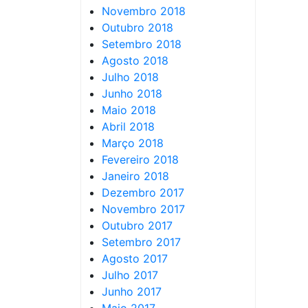
Novembro 2018
Outubro 2018
Setembro 2018
Agosto 2018
Julho 2018
Junho 2018
Maio 2018
Abril 2018
Março 2018
Fevereiro 2018
Janeiro 2018
Dezembro 2017
Novembro 2017
Outubro 2017
Setembro 2017
Agosto 2017
Julho 2017
Junho 2017