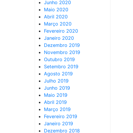
Junho 2020
Maio 2020
Abril 2020
Março 2020
Fevereiro 2020
Janeiro 2020
Dezembro 2019
Novembro 2019
Outubro 2019
Setembro 2019
Agosto 2019
Julho 2019
Junho 2019
Maio 2019
Abril 2019
Março 2019
Fevereiro 2019
Janeiro 2019
Dezembro 2018