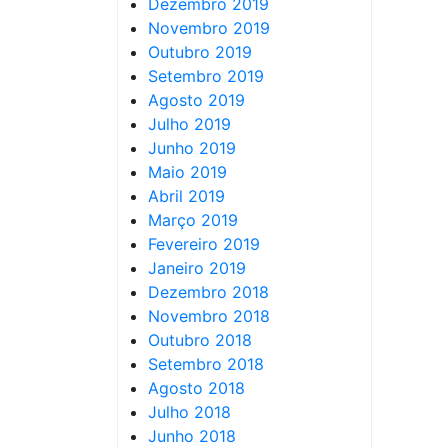
Dezembro 2019
Novembro 2019
Outubro 2019
Setembro 2019
Agosto 2019
Julho 2019
Junho 2019
Maio 2019
Abril 2019
Março 2019
Fevereiro 2019
Janeiro 2019
Dezembro 2018
Novembro 2018
Outubro 2018
Setembro 2018
Agosto 2018
Julho 2018
Junho 2018