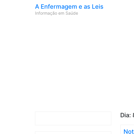
A Enfermagem e as Leis
Informação em Saúde
Dia:
Not