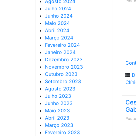
Agosto 2024
Post
Julho 2024
Junho 2024
Maio 2024
Abril 2024
Março 2024
Fevereiro 2024
Janeiro 2024
Dezembro 2023
Cont
Novembro 2023
Outubro 2023
D
Setembro 2023
Clín
Agosto 2023
Julho 2023
Ces
Junho 2023
Gab
Maio 2023
Abril 2023
Post
Março 2023
Fevereiro 2023