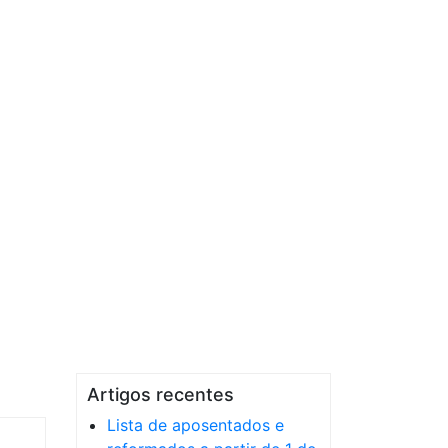
Artigos recentes
Lista de aposentados e