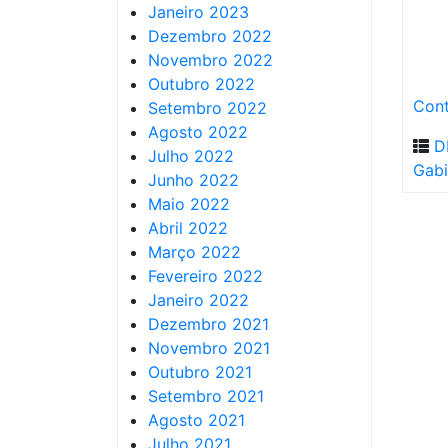
Janeiro 2023
Dezembro 2022
Novembro 2022
Outubro 2022
Cont
Setembro 2022
Agosto 2022
D
Julho 2022
Gabi
Junho 2022
Maio 2022
Abril 2022
Março 2022
Fevereiro 2022
Janeiro 2022
Dezembro 2021
Novembro 2021
Outubro 2021
Setembro 2021
Agosto 2021
Julho 2021