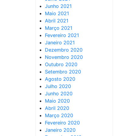
Junho 2021
Maio 2021
Abril 2021
Março 2021
Fevereiro 2021
Janeiro 2021
Dezembro 2020
Novembro 2020
Outubro 2020
Setembro 2020
Agosto 2020
Julho 2020
Junho 2020
Maio 2020
Abril 2020
Março 2020
Fevereiro 2020
Janeiro 2020