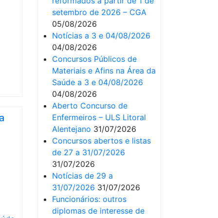
reformados a partir de 1 de
setembro de 2026 – CGA
05/08/2026
Notícias a 3 e 04/08/2026
04/08/2026
Concursos Públicos de
Materiais e Afins na Área da
Saúde a 3 e 04/08/2026
04/08/2026
Aberto Concurso de
a
Enfermeiros – ULS Litoral
Alentejano
31/07/2026
Concursos abertos e listas
de 27 a 31/07/2026
31/07/2026
Notícias de 29 a
31/07/2026
31/07/2026
Funcionários: outros
diplomas de interesse de