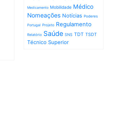
Médico
Mobilidade
Medicamento
Nomeações
Notícias
Poderes
Regulamento
Projeto
Portugal
Saúde
TDT
TSDT
SNS
Relatório
Técnico Superior