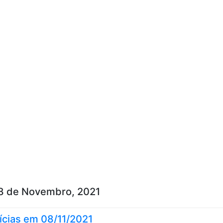
Skip to content
8 de Novembro, 2021
ícias em 08/11/2021