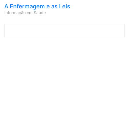
A Enfermagem e as Leis
Informação em Saúde
Skip to content