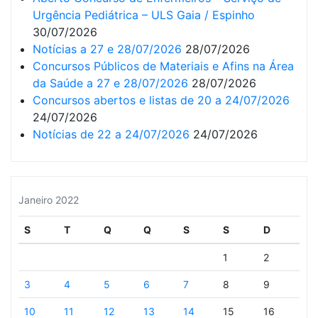
Urgência Pediátrica – ULS Gaia / Espinho
30/07/2026
Notícias a 27 e 28/07/2026
28/07/2026
Concursos Públicos de Materiais e Afins na Área
da Saúde a 27 e 28/07/2026
28/07/2026
Concursos abertos e listas de 20 a 24/07/2026
24/07/2026
Notícias de 22 a 24/07/2026
24/07/2026
Janeiro 2022
S
T
Q
Q
S
S
D
1
2
3
4
5
6
7
8
9
10
11
12
13
14
15
16