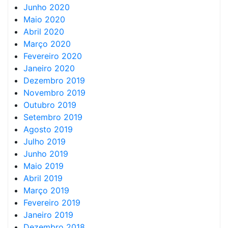
Junho 2020
Maio 2020
Abril 2020
Março 2020
Fevereiro 2020
Janeiro 2020
Dezembro 2019
Novembro 2019
Outubro 2019
Setembro 2019
Agosto 2019
Julho 2019
Junho 2019
Maio 2019
Abril 2019
Março 2019
Fevereiro 2019
Janeiro 2019
Dezembro 2018