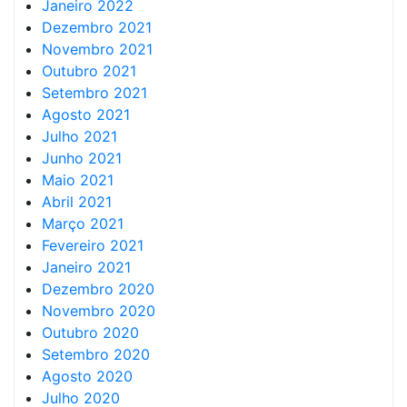
Janeiro 2022
Dezembro 2021
Novembro 2021
Outubro 2021
Setembro 2021
Agosto 2021
Julho 2021
Junho 2021
Maio 2021
Abril 2021
Março 2021
Fevereiro 2021
Janeiro 2021
Dezembro 2020
Novembro 2020
Outubro 2020
Setembro 2020
Agosto 2020
Julho 2020