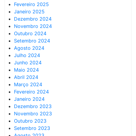
Fevereiro 2025
Janeiro 2025
Dezembro 2024
Novembro 2024
Outubro 2024
Setembro 2024
Agosto 2024
Julho 2024
Junho 2024
Maio 2024
Abril 2024
Março 2024
Fevereiro 2024
Janeiro 2024
Dezembro 2023
Novembro 2023
Outubro 2023
Setembro 2023
Agosto 2023