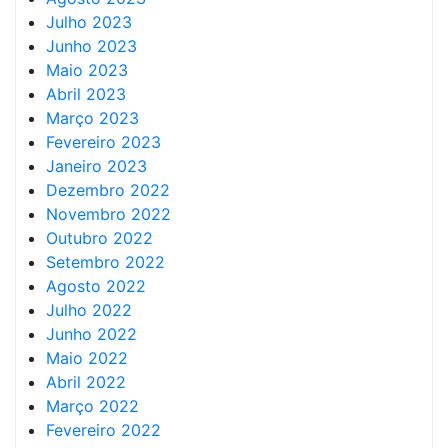
Julho 2023
Junho 2023
Maio 2023
Abril 2023
Março 2023
Fevereiro 2023
Janeiro 2023
Dezembro 2022
Novembro 2022
Outubro 2022
Setembro 2022
Agosto 2022
Julho 2022
Junho 2022
Maio 2022
Abril 2022
Março 2022
Fevereiro 2022