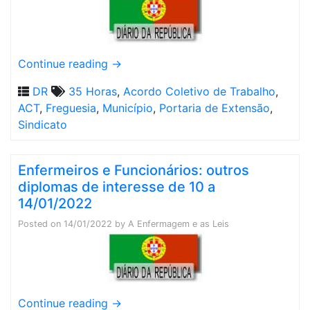
Continue reading
→
DR
35 Horas
,
Acordo Coletivo de Trabalho
,
ACT
,
Freguesia
,
Município
,
Portaria de Extensão
,
Sindicato
Enfermeiros e Funcionários: outros
diplomas de interesse de 10 a
14/01/2022
Posted on
14/01/2022
by
A Enfermagem e as Leis
Continue reading
→