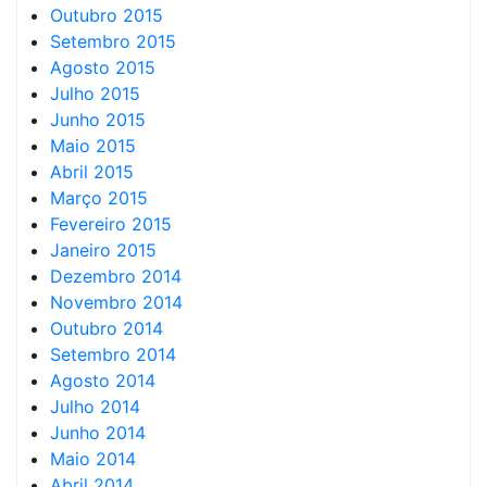
Outubro 2015
Setembro 2015
Agosto 2015
Julho 2015
Junho 2015
Maio 2015
Abril 2015
Março 2015
Fevereiro 2015
Janeiro 2015
Dezembro 2014
Novembro 2014
Outubro 2014
Setembro 2014
Agosto 2014
Julho 2014
Junho 2014
Maio 2014
Abril 2014