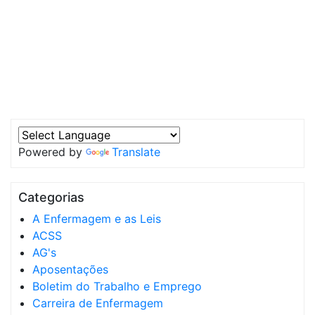
Powered by
Translate
Categorias
A Enfermagem e as Leis
ACSS
AG's
Aposentações
Boletim do Trabalho e Emprego
Carreira de Enfermagem