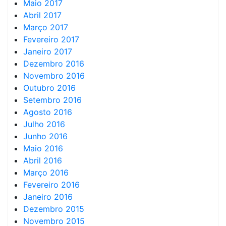
Maio 2017
Abril 2017
Março 2017
Fevereiro 2017
Janeiro 2017
Dezembro 2016
Novembro 2016
Outubro 2016
Setembro 2016
Agosto 2016
Julho 2016
Junho 2016
Maio 2016
Abril 2016
Março 2016
Fevereiro 2016
Janeiro 2016
Dezembro 2015
Novembro 2015