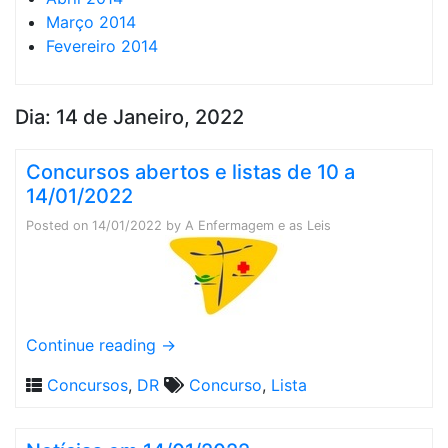
Março 2014
Fevereiro 2014
Dia:
14 de Janeiro, 2022
Concursos abertos e listas de 10 a
14/01/2022
Posted on
14/01/2022
by
A Enfermagem e as Leis
Continue reading
→
Concursos
,
DR
Concurso
,
Lista