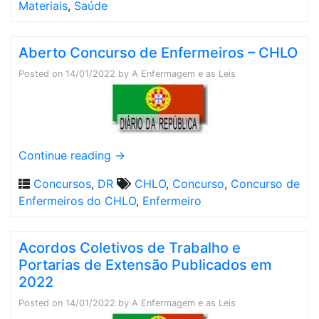
Materiais
,
Saúde
Aberto Concurso de Enfermeiros – CHLO
Posted on
14/01/2022
by
A Enfermagem e as Leis
Continue reading
→
Concursos
,
DR
CHLO
,
Concurso
,
Concurso de
Enfermeiros do CHLO
,
Enfermeiro
Acordos Coletivos de Trabalho e
Portarias de Extensão Publicados em
2022
Posted on
14/01/2022
by
A Enfermagem e as Leis