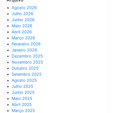
Agosto 2026
Julho 2026
Junho 2026
Maio 2026
Abril 2026
Março 2026
Fevereiro 2026
Janeiro 2026
Dezembro 2025
Novembro 2025
Outubro 2025
Setembro 2025
Agosto 2025
Julho 2025
Junho 2025
Maio 2025
Abril 2025
Março 2025