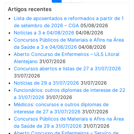
Artigos recentes
Lista de aposentados e reformados a partir de 1
de setembro de 2026 – CGA
05/08/2026
Notícias a 3 e 04/08/2026
04/08/2026
Concursos Públicos de Materiais e Afins na Área
da Saúde a 3 e 04/08/2026
04/08/2026
Aberto Concurso de Enfermeiros – ULS Litoral
Alentejano
31/07/2026
Concursos abertos e listas de 27 a 31/07/2026
31/07/2026
Notícias de 29 a 31/07/2026
31/07/2026
Funcionários: outros diplomas de interesse de 22
a 31/07/2026
31/07/2026
Médicos: concursos e outros diplomas de
interesse de 27 a 31/07/2026
31/07/2026
Concursos Públicos de Materiais e Afins na Área
da Saúde de 29 a 31/07/2026
31/07/2026
Aberto Concurso de Enfermeiros – Serviço de