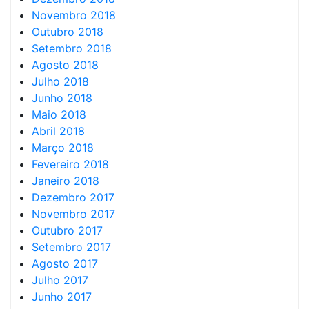
Novembro 2018
Outubro 2018
Setembro 2018
Agosto 2018
Julho 2018
Junho 2018
Maio 2018
Abril 2018
Março 2018
Fevereiro 2018
Janeiro 2018
Dezembro 2017
Novembro 2017
Outubro 2017
Setembro 2017
Agosto 2017
Julho 2017
Junho 2017