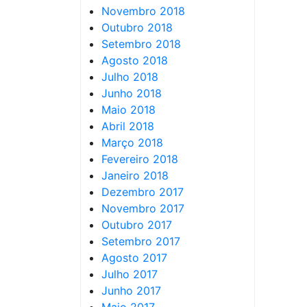
Novembro 2018
Outubro 2018
Setembro 2018
Agosto 2018
Julho 2018
Junho 2018
Maio 2018
Abril 2018
Março 2018
Fevereiro 2018
Janeiro 2018
Dezembro 2017
Novembro 2017
Outubro 2017
Setembro 2017
Agosto 2017
Julho 2017
Junho 2017