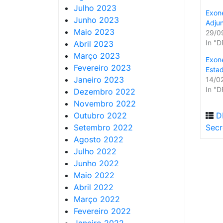
Julho 2023
Exone
Junho 2023
Adju
Maio 2023
29/0
In "D
Abril 2023
Março 2023
Exone
Fevereiro 2023
Esta
Janeiro 2023
14/0
In "D
Dezembro 2022
Novembro 2022
Outubro 2022
D
Setembro 2022
Secr
Agosto 2022
Julho 2022
Junho 2022
Maio 2022
Abril 2022
Março 2022
Fevereiro 2022