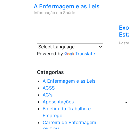
A Enfermagem e as Leis
Informação em Saúde
Exo
Est
Post
Powered by
Translate
Categorias
A Enfermagem e as Leis
ACSS
AG's
Aposentações
Boletim do Trabalho e
Emprego
Carreira de Enfermagem