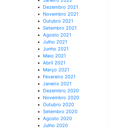
Janeiro 2022
Dezembro 2021
Novembro 2021
Outubro 2021
Setembro 2021
Agosto 2021
Julho 2021
Junho 2021
Maio 2021
Abril 2021
Março 2021
Fevereiro 2021
Janeiro 2021
Dezembro 2020
Novembro 2020
Outubro 2020
Setembro 2020
Agosto 2020
Julho 2020