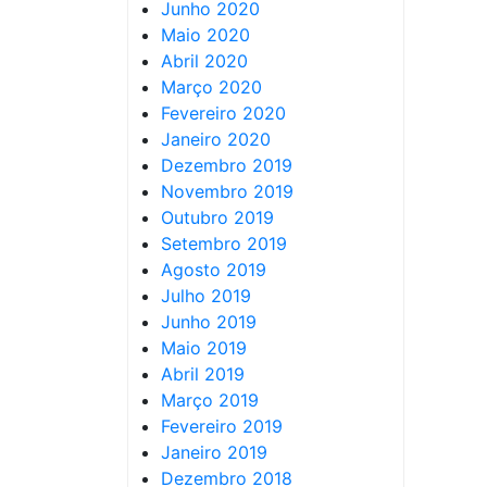
Junho 2020
Maio 2020
Abril 2020
Março 2020
Fevereiro 2020
Janeiro 2020
Dezembro 2019
Novembro 2019
Outubro 2019
Setembro 2019
Agosto 2019
Julho 2019
Junho 2019
Maio 2019
Abril 2019
Março 2019
Fevereiro 2019
Janeiro 2019
Dezembro 2018