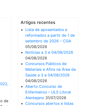
Artigos recentes
Lista de aposentados e
reformados a partir de 1 de
setembro de 2026 – CGA
05/08/2026
Notícias a 3 e 04/08/2026
04/08/2026
Concursos Públicos de
Materiais e Afins na Área da
Saúde a 3 e 04/08/2026
04/08/2026
2022,
Aberto Concurso de
Enfermeiros – ULS Litoral
Alentejano
31/07/2026
io de
Concursos abertos e listas