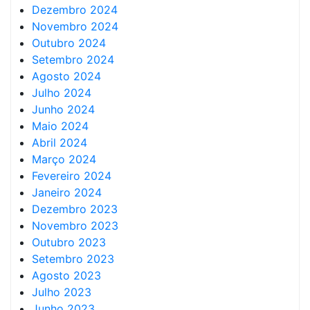
Dezembro 2024
Novembro 2024
Outubro 2024
Setembro 2024
Agosto 2024
Julho 2024
Junho 2024
Maio 2024
Abril 2024
Março 2024
Fevereiro 2024
Janeiro 2024
Dezembro 2023
Novembro 2023
Outubro 2023
Setembro 2023
Agosto 2023
Julho 2023
Junho 2023