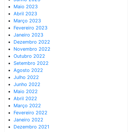
Maio 2023
Abril 2023
Março 2023
Fevereiro 2023
Janeiro 2023
Dezembro 2022
Novembro 2022
Outubro 2022
Setembro 2022
Agosto 2022
Julho 2022
Junho 2022
Maio 2022
Abril 2022
Março 2022
Fevereiro 2022
Janeiro 2022
Dezembro 2021