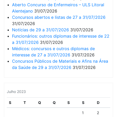
Aberto Concurso de Enfermeiros – ULS Litoral
Alentejano
31/07/2026
Concursos abertos e listas de 27 a 31/07/2026
31/07/2026
Notícias de 29 a 31/07/2026
31/07/2026
Funcionários: outros diplomas de interesse de 22
a 31/07/2026
31/07/2026
Médicos: concursos e outros diplomas de
interesse de 27 a 31/07/2026
31/07/2026
Concursos Públicos de Materiais e Afins na Área
da Saúde de 29 a 31/07/2026
31/07/2026
Julho 2023
S
T
Q
Q
S
S
D
1
2