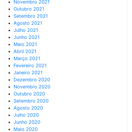
Novembro 2021
Outubro 2021
Setembro 2021
Agosto 2021
Julho 2021
Junho 2021
Maio 2021
Abril 2021
Março 2021
Fevereiro 2021
Janeiro 2021
Dezembro 2020
Novembro 2020
Outubro 2020
Setembro 2020
Agosto 2020
Julho 2020
Junho 2020
Maio 2020