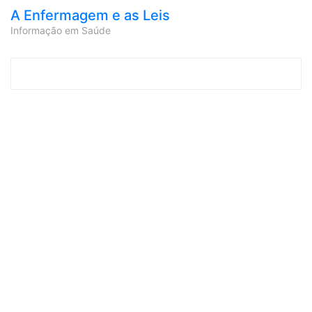
A Enfermagem e as Leis
Informação em Saúde
Skip to content