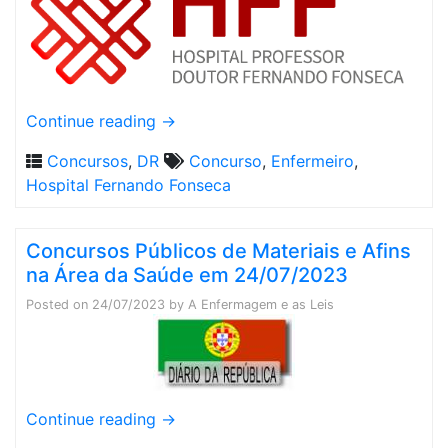
Continue reading
→
Concursos
,
DR
Concurso
,
Enfermeiro
,
Hospital Fernando Fonseca
Concursos Públicos de Materiais e Afins
na Área da Saúde em 24/07/2023
Posted on
24/07/2023
by
A Enfermagem e as Leis
Continue reading
→