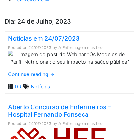
Dia:
24 de Julho, 2023
Notícias em 24/07/2023
Posted on
24/07/2023
by
A Enfermagem e as Leis
Continue reading
→
DR
Notícias
Aberto Concurso de Enfermeiros –
Hospital Fernando Fonseca
Posted on
24/07/2023
by
A Enfermagem e as Leis