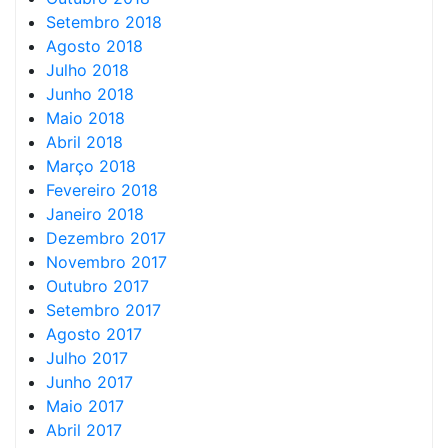
Setembro 2018
Agosto 2018
Julho 2018
Junho 2018
Maio 2018
Abril 2018
Março 2018
Fevereiro 2018
Janeiro 2018
Dezembro 2017
Novembro 2017
Outubro 2017
Setembro 2017
Agosto 2017
Julho 2017
Junho 2017
Maio 2017
Abril 2017