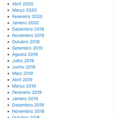
Abril 2020
Março 2020
Fevereiro 2020
Janeiro 2020
Dezembro 2019
Novembro 2019
Outubro 2019
Setembro 2019
Agosto 2019
Julho 2019
Junho 2019
Maio 2019
Abril 2019
Março 2019
Fevereiro 2019
Janeiro 2019
Dezembro 2018
Novembro 2018
Outubro 2018