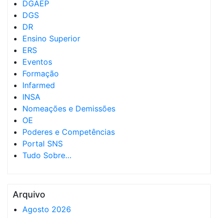
DGAEP
DGS
DR
Ensino Superior
ERS
Eventos
Formação
Infarmed
INSA
Nomeações e Demissões
OE
Poderes e Competências
Portal SNS
Tudo Sobre…
Arquivo
Agosto 2026