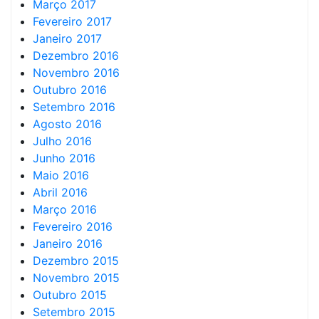
Março 2017
Fevereiro 2017
Janeiro 2017
Dezembro 2016
Novembro 2016
Outubro 2016
Setembro 2016
Agosto 2016
Julho 2016
Junho 2016
Maio 2016
Abril 2016
Março 2016
Fevereiro 2016
Janeiro 2016
Dezembro 2015
Novembro 2015
Outubro 2015
Setembro 2015