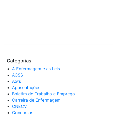
Categorias
A Enfermagem e as Leis
ACSS
AG's
Aposentações
Boletim do Trabalho e Emprego
Carreira de Enfermagem
CNECV
Concursos