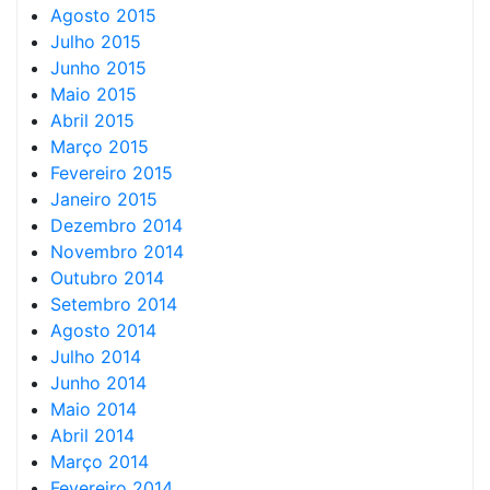
Agosto 2015
Julho 2015
Junho 2015
Maio 2015
Abril 2015
Março 2015
Fevereiro 2015
Janeiro 2015
Dezembro 2014
Novembro 2014
Outubro 2014
Setembro 2014
Agosto 2014
Julho 2014
Junho 2014
Maio 2014
Abril 2014
Março 2014
Fevereiro 2014