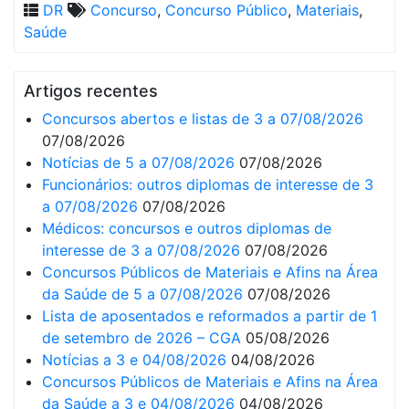
DR
Concurso
,
Concurso Público
,
Materiais
,
Saúde
Artigos recentes
Concursos abertos e listas de 3 a 07/08/2026
07/08/2026
Notícias de 5 a 07/08/2026
07/08/2026
Funcionários: outros diplomas de interesse de 3
a 07/08/2026
07/08/2026
Médicos: concursos e outros diplomas de
interesse de 3 a 07/08/2026
07/08/2026
Concursos Públicos de Materiais e Afins na Área
da Saúde de 5 a 07/08/2026
07/08/2026
Lista de aposentados e reformados a partir de 1
de setembro de 2026 – CGA
05/08/2026
Notícias a 3 e 04/08/2026
04/08/2026
Concursos Públicos de Materiais e Afins na Área
da Saúde a 3 e 04/08/2026
04/08/2026