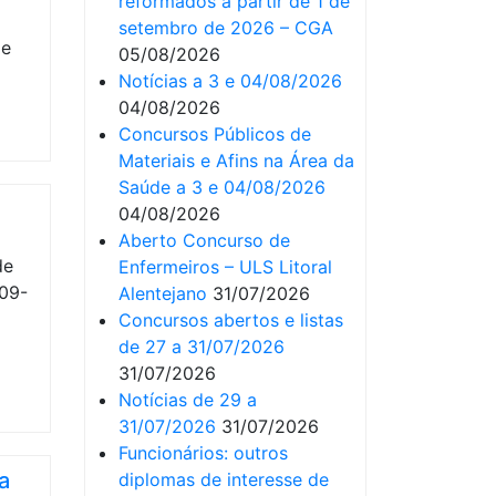
reformados a partir de 1 de
setembro de 2026 – CGA
05/08/2026
Notícias a 3 e 04/08/2026
04/08/2026
Concursos Públicos de
Materiais e Afins na Área da
Saúde a 3 e 04/08/2026
04/08/2026
Aberto Concurso de
Enfermeiros – ULS Litoral
Alentejano
31/07/2026
Concursos abertos e listas
de 27 a 31/07/2026
31/07/2026
Notícias de 29 a
31/07/2026
31/07/2026
Funcionários: outros
a
diplomas de interesse de