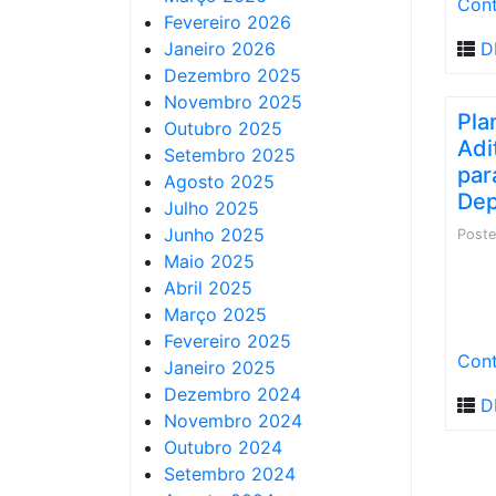
Cont
Fevereiro 2026
Janeiro 2026
D
Dezembro 2025
Novembro 2025
Pla
Outubro 2025
Adi
Setembro 2025
par
Agosto 2025
Dep
Julho 2025
Junho 2025
Post
Maio 2025
Abril 2025
Março 2025
Fevereiro 2025
Cont
Janeiro 2025
Dezembro 2024
D
Novembro 2024
Outubro 2024
Setembro 2024