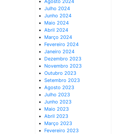
Agosto 2024
Julho 2024
Junho 2024
Maio 2024
Abril 2024
Março 2024
Fevereiro 2024
Janeiro 2024
Dezembro 2023
Novembro 2023
Outubro 2023
Setembro 2023
Agosto 2023
Julho 2023
Junho 2023
Maio 2023
Abril 2023
Março 2023
Fevereiro 2023