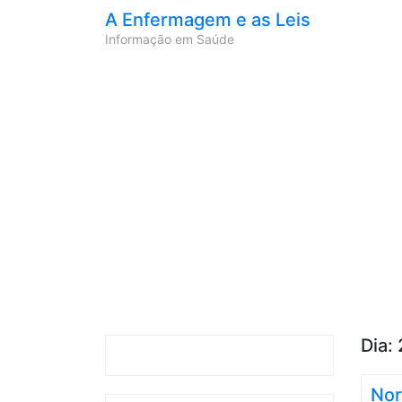
A Enfermagem e as Leis
Informação em Saúde
Dia:
Nor