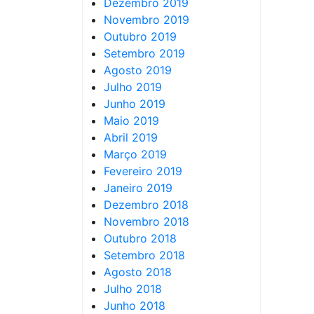
Dezembro 2019
Novembro 2019
Outubro 2019
Setembro 2019
Agosto 2019
Julho 2019
Junho 2019
Maio 2019
Abril 2019
Março 2019
Fevereiro 2019
Janeiro 2019
Dezembro 2018
Novembro 2018
Outubro 2018
Setembro 2018
Agosto 2018
Julho 2018
Junho 2018