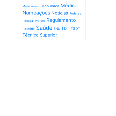
Médico
Mobilidade
Medicamento
Nomeações
Notícias
Poderes
Regulamento
Projeto
Portugal
Saúde
TDT
TSDT
SNS
Relatório
Técnico Superior