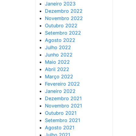
Janeiro 2023
Dezembro 2022
Novembro 2022
Outubro 2022
Setembro 2022
Agosto 2022
Julho 2022
Junho 2022
Maio 2022
Abril 2022
Março 2022
Fevereiro 2022
Janeiro 2022
Dezembro 2021
Novembro 2021
Outubro 2021
Setembro 2021
Agosto 2021
Julho 2021