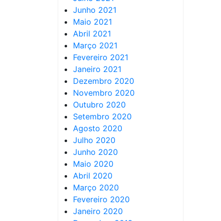
Junho 2021
Maio 2021
Abril 2021
Março 2021
Fevereiro 2021
Janeiro 2021
Dezembro 2020
Novembro 2020
Outubro 2020
Setembro 2020
Agosto 2020
Julho 2020
Junho 2020
Maio 2020
Abril 2020
Março 2020
Fevereiro 2020
Janeiro 2020