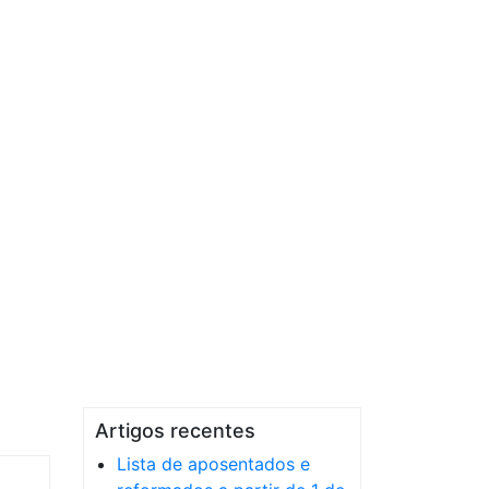
Artigos recentes
Lista de aposentados e