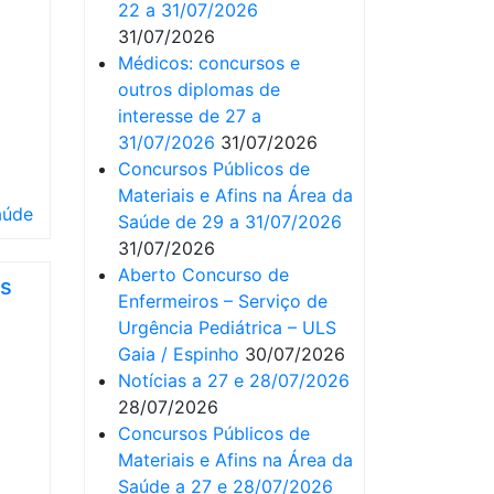
22 a 31/07/2026
31/07/2026
Médicos: concursos e
outros diplomas de
interesse de 27 a
31/07/2026
31/07/2026
Concursos Públicos de
Materiais e Afins na Área da
aúde
Saúde de 29 a 31/07/2026
31/07/2026
Aberto Concurso de
as
Enfermeiros – Serviço de
Urgência Pediátrica – ULS
Gaia / Espinho
30/07/2026
Notícias a 27 e 28/07/2026
28/07/2026
Concursos Públicos de
Materiais e Afins na Área da
Saúde a 27 e 28/07/2026