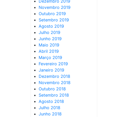
Dezembro 2019
Novembro 2019
Outubro 2019
Setembro 2019
Agosto 2019
Julho 2019
Junho 2019
Maio 2019
Abril 2019
Março 2019
Fevereiro 2019
Janeiro 2019
Dezembro 2018
Novembro 2018
Outubro 2018
Setembro 2018
Agosto 2018
Julho 2018
Junho 2018