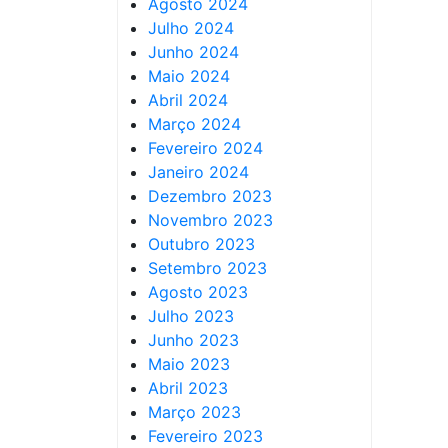
Agosto 2024
Julho 2024
Junho 2024
Maio 2024
Abril 2024
Março 2024
Fevereiro 2024
Janeiro 2024
Dezembro 2023
Novembro 2023
Outubro 2023
Setembro 2023
Agosto 2023
Julho 2023
Junho 2023
Maio 2023
Abril 2023
Março 2023
Fevereiro 2023