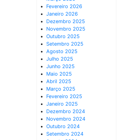
Fevereiro 2026
Janeiro 2026
Dezembro 2025
Novembro 2025
Outubro 2025
Setembro 2025
Agosto 2025
Julho 2025
Junho 2025
Maio 2025
Abril 2025
Março 2025
Fevereiro 2025
Janeiro 2025
Dezembro 2024
Novembro 2024
Outubro 2024
Setembro 2024