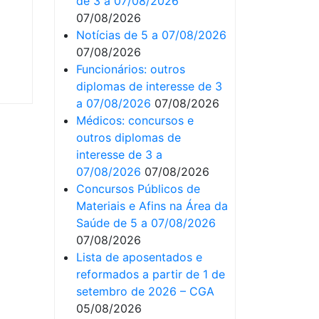
de 3 a 07/08/2026
07/08/2026
Notícias de 5 a 07/08/2026
07/08/2026
Funcionários: outros
diplomas de interesse de 3
a 07/08/2026
07/08/2026
Médicos: concursos e
outros diplomas de
interesse de 3 a
07/08/2026
07/08/2026
Concursos Públicos de
Materiais e Afins na Área da
Saúde de 5 a 07/08/2026
07/08/2026
Lista de aposentados e
reformados a partir de 1 de
setembro de 2026 – CGA
05/08/2026