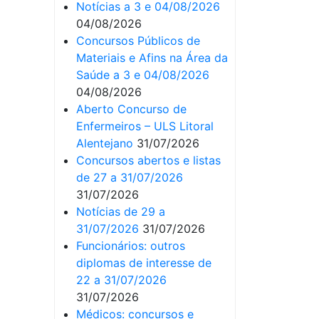
Notícias a 3 e 04/08/2026
04/08/2026
Concursos Públicos de
Materiais e Afins na Área da
Saúde a 3 e 04/08/2026
04/08/2026
Aberto Concurso de
Enfermeiros – ULS Litoral
Alentejano
31/07/2026
Concursos abertos e listas
de 27 a 31/07/2026
31/07/2026
Notícias de 29 a
31/07/2026
31/07/2026
Funcionários: outros
diplomas de interesse de
22 a 31/07/2026
31/07/2026
Médicos: concursos e