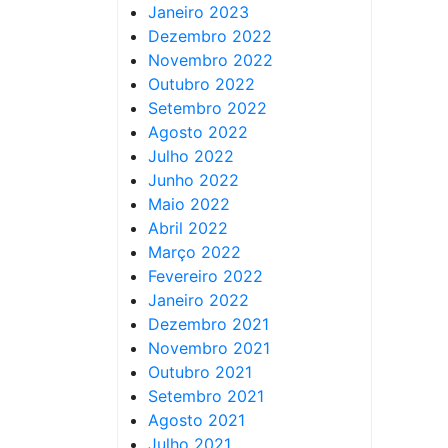
Janeiro 2023
Dezembro 2022
Novembro 2022
Outubro 2022
Setembro 2022
Agosto 2022
Julho 2022
Junho 2022
Maio 2022
Abril 2022
Março 2022
Fevereiro 2022
Janeiro 2022
Dezembro 2021
Novembro 2021
Outubro 2021
Setembro 2021
Agosto 2021
Julho 2021