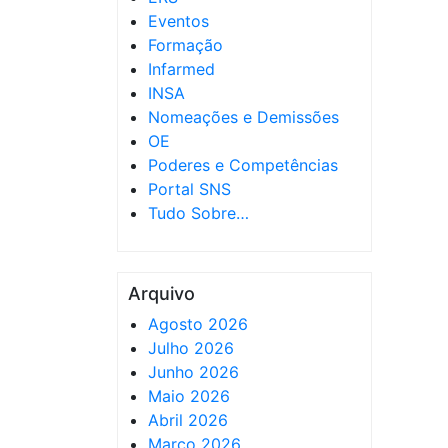
Eventos
Formação
Infarmed
INSA
Nomeações e Demissões
OE
Poderes e Competências
Portal SNS
Tudo Sobre…
Arquivo
Agosto 2026
Julho 2026
Junho 2026
Maio 2026
Abril 2026
Março 2026