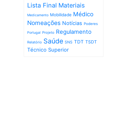
Lista Final
Materiais
Médico
Mobilidade
Medicamento
Nomeações
Notícias
Poderes
Regulamento
Projeto
Portugal
Saúde
TDT
TSDT
SNS
Relatório
Técnico Superior