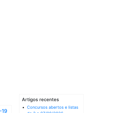
Artigos recentes
Concursos abertos e listas
-19