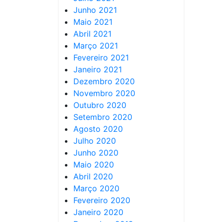
Junho 2021
Maio 2021
Abril 2021
Março 2021
Fevereiro 2021
Janeiro 2021
Dezembro 2020
Novembro 2020
Outubro 2020
Setembro 2020
Agosto 2020
Julho 2020
Junho 2020
Maio 2020
Abril 2020
Março 2020
Fevereiro 2020
Janeiro 2020