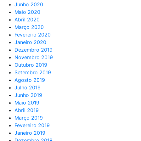
Junho 2020
Maio 2020
Abril 2020
Março 2020
Fevereiro 2020
Janeiro 2020
Dezembro 2019
Novembro 2019
Outubro 2019
Setembro 2019
Agosto 2019
Julho 2019
Junho 2019
Maio 2019
Abril 2019
Março 2019
Fevereiro 2019
Janeiro 2019
Dezembro 2018