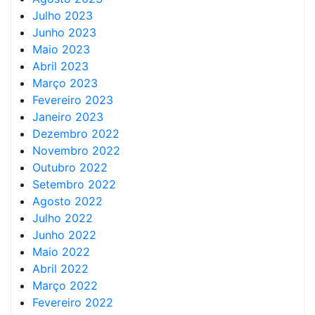
Julho 2023
Junho 2023
Maio 2023
Abril 2023
Março 2023
Fevereiro 2023
Janeiro 2023
Dezembro 2022
Novembro 2022
Outubro 2022
Setembro 2022
Agosto 2022
Julho 2022
Junho 2022
Maio 2022
Abril 2022
Março 2022
Fevereiro 2022