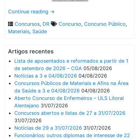
Continue reading
→
Concursos
,
DR
Concurso
,
Concurso Público
,
Materiais
,
Saúde
Artigos recentes
Lista de aposentados e reformados a partir de 1
de setembro de 2026 – CGA
05/08/2026
Notícias a 3 e 04/08/2026
04/08/2026
Concursos Públicos de Materiais e Afins na Área
da Saúde a 3 e 04/08/2026
04/08/2026
Aberto Concurso de Enfermeiros – ULS Litoral
Alentejano
31/07/2026
Concursos abertos e listas de 27 a 31/07/2026
31/07/2026
Notícias de 29 a 31/07/2026
31/07/2026
Funcionários: outros diplomas de interesse de 22