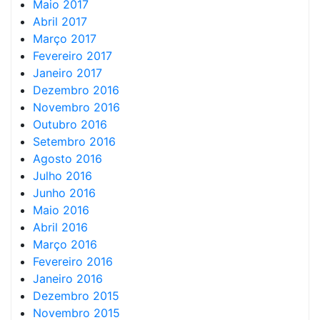
Maio 2017
Abril 2017
Março 2017
Fevereiro 2017
Janeiro 2017
Dezembro 2016
Novembro 2016
Outubro 2016
Setembro 2016
Agosto 2016
Julho 2016
Junho 2016
Maio 2016
Abril 2016
Março 2016
Fevereiro 2016
Janeiro 2016
Dezembro 2015
Novembro 2015