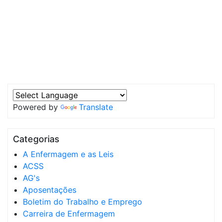
Powered by
Translate
Categorias
A Enfermagem e as Leis
ACSS
AG's
Aposentações
Boletim do Trabalho e Emprego
Carreira de Enfermagem