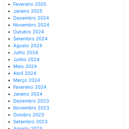
Fevereiro 2025
Janeiro 2025
Dezembro 2024
Novembro 2024
Outubro 2024
Setembro 2024
Agosto 2024
Julho 2024
Junho 2024
Maio 2024
Abril 2024
Março 2024
Fevereiro 2024
Janeiro 2024
Dezembro 2023
Novembro 2023
Outubro 2023
Setembro 2023
Agosto 2023