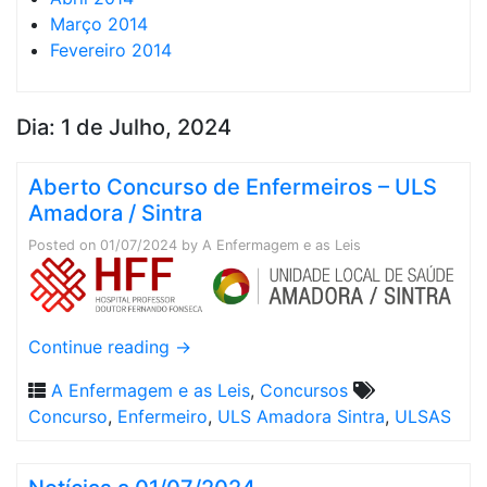
Março 2014
Fevereiro 2014
Dia:
1 de Julho, 2024
Aberto Concurso de Enfermeiros – ULS
Amadora / Sintra
Posted on
01/07/2024
by
A Enfermagem e as Leis
Continue reading
→
A Enfermagem e as Leis
,
Concursos
Concurso
,
Enfermeiro
,
ULS Amadora Sintra
,
ULSAS