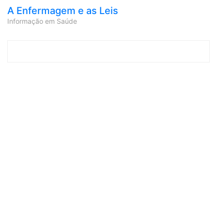
A Enfermagem e as Leis
Informação em Saúde
Skip to content