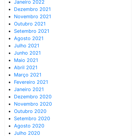
Janeiro 2022
Dezembro 2021
Novembro 2021
Outubro 2021
Setembro 2021
Agosto 2021
Julho 2021
Junho 2021
Maio 2021
Abril 2021
Março 2021
Fevereiro 2021
Janeiro 2021
Dezembro 2020
Novembro 2020
Outubro 2020
Setembro 2020
Agosto 2020
Julho 2020