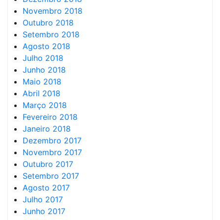
Novembro 2018
Outubro 2018
Setembro 2018
Agosto 2018
Julho 2018
Junho 2018
Maio 2018
Abril 2018
Março 2018
Fevereiro 2018
Janeiro 2018
Dezembro 2017
Novembro 2017
Outubro 2017
Setembro 2017
Agosto 2017
Julho 2017
Junho 2017