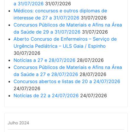
a 31/07/2026
31/07/2026
Médicos: concursos e outros diplomas de
interesse de 27 a 31/07/2026
31/07/2026
Concursos Públicos de Materiais e Afins na Área
da Saúde de 29 a 31/07/2026
31/07/2026
Aberto Concurso de Enfermeiros – Serviço de
Urgência Pediátrica – ULS Gaia / Espinho
30/07/2026
Notícias a 27 e 28/07/2026
28/07/2026
Concursos Públicos de Materiais e Afins na Área
da Saúde a 27 e 28/07/2026
28/07/2026
Concursos abertos e listas de 20 a 24/07/2026
24/07/2026
Notícias de 22 a 24/07/2026
24/07/2026
Julho 2024