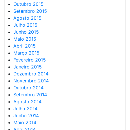
Outubro 2015
Setembro 2015
Agosto 2015
Julho 2015
Junho 2015
Maio 2015
Abril 2015
Março 2015
Fevereiro 2015
Janeiro 2015
Dezembro 2014
Novembro 2014
Outubro 2014
Setembro 2014
Agosto 2014
Julho 2014
Junho 2014
Maio 2014
Abril 2014