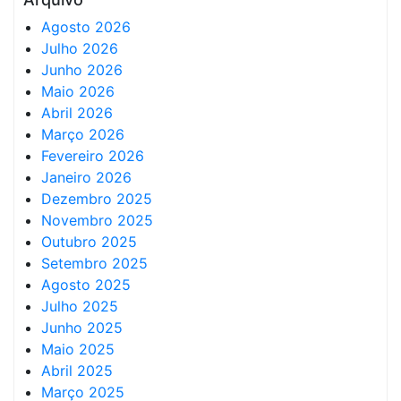
Agosto 2026
Julho 2026
Junho 2026
Maio 2026
Abril 2026
Março 2026
Fevereiro 2026
Janeiro 2026
Dezembro 2025
Novembro 2025
Outubro 2025
Setembro 2025
Agosto 2025
Julho 2025
Junho 2025
Maio 2025
Abril 2025
Março 2025