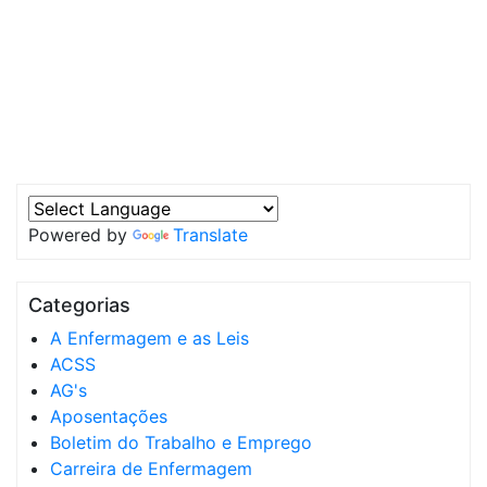
Powered by
Translate
Categorias
A Enfermagem e as Leis
ACSS
AG's
Aposentações
Boletim do Trabalho e Emprego
Carreira de Enfermagem