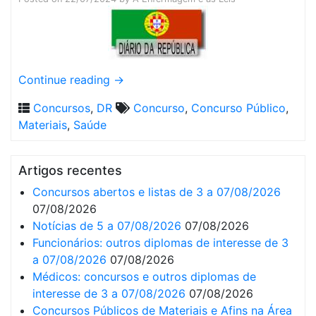
Continue reading
→
Concursos
,
DR
Concurso
,
Concurso Público
,
Materiais
,
Saúde
Artigos recentes
Concursos abertos e listas de 3 a 07/08/2026
07/08/2026
Notícias de 5 a 07/08/2026
07/08/2026
Funcionários: outros diplomas de interesse de 3
a 07/08/2026
07/08/2026
Médicos: concursos e outros diplomas de
interesse de 3 a 07/08/2026
07/08/2026
Concursos Públicos de Materiais e Afins na Área