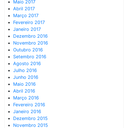
Maio 2017
Abril 2017
Março 2017
Fevereiro 2017
Janeiro 2017
Dezembro 2016
Novembro 2016
Outubro 2016
Setembro 2016
Agosto 2016
Julho 2016
Junho 2016
Maio 2016
Abril 2016
Março 2016
Fevereiro 2016
Janeiro 2016
Dezembro 2015
Novembro 2015