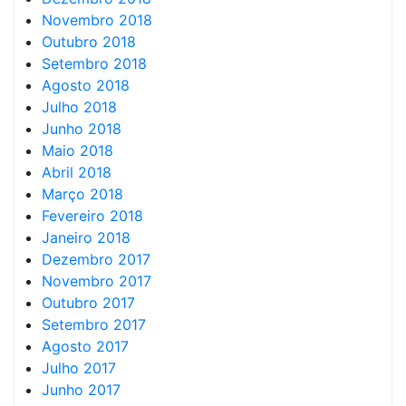
Novembro 2018
Outubro 2018
Setembro 2018
Agosto 2018
Julho 2018
Junho 2018
Maio 2018
Abril 2018
Março 2018
Fevereiro 2018
Janeiro 2018
Dezembro 2017
Novembro 2017
Outubro 2017
Setembro 2017
Agosto 2017
Julho 2017
Junho 2017