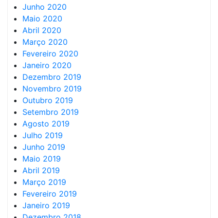
Junho 2020
Maio 2020
Abril 2020
Março 2020
Fevereiro 2020
Janeiro 2020
Dezembro 2019
Novembro 2019
Outubro 2019
Setembro 2019
Agosto 2019
Julho 2019
Junho 2019
Maio 2019
Abril 2019
Março 2019
Fevereiro 2019
Janeiro 2019
Dezembro 2018