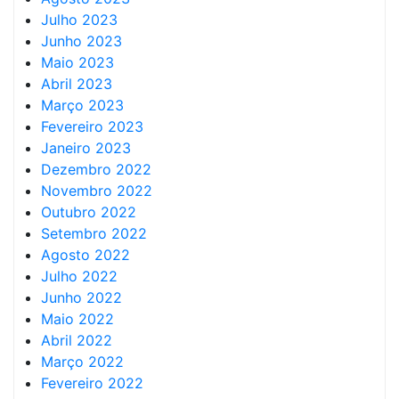
Julho 2023
Junho 2023
Maio 2023
Abril 2023
Março 2023
Fevereiro 2023
Janeiro 2023
Dezembro 2022
Novembro 2022
Outubro 2022
Setembro 2022
Agosto 2022
Julho 2022
Junho 2022
Maio 2022
Abril 2022
Março 2022
Fevereiro 2022