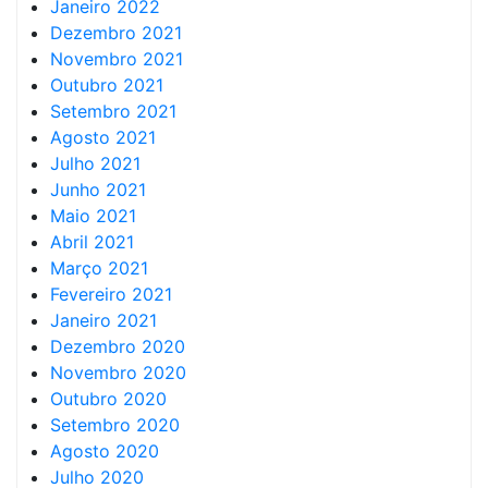
Janeiro 2022
Dezembro 2021
Novembro 2021
Outubro 2021
Setembro 2021
Agosto 2021
Julho 2021
Junho 2021
Maio 2021
Abril 2021
Março 2021
Fevereiro 2021
Janeiro 2021
Dezembro 2020
Novembro 2020
Outubro 2020
Setembro 2020
Agosto 2020
Julho 2020