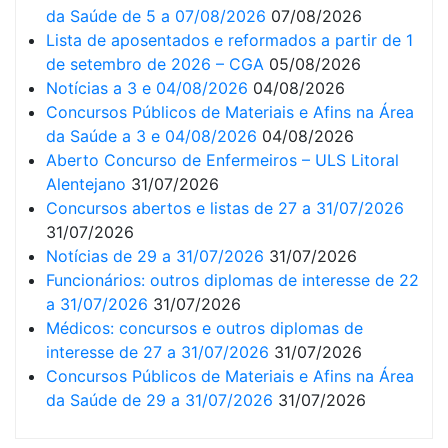
da Saúde de 5 a 07/08/2026
07/08/2026
Lista de aposentados e reformados a partir de 1
de setembro de 2026 – CGA
05/08/2026
Notícias a 3 e 04/08/2026
04/08/2026
Concursos Públicos de Materiais e Afins na Área
da Saúde a 3 e 04/08/2026
04/08/2026
Aberto Concurso de Enfermeiros – ULS Litoral
Alentejano
31/07/2026
Concursos abertos e listas de 27 a 31/07/2026
31/07/2026
Notícias de 29 a 31/07/2026
31/07/2026
Funcionários: outros diplomas de interesse de 22
a 31/07/2026
31/07/2026
Médicos: concursos e outros diplomas de
interesse de 27 a 31/07/2026
31/07/2026
Concursos Públicos de Materiais e Afins na Área
da Saúde de 29 a 31/07/2026
31/07/2026