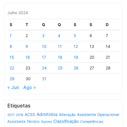
Julho 2024
S
T
Q
Q
S
S
D
1
2
3
4
5
6
7
8
9
10
11
12
13
14
15
16
17
18
19
20
21
22
23
24
25
26
27
28
29
30
31
« Jun
Ago »
Etiquetas
Admitidos
ACSS
Assistente Operacional
Alteração
2017
2018
Classificação
Assistente Técnico
Competências
Açores