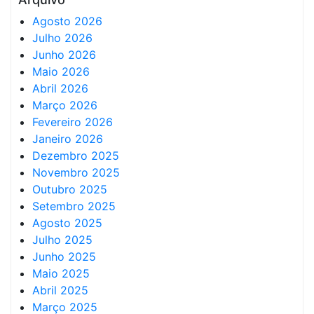
Agosto 2026
Julho 2026
Junho 2026
Maio 2026
Abril 2026
Março 2026
Fevereiro 2026
Janeiro 2026
Dezembro 2025
Novembro 2025
Outubro 2025
Setembro 2025
Agosto 2025
Julho 2025
Junho 2025
Maio 2025
Abril 2025
Março 2025