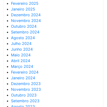
Fevereiro 2025
Janeiro 2025
Dezembro 2024
Novembro 2024
Outubro 2024
Setembro 2024
Agosto 2024
Julho 2024
Junho 2024
Maio 2024
Abril 2024
Março 2024
Fevereiro 2024
Janeiro 2024
Dezembro 2023
Novembro 2023
Outubro 2023
Setembro 2023
Agosto 2023