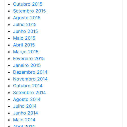
Outubro 2015
Setembro 2015
Agosto 2015
Julho 2015
Junho 2015
Maio 2015
Abril 2015
Março 2015
Fevereiro 2015
Janeiro 2015
Dezembro 2014
Novembro 2014
Outubro 2014
Setembro 2014
Agosto 2014
Julho 2014
Junho 2014
Maio 2014
Abril 2014