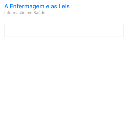
A Enfermagem e as Leis
Informação em Saúde
Skip to content