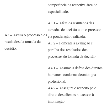
competência na respetiva área de
especialidade.
A3.1 – Afere os resultados das
tomadas de decisão com o processo
A3 – Avalia o processo e os
e a ponderação realizada.
resultados da tomada de
A3.2 – Fomenta a avaliação e
decisão.
partilha dos resultados dos
processos de tomada de decisão.
A4.1 – Assume a defesa dos direitos
humanos, conforme deontologia
profissional.
A4.2 – Assegura o respeito pelo
direito dos clientes no acesso à
informação.