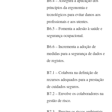
B6.4 – Assegura a aplicação dos
princípios da ergonomia e
tecnológicos para evitar danos aos
profissionais e aos utentes.
B6.5 – Fomenta a adesão à saúde e
segurança ocupacional.
B6.6 – Incrementa a adoção de
medidas para a segurança de dados e
de registos.
B7.1 – Colabora na definição de
recursos adequados para a prestação
de cuidados seguros.
B7.2 – Envolve os colaboradores na
gestão de risco.
B7.3 – Previne os riscos ambientais.