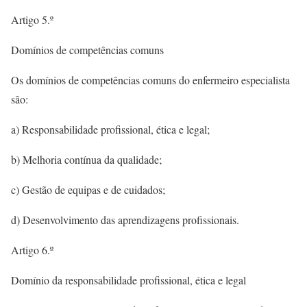
Artigo 5.º
Domínios de competências comuns
Os domínios de competências comuns do enfermeiro especialista
são:
a) Responsabilidade profissional, ética e legal;
b) Melhoria contínua da qualidade;
c) Gestão de equipas e de cuidados;
d) Desenvolvimento das aprendizagens profissionais.
Artigo 6.º
Domínio da responsabilidade profissional, ética e legal