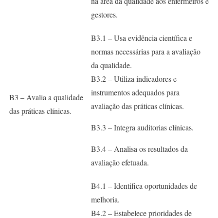
na área da qualidade aos enfermeiros e
gestores.
B3.1 – Usa evidência científica e
normas necessárias para a avaliação
da qualidade.
B3.2 – Utiliza indicadores e
instrumentos adequados para
B3 – Avalia a qualidade
avaliação das práticas clínicas.
das práticas clínicas.
B3.3 – Integra auditorias clínicas.
B3.4 – Analisa os resultados da
avaliação efetuada.
B4.1 – Identifica oportunidades de
melhoria.
B4.2 – Estabelece prioridades de