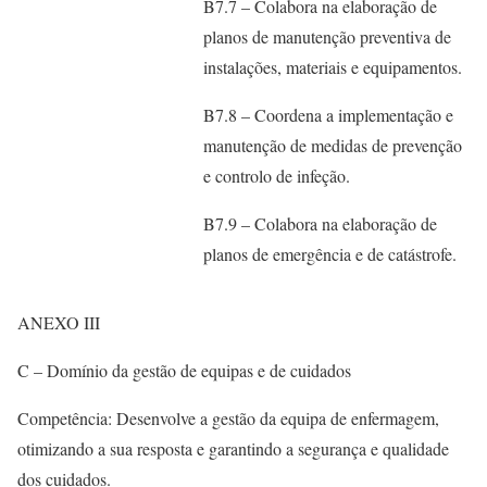
B7.7 – Colabora na elaboração de
planos de manutenção preventiva de
instalações, materiais e equipamentos.
B7.8 – Coordena a implementação e
manutenção de medidas de prevenção
e controlo de infeção.
B7.9 – Colabora na elaboração de
planos de emergência e de catástrofe.
ANEXO III
C – Domínio da gestão de equipas e de cuidados
Competência: Desenvolve a gestão da equipa de enfermagem,
otimizando a sua resposta e garantindo a segurança e qualidade
dos cuidados.