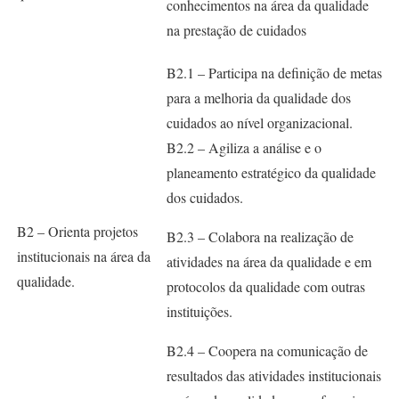
conhecimentos na área da qualidade
na prestação de cuidados
B2.1 – Participa na definição de metas
para a melhoria da qualidade dos
cuidados ao nível organizacional.
B2.2 – Agiliza a análise e o
planeamento estratégico da qualidade
dos cuidados.
B2 – Orienta projetos
B2.3 – Colabora na realização de
institucionais na área da
atividades na área da qualidade e em
qualidade.
protocolos da qualidade com outras
instituições.
B2.4 – Coopera na comunicação de
resultados das atividades institucionais