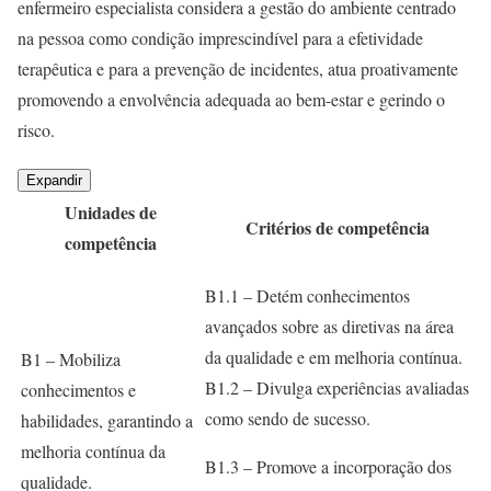
enfermeiro especialista considera a gestão do ambiente centrado
na pessoa como condição imprescindível para a efetividade
terapêutica e para a prevenção de incidentes, atua proativamente
promovendo a envolvência adequada ao bem-estar e gerindo o
risco.
Expandir
Unidades de
Critérios de competência
competência
B1.1 – Detém conhecimentos
avançados sobre as diretivas na área
da qualidade e em melhoria contínua.
B1 – Mobiliza
B1.2 – Divulga experiências avaliadas
conhecimentos e
como sendo de sucesso.
habilidades, garantindo a
melhoria contínua da
B1.3 – Promove a incorporação dos
qualidade.