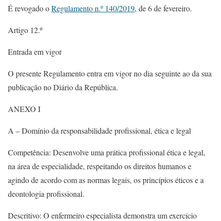
É revogado o
Regulamento n.º 140/2019
, de 6 de fevereiro.
Artigo 12.º
Entrada em vigor
O presente Regulamento entra em vigor no dia seguinte ao da sua
publicação no Diário da República.
ANEXO I
A – Domínio da responsabilidade profissional, ética e legal
Competência: Desenvolve uma prática profissional ética e legal,
na área de especialidade, respeitando os direitos humanos e
agindo de acordo com as normas legais, os princípios éticos e a
deontologia profissional.
Descritivo: O enfermeiro especialista demonstra um exercício