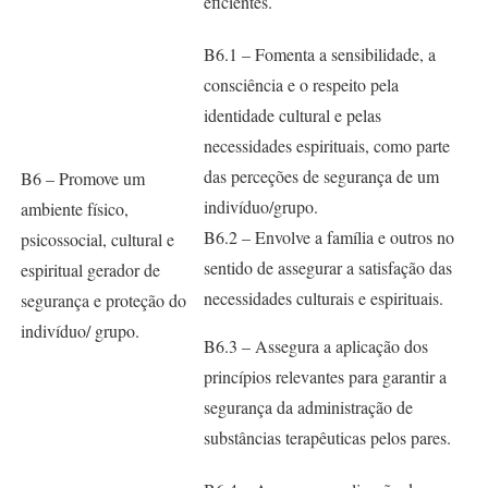
eficientes.
B6.1 – Fomenta a sensibilidade, a
consciência e o respeito pela
identidade cultural e pelas
necessidades espirituais, como parte
das perceções de segurança de um
B6 – Promove um
indivíduo/grupo.
ambiente físico,
B6.2 – Envolve a família e outros no
psicossocial, cultural e
sentido de assegurar a satisfação das
espiritual gerador de
necessidades culturais e espirituais.
segurança e proteção do
indivíduo/ grupo.
B6.3 – Assegura a aplicação dos
princípios relevantes para garantir a
segurança da administração de
substâncias terapêuticas pelos pares.