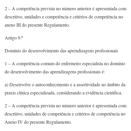
2 – A competência prevista no número anterior é apresentada com
descritivo, unidades e competência e critérios de competência no
anexo III do presente Regulamento.
Artigo 9.º
Domínio do desenvolvimento das aprendizagens profissionais
1 – A competência comum do enfermeiro especialista no domínio
do desenvolvimento das aprendizagens profissionais é:
a) Desenvolve o autoconhecimento e a assertividade no âmbito da
praxis clínica especializada, considerando a evidência científica.
2 – A competência prevista no número anterior é apresentada com
descritivo, unidades de competência e critérios de competência no
Anexo IV do presente Regulamento.