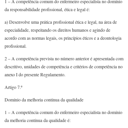
1 – A competência comum do enfermeiro especialista no domínio
da responsabilidade profissional, ética e legal é:
a) Desenvolve uma prática profissional ética e legal, na área de
especialidade, respeitando os direitos humanos e agindo de
acordo com as normas legais, os princípios éticos e a deontologia
profissional.
2 – A competência prevista no número anterior é apresentada com
descritivo, unidades de competência e critérios de competência no
anexo I do presente Regulamento.
Artigo 7.º
Domínio da melhoria contínua da qualidade
1 – A competência comum do enfermeiro especialista no domínio
da melhoria contínua da qualidade é: