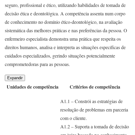
seguro, profissional e ético, utilizando habilidades de tomada de
decisão ética e deontológica. A competência assenta num corpo
de conhecimento no domínio ético-deontológico, na avaliação
sistemática das melhores práticas e nas preferências da pessoa. O
enfermeiro especialista demonstra uma prática que respeita os
direitos humanos, analisa e interpreta as situações específicas de
cuidados especializados, gerindo situações potencialmente
comprometedoras para as pessoas.
Expandir
Unidades de competência
Critérios de competência
A1.1 – Constrói as estratégias de
resolução de problemas em parceria
com o cliente.
A1.2 – Suporta a tomada de decisão
em juízo baseado no conhecimento