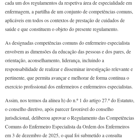
cada um dos regulamentos da respetiva área de especialidade em
enfermagem, a partilha de um conjunto de competências comuns,
aplicáveis em todos os contextos de prestação de cuidados de
saúde e que constituem o objeto do presente regulamento.
As designadas competências comuns do enfermeiro especialista
envolvem as dimensões da educação das pessoas e dos pares, de
orientação, aconselhamento, liderança, incluindo a
responsabilidade de realizar e disseminar investigação relevante e
pertinente, que permita avançar e melhorar de forma contínua o
exercício profissional dos enfermeiros e enfermeiros especialistas.
Assim, nos termos da alínea h) do n.º 1 do artigo 27.º do Estatuto,
o conselho diretivo, após parecer favorável do conselho
jurisdicional, deliberou aprovar o Regulamento das Competências
Comuns do Enfermeiro Especialista da Ordem dos Enfermeiros
em 3 de dezembro de 2025, o qual foi submetido a consulta