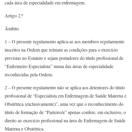
cada área de especialidade em enfermagem.
Artigo 2.º
Âmbito
1 – O presente regulamento aplica-se aos membros regularmente
inscritos na Ordem que reúnam as condições para o exercício
previstas no Estatuto e sejam portadores do título profissional de
“Enfermeiro Especialista” numa das áreas de especialidade
reconhecidas pela Ordem.
2 – O presente regulamento não se aplica aos detentores do título
profissional de “Especialista em Enfermagem de Saúde Materna e
Obstétrica (exclusivamente)”, uma vez que o reconhecimento do
título de formação de “Parteiro/a” apenas confere, em exclusivo, o
direito ao exercício profissional na área de Enfermagem de Saúde
Materna e Obstétrica.