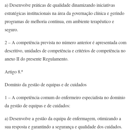
a) Desenvolve práticas de qualidade dinamizando iniciativas
estratégicas institucionais na área da governação clínica e gerindo
programas de melhoria contínua, em ambiente terapêutico e
seguro.
2 – A competência prevista no número anterior é apresentada com
descritivo, unidades de competência e critérios de competência no
anexo II do presente Regulamento.
Artigo 8.º
Domínio da gestão de equipas e de cuidados
1 – A competência comum do enfermeiro especialista no domínio
da gestão de equipas e de cuidados:
a) Desenvolve a gestão da equipa de enfermagem, otimizando a
sua resposta e garantindo a segurança e qualidade dos cuidados.