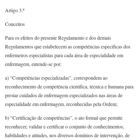
Artigo 3.º
Conceitos
Para os efeitos do presente Regulamento e dos demais
Regulamentos que estabelecem as competências específicas dos
enfermeiros especialistas para cada área de especialidade em
enfermagem, entende-se por:
a) “Competências especializadas”, correspondem ao
reconhecimento de competência científica, técnica e humana para
prestar cuidados de enfermagem especializados nas áreas de
especialidade em enfermagem, reconhecidas pela Ordem;
b) “Certificação de competências”, o ato formal que permite
reconhecer, validar e certificar o conjunto de conhecimentos,
habilidades e atitudes, nos diversos domínios de intervenção, de