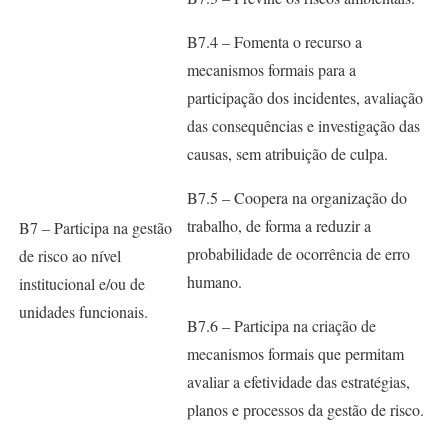
B7.4 – Fomenta o recurso a
mecanismos formais para a
participação dos incidentes, avaliação
das consequências e investigação das
causas, sem atribuição de culpa.
B7.5 – Coopera na organização do
trabalho, de forma a reduzir a
B7 – Participa na gestão
probabilidade de ocorrência de erro
de risco ao nível
humano.
institucional e/ou de
unidades funcionais.
B7.6 – Participa na criação de
mecanismos formais que permitam
avaliar a efetividade das estratégias,
planos e processos da gestão de risco.