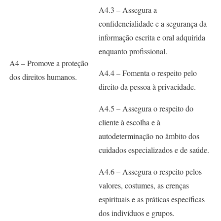
A4.3 – Assegura a
confidencialidade e a segurança da
informação escrita e oral adquirida
enquanto profissional.
A4 – Promove a proteção
A4.4 – Fomenta o respeito pelo
dos direitos humanos.
direito da pessoa à privacidade.
A4.5 – Assegura o respeito do
cliente à escolha e à
autodeterminação no âmbito dos
cuidados especializados e de saúde.
A4.6 – Assegura o respeito pelos
valores, costumes, as crenças
espirituais e as práticas específicas
dos indivíduos e grupos.