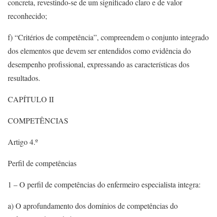
concreta, revestindo-se de um significado claro e de valor
reconhecido;
f) “Critérios de competência”, compreendem o conjunto integrado
dos elementos que devem ser entendidos como evidência do
desempenho profissional, expressando as características dos
resultados.
CAPÍTULO II
COMPETÊNCIAS
Artigo 4.º
Perfil de competências
1 – O perfil de competências do enfermeiro especialista integra:
a) O aprofundamento dos domínios de competências do