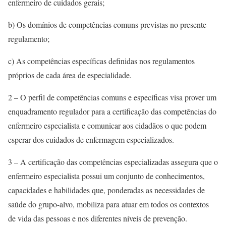
enfermeiro de cuidados gerais;
b) Os domínios de competências comuns previstas no presente
regulamento;
c) As competências específicas definidas nos regulamentos
próprios de cada área de especialidade.
2 – O perfil de competências comuns e específicas visa prover um
enquadramento regulador para a certificação das competências do
enfermeiro especialista e comunicar aos cidadãos o que podem
esperar dos cuidados de enfermagem especializados.
3 – A certificação das competências especializadas assegura que o
enfermeiro especialista possui um conjunto de conhecimentos,
capacidades e habilidades que, ponderadas as necessidades de
saúde do grupo-alvo, mobiliza para atuar em todos os contextos
de vida das pessoas e nos diferentes níveis de prevenção.