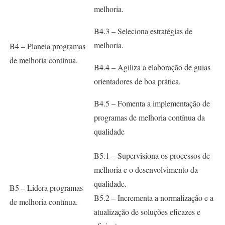
melhoria.
B4.3 – Seleciona estratégias de
melhoria.
B4 – Planeia programas
de melhoria contínua.
B4.4 – Agiliza a elaboração de guias
orientadores de boa prática.
B4.5 – Fomenta a implementação de
programas de melhoria contínua da
qualidade
B5.1 – Supervisiona os processos de
melhoria e o desenvolvimento da
qualidade.
B5 – Lidera programas
B5.2 – Incrementa a normalização e a
de melhoria contínua.
atualização de soluções eficazes e