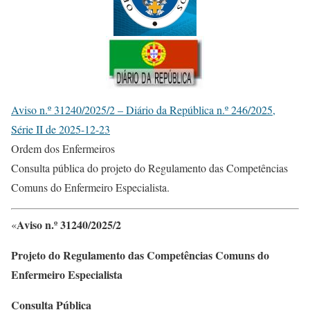
Aviso n.º 31240/2025/2 – Diário da República n.º 246/2025,
Série II de 2025-12-23
Ordem dos Enfermeiros
Consulta pública do projeto do Regulamento das Competências
Comuns do Enfermeiro Especialista.
Aviso n.º 31240/2025/2
«
Projeto do Regulamento das Competências Comuns do
Enfermeiro Especialista
Consulta Pública