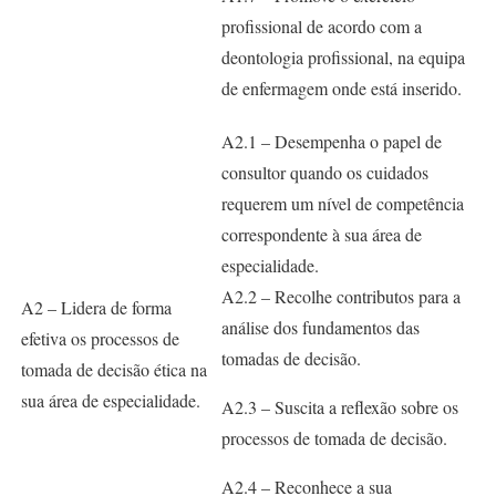
profissional de acordo com a
deontologia profissional, na equipa
de enfermagem onde está inserido.
A2.1 – Desempenha o papel de
consultor quando os cuidados
requerem um nível de competência
correspondente à sua área de
especialidade.
A2.2 – Recolhe contributos para a
A2 – Lidera de forma
análise dos fundamentos das
efetiva os processos de
tomadas de decisão.
tomada de decisão ética na
sua área de especialidade.
A2.3 – Suscita a reflexão sobre os
processos de tomada de decisão.
A2.4 – Reconhece a sua