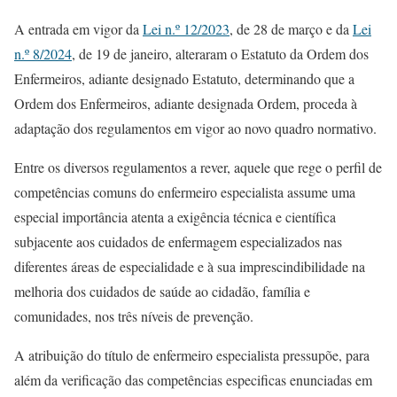
A entrada em vigor da
Lei n.º 12/2023
, de 28 de março e da
Lei
n.º 8/2024
, de 19 de janeiro, alteraram o Estatuto da Ordem dos
Enfermeiros, adiante designado Estatuto, determinando que a
Ordem dos Enfermeiros, adiante designada Ordem, proceda à
adaptação dos regulamentos em vigor ao novo quadro normativo.
Entre os diversos regulamentos a rever, aquele que rege o perfil de
competências comuns do enfermeiro especialista assume uma
especial importância atenta a exigência técnica e científica
subjacente aos cuidados de enfermagem especializados nas
diferentes áreas de especialidade e à sua imprescindibilidade na
melhoria dos cuidados de saúde ao cidadão, família e
comunidades, nos três níveis de prevenção.
A atribuição do título de enfermeiro especialista pressupõe, para
além da verificação das competências especificas enunciadas em