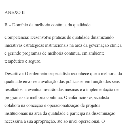
ANEXO II
B – Domínio da melhoria contínua da qualidade
Competência: Desenvolve práticas de qualidade dinamizando
iniciativas estratégicas institucionais na área da governação clínica
e gerindo programas de melhoria contínua, em ambiente
terapêutico e seguro.
Descritivo: O enfermeiro especialista reconhece que a melhoria da
qualidade envolve a avaliação das práticas e, em função dos seus
resultados, a eventual revisão das mesmas e a implementação de
programas de melhoria contínua. O enfermeiro especialista
colabora na conceção e operacionalização de projetos
institucionais na área da qualidade e participa na disseminação
necessária à sua apropriação, até ao nível operacional. O