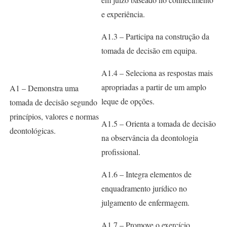
e experiência.
A1.3 – Participa na construção da
tomada de decisão em equipa.
A1.4 – Seleciona as respostas mais
apropriadas a partir de um amplo
A1 – Demonstra uma
leque de opções.
tomada de decisão segundo
princípios, valores e normas
A1.5 – Orienta a tomada de decisão
deontológicas.
na observância da deontologia
profissional.
A1.6 – Integra elementos de
enquadramento jurídico no
julgamento de enfermagem.
A1.7 – Promove o exercício