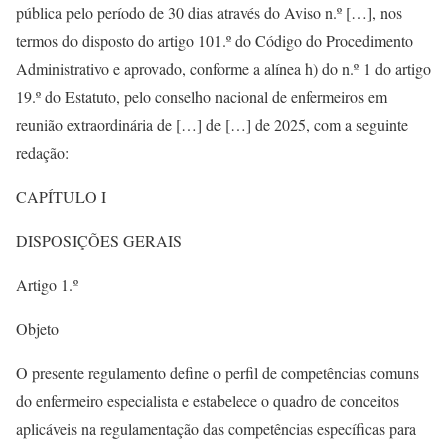
pública pelo período de 30 dias através do Aviso n.º […], nos
termos do disposto do artigo 101.º do Código do Procedimento
Administrativo e aprovado, conforme a alínea h) do n.º 1 do artigo
19.º do Estatuto, pelo conselho nacional de enfermeiros em
reunião extraordinária de […] de […] de 2025, com a seguinte
redação:
CAPÍTULO I
DISPOSIÇÕES GERAIS
Artigo 1.º
Objeto
O presente regulamento define o perfil de competências comuns
do enfermeiro especialista e estabelece o quadro de conceitos
aplicáveis na regulamentação das competências específicas para