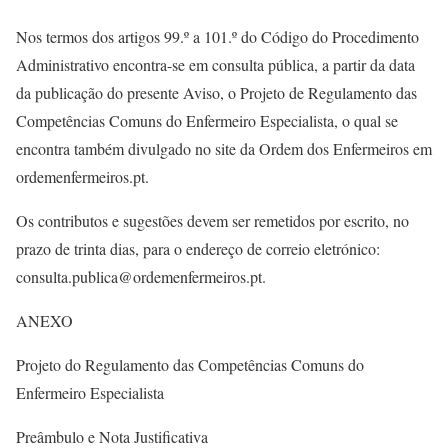
Nos termos dos artigos 99.º a 101.º do Código do Procedimento
Administrativo encontra-se em consulta pública, a partir da data
da publicação do presente Aviso, o Projeto de Regulamento das
Competências Comuns do Enfermeiro Especialista, o qual se
encontra também divulgado no site da Ordem dos Enfermeiros em
ordemenfermeiros.pt.
Os contributos e sugestões devem ser remetidos por escrito, no
prazo de trinta dias, para o endereço de correio eletrónico:
consulta.publica@ordemenfermeiros.pt.
ANEXO
Projeto do Regulamento das Competências Comuns do
Enfermeiro Especialista
Preâmbulo e Nota Justificativa