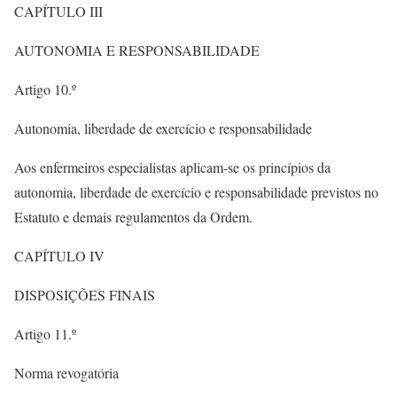
CAPÍTULO III
AUTONOMIA E RESPONSABILIDADE
Artigo 10.º
Autonomia, liberdade de exercício e responsabilidade
Aos enfermeiros especialistas aplicam-se os princípios da
autonomia, liberdade de exercício e responsabilidade previstos no
Estatuto e demais regulamentos da Ordem.
CAPÍTULO IV
DISPOSIÇÕES FINAIS
Artigo 11.º
Norma revogatória