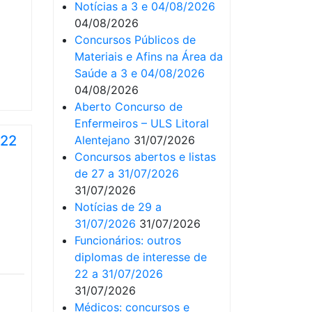
Notícias a 3 e 04/08/2026
04/08/2026
Concursos Públicos de
Materiais e Afins na Área da
Saúde a 3 e 04/08/2026
04/08/2026
Aberto Concurso de
Enfermeiros – ULS Litoral
 22
Alentejano
31/07/2026
Concursos abertos e listas
de 27 a 31/07/2026
31/07/2026
Notícias de 29 a
31/07/2026
31/07/2026
Funcionários: outros
diplomas de interesse de
22 a 31/07/2026
31/07/2026
Médicos: concursos e