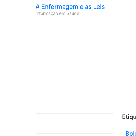
A Enfermagem e as Leis
Informação em Saúde
Etiq
Bol