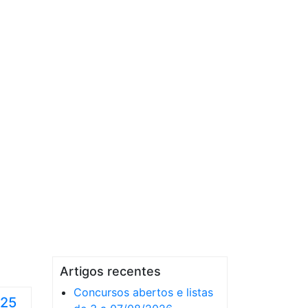
Artigos recentes
Concursos abertos e listas
 25