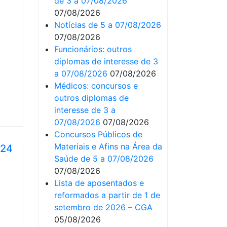
de 3 a 07/08/2026
07/08/2026
Notícias de 5 a 07/08/2026
07/08/2026
Funcionários: outros
diplomas de interesse de 3
a 07/08/2026
07/08/2026
Médicos: concursos e
outros diplomas de
interesse de 3 a
07/08/2026
07/08/2026
Concursos Públicos de
Materiais e Afins na Área da
 24
Saúde de 5 a 07/08/2026
07/08/2026
Lista de aposentados e
reformados a partir de 1 de
setembro de 2026 – CGA
05/08/2026