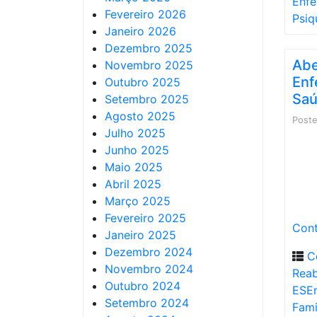
Enfe
Fevereiro 2026
Psiq
Janeiro 2026
Dezembro 2025
Abe
Novembro 2025
Enf
Outubro 2025
Saú
Setembro 2025
Agosto 2025
Post
Julho 2025
Junho 2025
Maio 2025
Abril 2025
Março 2025
Fevereiro 2025
Cont
Janeiro 2025
Dezembro 2024
C
Novembro 2024
Reab
Outubro 2024
ESE
Setembro 2024
Fami