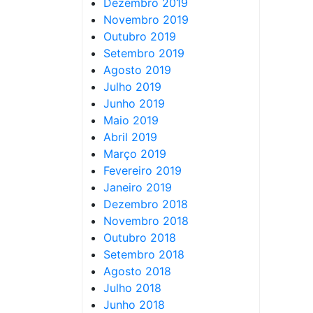
Dezembro 2019
Novembro 2019
Outubro 2019
Setembro 2019
Agosto 2019
Julho 2019
Junho 2019
Maio 2019
Abril 2019
Março 2019
Fevereiro 2019
Janeiro 2019
Dezembro 2018
Novembro 2018
Outubro 2018
Setembro 2018
Agosto 2018
Julho 2018
Junho 2018