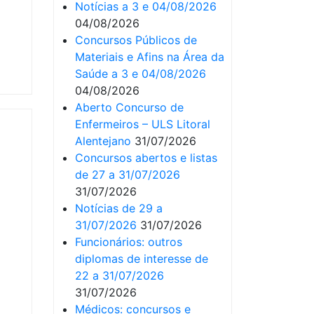
Notícias a 3 e 04/08/2026
04/08/2026
Concursos Públicos de
Materiais e Afins na Área da
Saúde a 3 e 04/08/2026
04/08/2026
Aberto Concurso de
Enfermeiros – ULS Litoral
Alentejano
31/07/2026
Concursos abertos e listas
de 27 a 31/07/2026
31/07/2026
Notícias de 29 a
31/07/2026
31/07/2026
Funcionários: outros
diplomas de interesse de
22 a 31/07/2026
31/07/2026
Médicos: concursos e