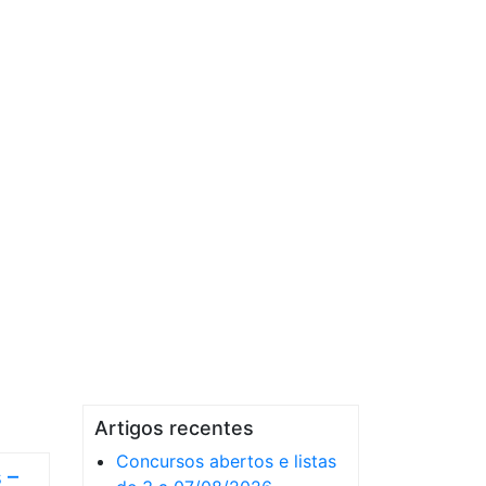
Artigos recentes
Concursos abertos e listas
 –