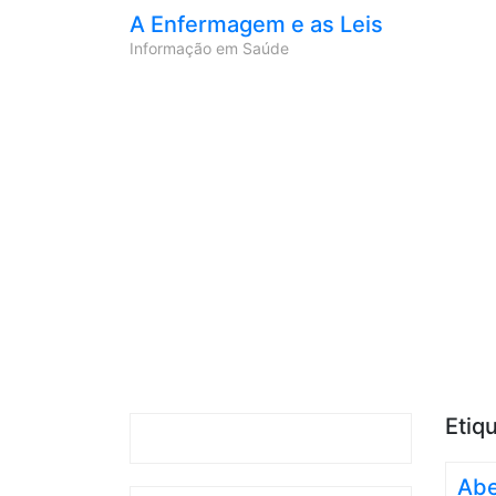
A Enfermagem e as Leis
Informação em Saúde
Etiq
Abe