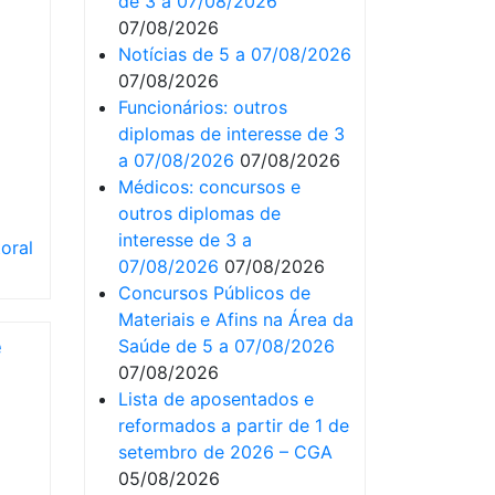
de 3 a 07/08/2026
07/08/2026
Notícias de 5 a 07/08/2026
07/08/2026
Funcionários: outros
diplomas de interesse de 3
a 07/08/2026
07/08/2026
Médicos: concursos e
outros diplomas de
interesse de 3 a
oral
07/08/2026
07/08/2026
Concursos Públicos de
Materiais e Afins na Área da
e
Saúde de 5 a 07/08/2026
07/08/2026
Lista de aposentados e
reformados a partir de 1 de
setembro de 2026 – CGA
05/08/2026