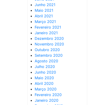
Junho 2021
Maio 2021
Abril 2021
Março 2021
Fevereiro 2021
Janeiro 2021
Dezembro 2020
Novembro 2020
Outubro 2020
Setembro 2020
Agosto 2020
Julho 2020
Junho 2020
Maio 2020
Abril 2020
Março 2020
Fevereiro 2020
Janeiro 2020