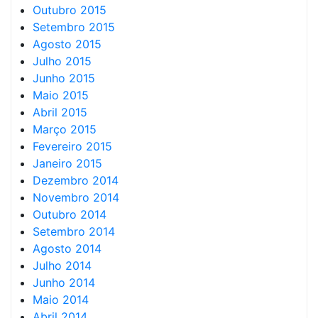
Outubro 2015
Setembro 2015
Agosto 2015
Julho 2015
Junho 2015
Maio 2015
Abril 2015
Março 2015
Fevereiro 2015
Janeiro 2015
Dezembro 2014
Novembro 2014
Outubro 2014
Setembro 2014
Agosto 2014
Julho 2014
Junho 2014
Maio 2014
Abril 2014