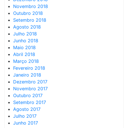
Novembro 2018
Outubro 2018
Setembro 2018
Agosto 2018
Julho 2018
Junho 2018
Maio 2018
Abril 2018
Março 2018
Fevereiro 2018
Janeiro 2018
Dezembro 2017
Novembro 2017
Outubro 2017
Setembro 2017
Agosto 2017
Julho 2017
Junho 2017