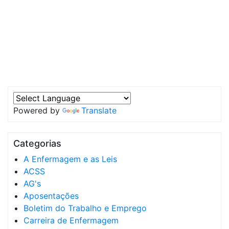
Powered by
Translate
Categorias
A Enfermagem e as Leis
ACSS
AG's
Aposentações
Boletim do Trabalho e Emprego
Carreira de Enfermagem