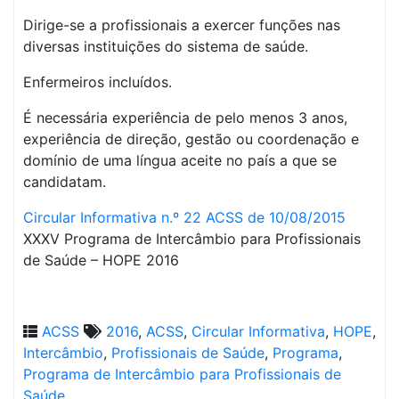
Dirige-se a profissionais a exercer funções nas
diversas instituições do sistema de saúde.
Enfermeiros incluídos.
É necessária experiência de pelo menos 3 anos,
experiência de direção, gestão ou coordenação e
domínio de uma língua aceite no país a que se
candidatam.
Circular Informativa n.º 22 ACSS de 10/08/2015
XXXV Programa de Intercâmbio para Profissionais
de Saúde – HOPE 2016
ACSS
2016
,
ACSS
,
Circular Informativa
,
HOPE
,
Intercâmbio
,
Profissionais de Saúde
,
Programa
,
Programa de Intercâmbio para Profissionais de
Saúde