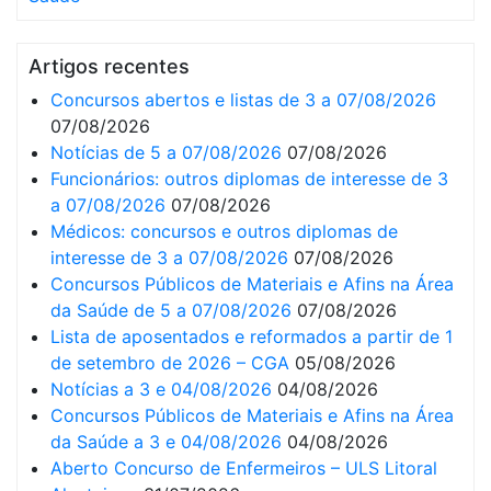
Artigos recentes
Concursos abertos e listas de 3 a 07/08/2026
07/08/2026
Notícias de 5 a 07/08/2026
07/08/2026
Funcionários: outros diplomas de interesse de 3
a 07/08/2026
07/08/2026
Médicos: concursos e outros diplomas de
interesse de 3 a 07/08/2026
07/08/2026
Concursos Públicos de Materiais e Afins na Área
da Saúde de 5 a 07/08/2026
07/08/2026
Lista de aposentados e reformados a partir de 1
de setembro de 2026 – CGA
05/08/2026
Notícias a 3 e 04/08/2026
04/08/2026
Concursos Públicos de Materiais e Afins na Área
da Saúde a 3 e 04/08/2026
04/08/2026
Aberto Concurso de Enfermeiros – ULS Litoral