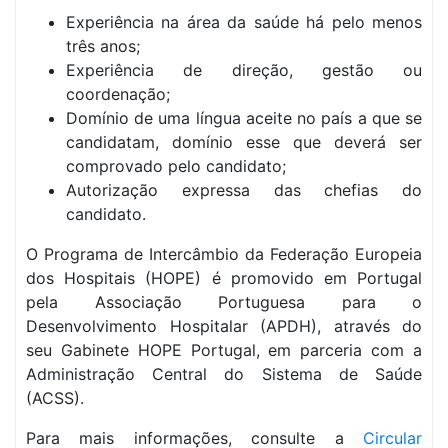
Experiência na área da saúde há pelo menos
três anos;
Experiência de direção, gestão ou
coordenação;
Domínio de uma língua aceite no país a que se
candidatam, domínio esse que deverá ser
comprovado pelo candidato;
Autorização expressa das chefias do
candidato.
O Programa de Intercâmbio da Federação Europeia
dos Hospitais (HOPE) é promovido em Portugal
pela Associação Portuguesa para o
Desenvolvimento Hospitalar (APDH), através do
seu Gabinete HOPE Portugal, em parceria com a
Administração Central do Sistema de Saúde
(ACSS).
Para mais informações, consulte a
Circular