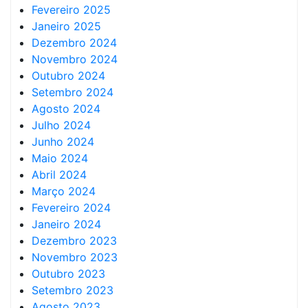
Fevereiro 2025
Janeiro 2025
Dezembro 2024
Novembro 2024
Outubro 2024
Setembro 2024
Agosto 2024
Julho 2024
Junho 2024
Maio 2024
Abril 2024
Março 2024
Fevereiro 2024
Janeiro 2024
Dezembro 2023
Novembro 2023
Outubro 2023
Setembro 2023
Agosto 2023