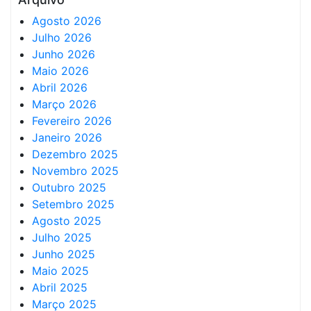
Agosto 2026
Julho 2026
Junho 2026
Maio 2026
Abril 2026
Março 2026
Fevereiro 2026
Janeiro 2026
Dezembro 2025
Novembro 2025
Outubro 2025
Setembro 2025
Agosto 2025
Julho 2025
Junho 2025
Maio 2025
Abril 2025
Março 2025