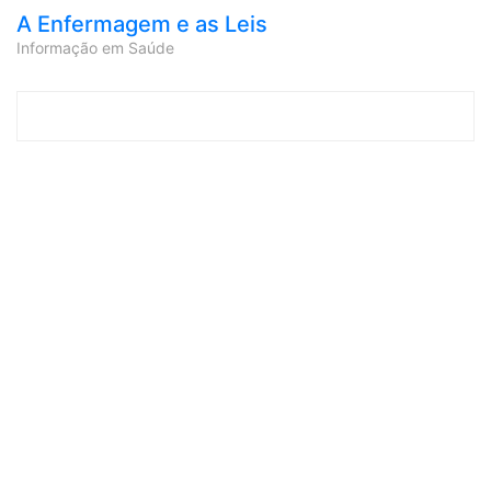
A Enfermagem e as Leis
Informação em Saúde
Skip to content