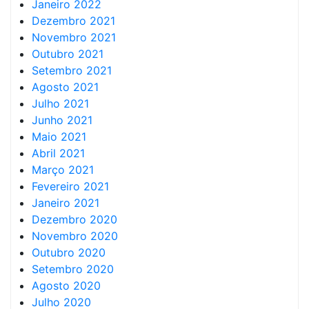
Janeiro 2022
Dezembro 2021
Novembro 2021
Outubro 2021
Setembro 2021
Agosto 2021
Julho 2021
Junho 2021
Maio 2021
Abril 2021
Março 2021
Fevereiro 2021
Janeiro 2021
Dezembro 2020
Novembro 2020
Outubro 2020
Setembro 2020
Agosto 2020
Julho 2020