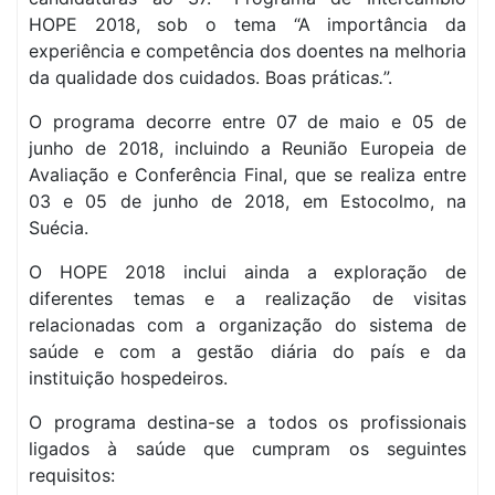
HOPE 2018, sob o tema “A importância da
experiência e competência dos doentes na melhoria
da qualidade dos cuidados. Boas prática
s.
”.
O programa decorre entre 07 de maio e 05 de
junho de 2018, incluindo a Reunião Europeia de
Avaliação e Conferência Final, que se realiza entre
03 e 05 de junho de 2018, em Estocolmo, na
Suécia.
O HOPE 2018 inclui ainda a exploração de
diferentes temas e a realização de visitas
relacionadas com a organização do sistema de
saúde e com a gestão diária do país e da
instituição hospedeiros.
O programa destina-se a todos os profissionais
ligados à saúde que cumpram os seguintes
requisitos: