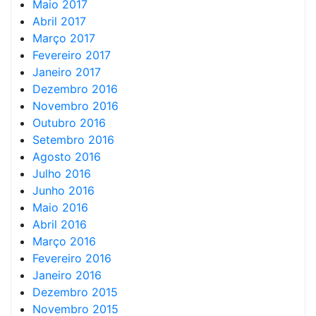
Maio 2017
Abril 2017
Março 2017
Fevereiro 2017
Janeiro 2017
Dezembro 2016
Novembro 2016
Outubro 2016
Setembro 2016
Agosto 2016
Julho 2016
Junho 2016
Maio 2016
Abril 2016
Março 2016
Fevereiro 2016
Janeiro 2016
Dezembro 2015
Novembro 2015