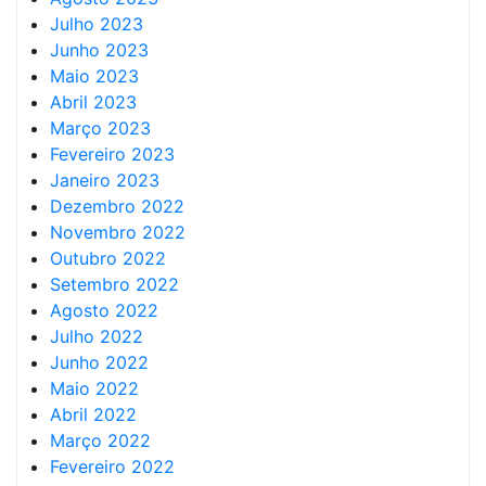
Julho 2023
Junho 2023
Maio 2023
Abril 2023
Março 2023
Fevereiro 2023
Janeiro 2023
Dezembro 2022
Novembro 2022
Outubro 2022
Setembro 2022
Agosto 2022
Julho 2022
Junho 2022
Maio 2022
Abril 2022
Março 2022
Fevereiro 2022