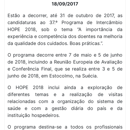
18/09/2017
Estão a decorrer, até 31 de outubro de 2017, as
candidaturas ao 37.º Programa de Intercâmbio
HOPE 2018, sob o tema “A importância da
experiência e competência dos doentes na melhoria
da qualidade dos cuidados. Boas prática
s.
”.
O programa decorre entre 7 de maio e 5 de junho
de 2018, incluindo a Reunião Europeia de Avaliação
e Conferência Final, que se realiza entre 3 e 5 de
junho de 2018, em Estocolmo, na Suécia.
O HOPE 2018 inclui ainda a exploração de
diferentes temas e a realização de visitas
relacionadas com a organização do sistema de
saúde e com a gestão diária do país e da
instituição hospedeiros.
O programa destina-se a todos os profissionais