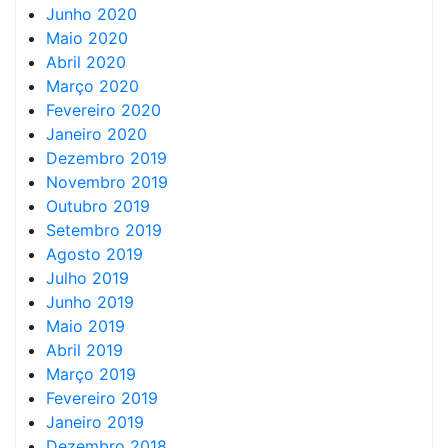
Junho 2020
Maio 2020
Abril 2020
Março 2020
Fevereiro 2020
Janeiro 2020
Dezembro 2019
Novembro 2019
Outubro 2019
Setembro 2019
Agosto 2019
Julho 2019
Junho 2019
Maio 2019
Abril 2019
Março 2019
Fevereiro 2019
Janeiro 2019
Dezembro 2018