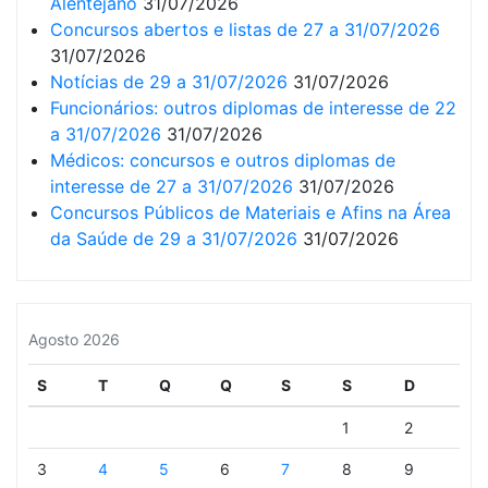
Alentejano
31/07/2026
Concursos abertos e listas de 27 a 31/07/2026
31/07/2026
Notícias de 29 a 31/07/2026
31/07/2026
Funcionários: outros diplomas de interesse de 22
a 31/07/2026
31/07/2026
Médicos: concursos e outros diplomas de
interesse de 27 a 31/07/2026
31/07/2026
Concursos Públicos de Materiais e Afins na Área
da Saúde de 29 a 31/07/2026
31/07/2026
Agosto 2026
S
T
Q
Q
S
S
D
1
2
3
4
5
6
7
8
9