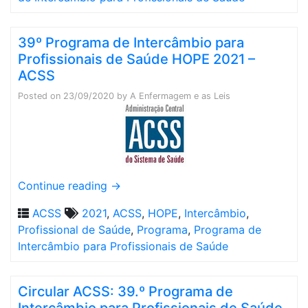
39º Programa de Intercâmbio para
Profissionais de Saúde HOPE 2021 –
ACSS
Posted on
23/09/2020
by
A Enfermagem e as Leis
Continue reading
→
ACSS
2021
,
ACSS
,
HOPE
,
Intercâmbio
,
Profissional de Saúde
,
Programa
,
Programa de
Intercâmbio para Profissionais de Saúde
Circular ACSS: 39.º Programa de