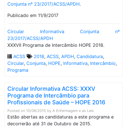
Conjunta nº 23/2017/ACSS/APDH
.
Publicado em 11/9/2017
Circular Informativa Conjunta nº
23/2017/ACSS/APDH
XXXVII Programa de Intercâmbio HOPE 2018.
ACSS
2018
,
ACSS
,
APDH
,
Candidatura
,
Circular
,
Conjunta
,
HOPE
,
Informativa
,
Intercâmbio
,
Programa
Circular Informativa ACSS: XXXV
Programa de Intercâmbio para
Profissionais de Saúde – HOPE 2016
Posted on
10/08/2015
by
A Enfermagem e as Leis
Estão abertas as candidaturas a este programa e
decorrerão até 31 de Outubro de 2015.