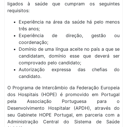
ligados à saúde que cumpram os seguintes
requisitos:
Experiência na área da saúde há pelo menos
três anos;
Experiência de direção, gestão ou
coordenação;
Domínio de uma língua aceite no país a que se
candidatam, domínio esse que deverá ser
comprovado pelo candidato;
Autorização expressa das chefias do
candidato.
O Programa de Intercâmbio da Federação Europeia
dos Hospitais (HOPE) é promovido em Portugal
pela Associação Portuguesa para o
Desenvolvimento Hospitalar (APDH), através do
seu Gabinete HOPE Portugal, em parceria com a
Administração Central do Sistema de Saúde