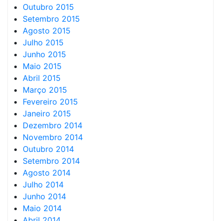
Outubro 2015
Setembro 2015
Agosto 2015
Julho 2015
Junho 2015
Maio 2015
Abril 2015
Março 2015
Fevereiro 2015
Janeiro 2015
Dezembro 2014
Novembro 2014
Outubro 2014
Setembro 2014
Agosto 2014
Julho 2014
Junho 2014
Maio 2014
Abril 2014