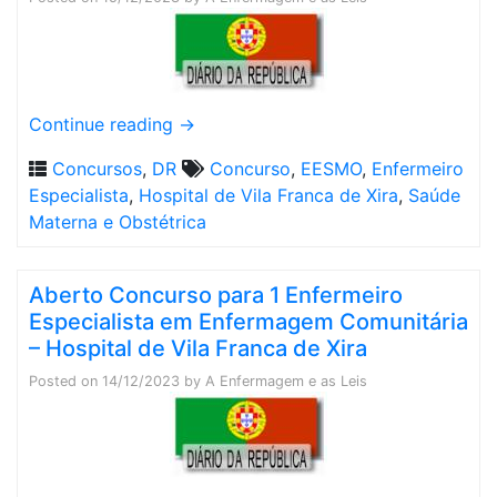
Continue reading
→
Concursos
,
DR
Concurso
,
EESMO
,
Enfermeiro
Especialista
,
Hospital de Vila Franca de Xira
,
Saúde
Materna e Obstétrica
Aberto Concurso para 1 Enfermeiro
Especialista em Enfermagem Comunitária
– Hospital de Vila Franca de Xira
Posted on
14/12/2023
by
A Enfermagem e as Leis