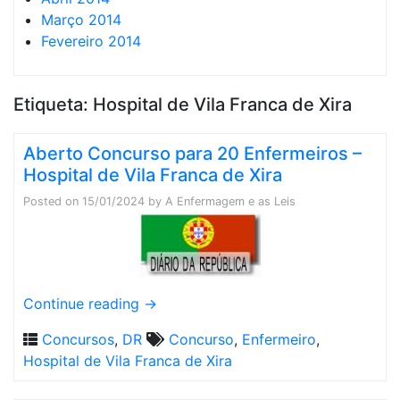
Março 2014
Fevereiro 2014
Etiqueta:
Hospital de Vila Franca de Xira
Aberto Concurso para 20 Enfermeiros –
Hospital de Vila Franca de Xira
Posted on
15/01/2024
by
A Enfermagem e as Leis
Continue reading
→
Concursos
,
DR
Concurso
,
Enfermeiro
,
Hospital de Vila Franca de Xira