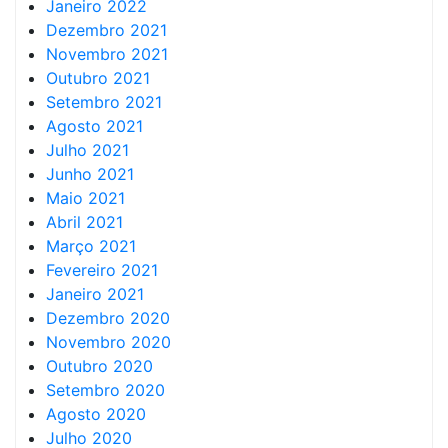
Janeiro 2022
Dezembro 2021
Novembro 2021
Outubro 2021
Setembro 2021
Agosto 2021
Julho 2021
Junho 2021
Maio 2021
Abril 2021
Março 2021
Fevereiro 2021
Janeiro 2021
Dezembro 2020
Novembro 2020
Outubro 2020
Setembro 2020
Agosto 2020
Julho 2020