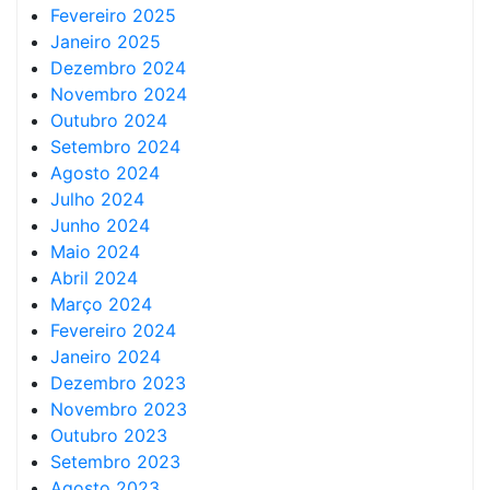
Fevereiro 2025
Janeiro 2025
Dezembro 2024
Novembro 2024
Outubro 2024
Setembro 2024
Agosto 2024
Julho 2024
Junho 2024
Maio 2024
Abril 2024
Março 2024
Fevereiro 2024
Janeiro 2024
Dezembro 2023
Novembro 2023
Outubro 2023
Setembro 2023
Agosto 2023