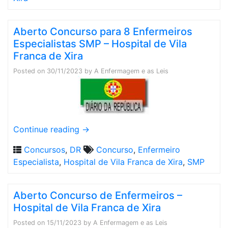
Aberto Concurso para 8 Enfermeiros
Especialistas SMP – Hospital de Vila
Franca de Xira
Posted on
30/11/2023
by
A Enfermagem e as Leis
Continue reading
→
Concursos
,
DR
Concurso
,
Enfermeiro
Especialista
,
Hospital de Vila Franca de Xira
,
SMP
Aberto Concurso de Enfermeiros –
Hospital de Vila Franca de Xira
Posted on
15/11/2023
by
A Enfermagem e as Leis