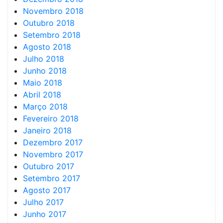
Novembro 2018
Outubro 2018
Setembro 2018
Agosto 2018
Julho 2018
Junho 2018
Maio 2018
Abril 2018
Março 2018
Fevereiro 2018
Janeiro 2018
Dezembro 2017
Novembro 2017
Outubro 2017
Setembro 2017
Agosto 2017
Julho 2017
Junho 2017