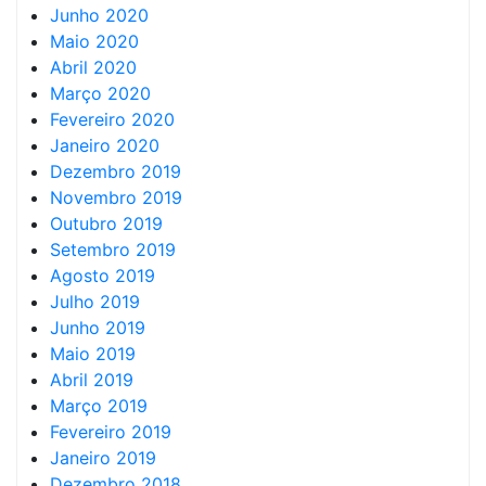
Junho 2020
Maio 2020
Abril 2020
Março 2020
Fevereiro 2020
Janeiro 2020
Dezembro 2019
Novembro 2019
Outubro 2019
Setembro 2019
Agosto 2019
Julho 2019
Junho 2019
Maio 2019
Abril 2019
Março 2019
Fevereiro 2019
Janeiro 2019
Dezembro 2018