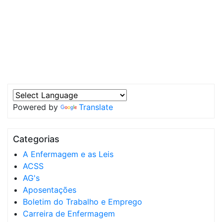
Powered by
Translate
Categorias
A Enfermagem e as Leis
ACSS
AG's
Aposentações
Boletim do Trabalho e Emprego
Carreira de Enfermagem