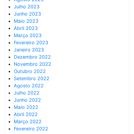
Julho 2023
Junho 2023
Maio 2023
Abril 2023
Março 2023
Fevereiro 2023
Janeiro 2023
Dezembro 2022
Novembro 2022
Outubro 2022
Setembro 2022
Agosto 2022
Julho 2022
Junho 2022
Maio 2022
Abril 2022
Março 2022
Fevereiro 2022