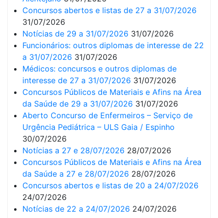
Concursos abertos e listas de 27 a 31/07/2026
31/07/2026
Notícias de 29 a 31/07/2026
31/07/2026
Funcionários: outros diplomas de interesse de 22
a 31/07/2026
31/07/2026
Médicos: concursos e outros diplomas de
interesse de 27 a 31/07/2026
31/07/2026
Concursos Públicos de Materiais e Afins na Área
da Saúde de 29 a 31/07/2026
31/07/2026
Aberto Concurso de Enfermeiros – Serviço de
Urgência Pediátrica – ULS Gaia / Espinho
30/07/2026
Notícias a 27 e 28/07/2026
28/07/2026
Concursos Públicos de Materiais e Afins na Área
da Saúde a 27 e 28/07/2026
28/07/2026
Concursos abertos e listas de 20 a 24/07/2026
24/07/2026
Notícias de 22 a 24/07/2026
24/07/2026