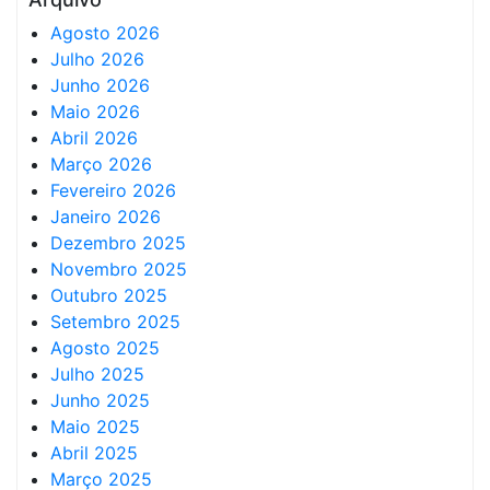
Agosto 2026
Julho 2026
Junho 2026
Maio 2026
Abril 2026
Março 2026
Fevereiro 2026
Janeiro 2026
Dezembro 2025
Novembro 2025
Outubro 2025
Setembro 2025
Agosto 2025
Julho 2025
Junho 2025
Maio 2025
Abril 2025
Março 2025