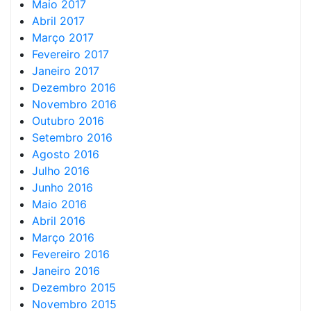
Maio 2017
Abril 2017
Março 2017
Fevereiro 2017
Janeiro 2017
Dezembro 2016
Novembro 2016
Outubro 2016
Setembro 2016
Agosto 2016
Julho 2016
Junho 2016
Maio 2016
Abril 2016
Março 2016
Fevereiro 2016
Janeiro 2016
Dezembro 2015
Novembro 2015