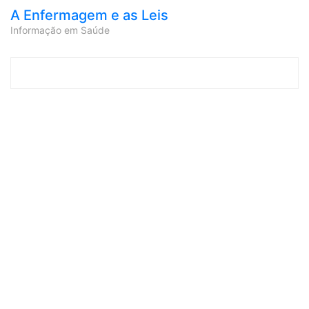
A Enfermagem e as Leis
Informação em Saúde
Skip to content