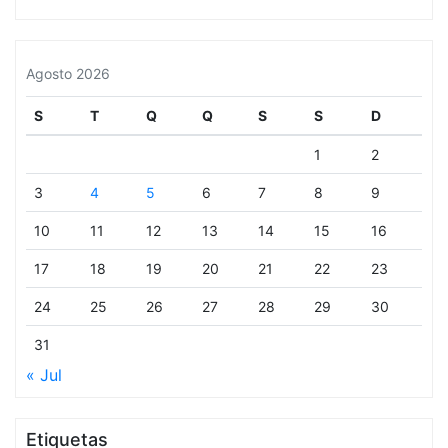
Agosto 2026
S
T
Q
Q
S
S
D
1
2
3
4
5
6
7
8
9
10
11
12
13
14
15
16
17
18
19
20
21
22
23
24
25
26
27
28
29
30
31
« Jul
Etiquetas