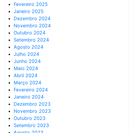
Fevereiro 2025
Janeiro 2025
Dezembro 2024
Novembro 2024
Outubro 2024
Setembro 2024
Agosto 2024
Julho 2024
Junho 2024
Maio 2024
Abril 2024
Março 2024
Fevereiro 2024
Janeiro 2024
Dezembro 2023
Novembro 2023
Outubro 2023
Setembro 2023
Agosto 2023