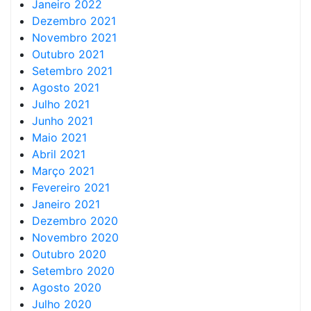
Janeiro 2022
Dezembro 2021
Novembro 2021
Outubro 2021
Setembro 2021
Agosto 2021
Julho 2021
Junho 2021
Maio 2021
Abril 2021
Março 2021
Fevereiro 2021
Janeiro 2021
Dezembro 2020
Novembro 2020
Outubro 2020
Setembro 2020
Agosto 2020
Julho 2020