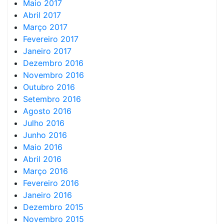
Maio 2017
Abril 2017
Março 2017
Fevereiro 2017
Janeiro 2017
Dezembro 2016
Novembro 2016
Outubro 2016
Setembro 2016
Agosto 2016
Julho 2016
Junho 2016
Maio 2016
Abril 2016
Março 2016
Fevereiro 2016
Janeiro 2016
Dezembro 2015
Novembro 2015