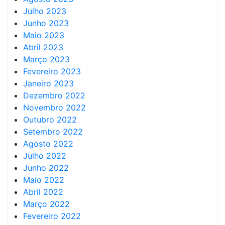
Julho 2023
Junho 2023
Maio 2023
Abril 2023
Março 2023
Fevereiro 2023
Janeiro 2023
Dezembro 2022
Novembro 2022
Outubro 2022
Setembro 2022
Agosto 2022
Julho 2022
Junho 2022
Maio 2022
Abril 2022
Março 2022
Fevereiro 2022