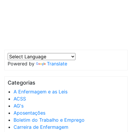
Powered by
Translate
Categorias
A Enfermagem e as Leis
ACSS
AG's
Aposentações
Boletim do Trabalho e Emprego
Carreira de Enfermagem