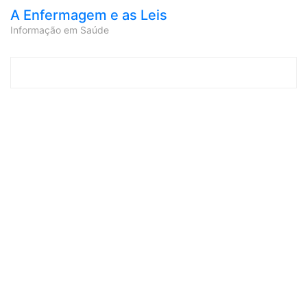
A Enfermagem e as Leis
Informação em Saúde
Skip to content