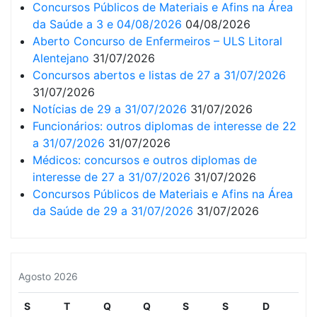
Concursos Públicos de Materiais e Afins na Área
da Saúde a 3 e 04/08/2026
04/08/2026
Aberto Concurso de Enfermeiros – ULS Litoral
Alentejano
31/07/2026
Concursos abertos e listas de 27 a 31/07/2026
31/07/2026
Notícias de 29 a 31/07/2026
31/07/2026
Funcionários: outros diplomas de interesse de 22
a 31/07/2026
31/07/2026
Médicos: concursos e outros diplomas de
interesse de 27 a 31/07/2026
31/07/2026
Concursos Públicos de Materiais e Afins na Área
da Saúde de 29 a 31/07/2026
31/07/2026
Agosto 2026
S
T
Q
Q
S
S
D