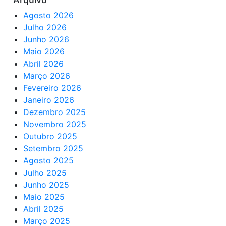
Agosto 2026
Julho 2026
Junho 2026
Maio 2026
Abril 2026
Março 2026
Fevereiro 2026
Janeiro 2026
Dezembro 2025
Novembro 2025
Outubro 2025
Setembro 2025
Agosto 2025
Julho 2025
Junho 2025
Maio 2025
Abril 2025
Março 2025