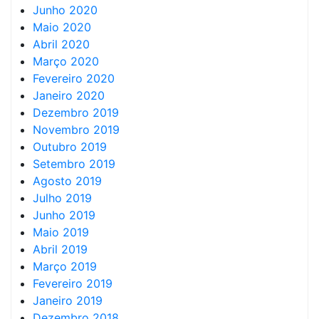
Junho 2020
Maio 2020
Abril 2020
Março 2020
Fevereiro 2020
Janeiro 2020
Dezembro 2019
Novembro 2019
Outubro 2019
Setembro 2019
Agosto 2019
Julho 2019
Junho 2019
Maio 2019
Abril 2019
Março 2019
Fevereiro 2019
Janeiro 2019
Dezembro 2018