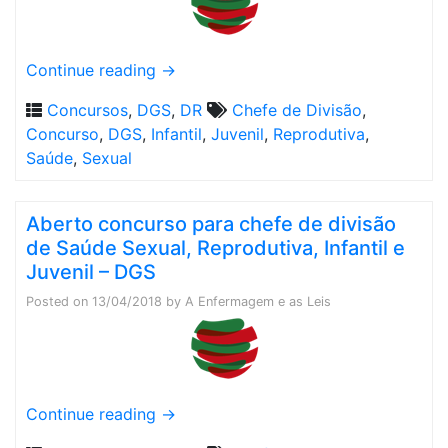
Continue reading
→
Concursos
,
DGS
,
DR
Chefe de Divisão
,
Concurso
,
DGS
,
Infantil
,
Juvenil
,
Reprodutiva
,
Saúde
,
Sexual
Aberto concurso para chefe de divisão
de Saúde Sexual, Reprodutiva, Infantil e
Juvenil – DGS
Posted on
13/04/2018
by
A Enfermagem e as Leis
Continue reading
→