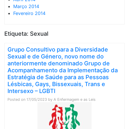
Março 2014
Fevereiro 2014
Etiqueta:
Sexual
Grupo Consultivo para a Diversidade
Sexual e de Género, novo nome do
anteriormente denominado Grupo de
Acompanhamento da Implementação da
Estratégia de Saúde para as Pessoas
Lésbicas, Gays, Bissexuais, Trans e
Intersexo – LGBTI
Posted on
17/05/2023
by
A Enfermagem e as Leis