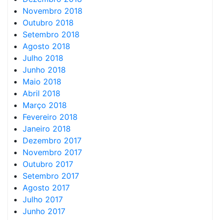
Novembro 2018
Outubro 2018
Setembro 2018
Agosto 2018
Julho 2018
Junho 2018
Maio 2018
Abril 2018
Março 2018
Fevereiro 2018
Janeiro 2018
Dezembro 2017
Novembro 2017
Outubro 2017
Setembro 2017
Agosto 2017
Julho 2017
Junho 2017