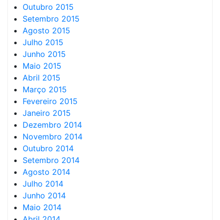
Outubro 2015
Setembro 2015
Agosto 2015
Julho 2015
Junho 2015
Maio 2015
Abril 2015
Março 2015
Fevereiro 2015
Janeiro 2015
Dezembro 2014
Novembro 2014
Outubro 2014
Setembro 2014
Agosto 2014
Julho 2014
Junho 2014
Maio 2014
Abril 2014