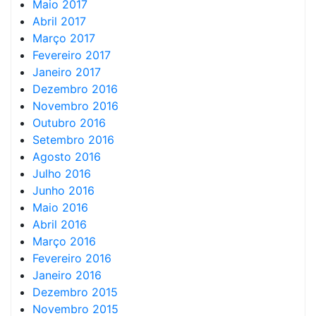
Maio 2017
Abril 2017
Março 2017
Fevereiro 2017
Janeiro 2017
Dezembro 2016
Novembro 2016
Outubro 2016
Setembro 2016
Agosto 2016
Julho 2016
Junho 2016
Maio 2016
Abril 2016
Março 2016
Fevereiro 2016
Janeiro 2016
Dezembro 2015
Novembro 2015