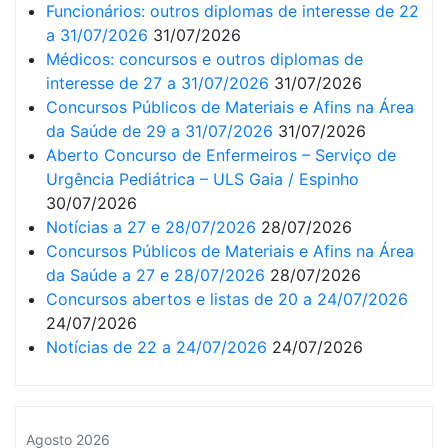
Funcionários: outros diplomas de interesse de 22
a 31/07/2026
31/07/2026
Médicos: concursos e outros diplomas de
interesse de 27 a 31/07/2026
31/07/2026
Concursos Públicos de Materiais e Afins na Área
da Saúde de 29 a 31/07/2026
31/07/2026
Aberto Concurso de Enfermeiros – Serviço de
Urgência Pediátrica – ULS Gaia / Espinho
30/07/2026
Notícias a 27 e 28/07/2026
28/07/2026
Concursos Públicos de Materiais e Afins na Área
da Saúde a 27 e 28/07/2026
28/07/2026
Concursos abertos e listas de 20 a 24/07/2026
24/07/2026
Notícias de 22 a 24/07/2026
24/07/2026
Agosto 2026