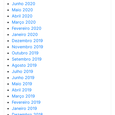
Junho 2020
Maio 2020
Abril 2020
Março 2020
Fevereiro 2020
Janeiro 2020
Dezembro 2019
Novembro 2019
Outubro 2019
Setembro 2019
Agosto 2019
Julho 2019
Junho 2019
Maio 2019
Abril 2019
Março 2019
Fevereiro 2019
Janeiro 2019
Dezembro 2018