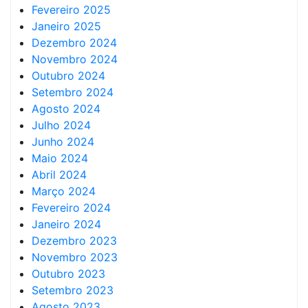
Fevereiro 2025
Janeiro 2025
Dezembro 2024
Novembro 2024
Outubro 2024
Setembro 2024
Agosto 2024
Julho 2024
Junho 2024
Maio 2024
Abril 2024
Março 2024
Fevereiro 2024
Janeiro 2024
Dezembro 2023
Novembro 2023
Outubro 2023
Setembro 2023
Agosto 2023