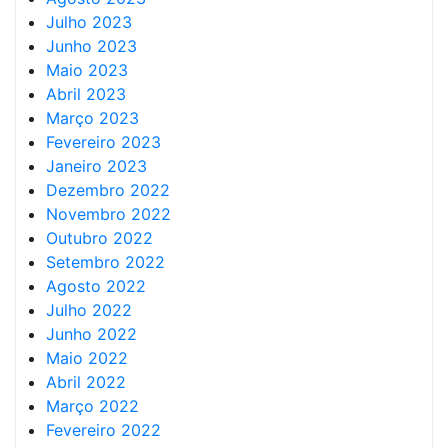
Julho 2023
Junho 2023
Maio 2023
Abril 2023
Março 2023
Fevereiro 2023
Janeiro 2023
Dezembro 2022
Novembro 2022
Outubro 2022
Setembro 2022
Agosto 2022
Julho 2022
Junho 2022
Maio 2022
Abril 2022
Março 2022
Fevereiro 2022