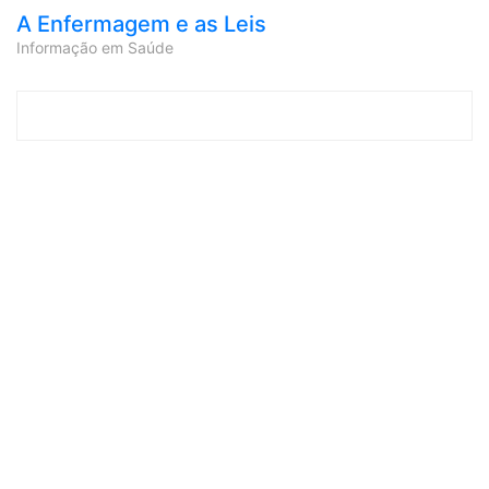
A Enfermagem e as Leis
Informação em Saúde
Skip to content