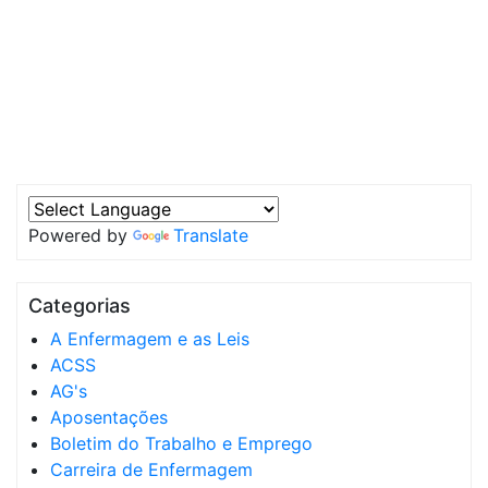
Powered by
Translate
Categorias
A Enfermagem e as Leis
ACSS
AG's
Aposentações
Boletim do Trabalho e Emprego
Carreira de Enfermagem