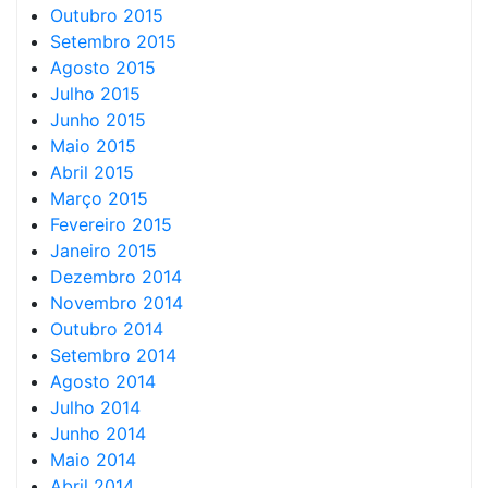
Outubro 2015
Setembro 2015
Agosto 2015
Julho 2015
Junho 2015
Maio 2015
Abril 2015
Março 2015
Fevereiro 2015
Janeiro 2015
Dezembro 2014
Novembro 2014
Outubro 2014
Setembro 2014
Agosto 2014
Julho 2014
Junho 2014
Maio 2014
Abril 2014