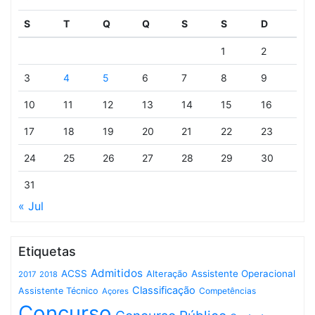
S
T
Q
Q
S
S
D
1
2
3
4
5
6
7
8
9
10
11
12
13
14
15
16
17
18
19
20
21
22
23
24
25
26
27
28
29
30
31
« Jul
Etiquetas
Admitidos
ACSS
Assistente Operacional
Alteração
2017
2018
Classificação
Assistente Técnico
Competências
Açores
Concurso