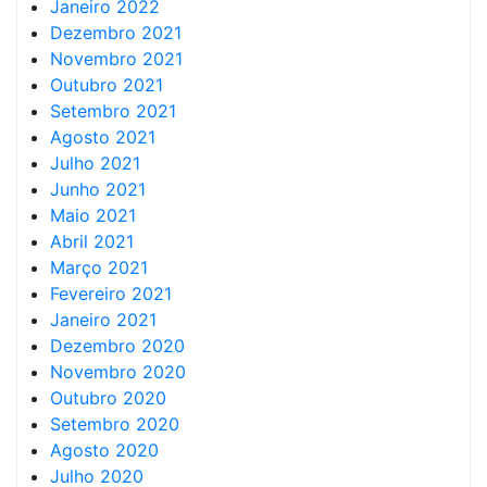
Janeiro 2022
Dezembro 2021
Novembro 2021
Outubro 2021
Setembro 2021
Agosto 2021
Julho 2021
Junho 2021
Maio 2021
Abril 2021
Março 2021
Fevereiro 2021
Janeiro 2021
Dezembro 2020
Novembro 2020
Outubro 2020
Setembro 2020
Agosto 2020
Julho 2020