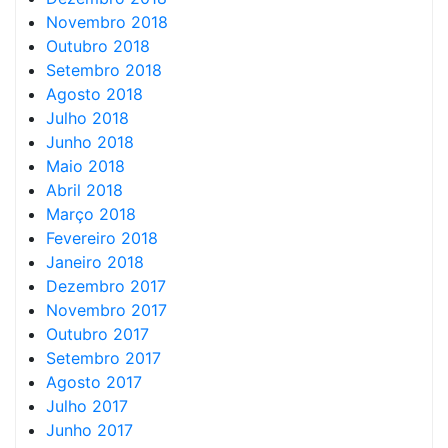
Novembro 2018
Outubro 2018
Setembro 2018
Agosto 2018
Julho 2018
Junho 2018
Maio 2018
Abril 2018
Março 2018
Fevereiro 2018
Janeiro 2018
Dezembro 2017
Novembro 2017
Outubro 2017
Setembro 2017
Agosto 2017
Julho 2017
Junho 2017