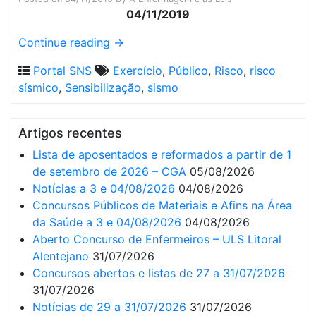
04/11/2019
Continue reading
→
Portal SNS
Exercício
,
Público
,
Risco
,
risco
sísmico
,
Sensibilização
,
sismo
Artigos recentes
Lista de aposentados e reformados a partir de 1
de setembro de 2026 – CGA
05/08/2026
Notícias a 3 e 04/08/2026
04/08/2026
Concursos Públicos de Materiais e Afins na Área
da Saúde a 3 e 04/08/2026
04/08/2026
Aberto Concurso de Enfermeiros – ULS Litoral
Alentejano
31/07/2026
Concursos abertos e listas de 27 a 31/07/2026
31/07/2026
Notícias de 29 a 31/07/2026
31/07/2026