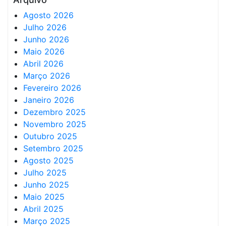
Agosto 2026
Julho 2026
Junho 2026
Maio 2026
Abril 2026
Março 2026
Fevereiro 2026
Janeiro 2026
Dezembro 2025
Novembro 2025
Outubro 2025
Setembro 2025
Agosto 2025
Julho 2025
Junho 2025
Maio 2025
Abril 2025
Março 2025