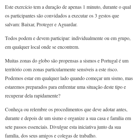
Este exercício tem a duração de apenas 1 minuto, durante o qual
os participantes são convidados a executar os 3 gestos que
salvam: Baixar, Proteger e Aguardar.
Todos podem e devem participar: individualmente ou em grupo,
em qualquer local onde se encontrem.
Muitas zonas do globo são propensas a sismos e Portugal é um
território com zonas particularmente sensíveis a este risco.
Podemos estar em qualquer lado quando começar um sismo, mas
estaremos preparados para enfrentar uma situação deste tipo e
recuperar dela rapidamente?
Conheça ou relembre os procedimentos que deve adotar antes,
durante e depois de um sismo e organize a sua casa e família em
sete passos essenciais. Divulgue esta iniciativa junto da sua
família, dos seus amigos e colegas de trabalho.