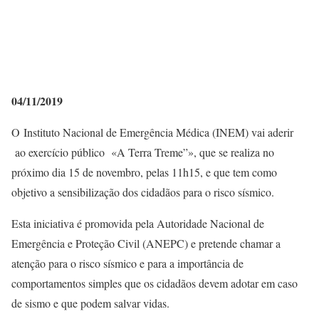
04/11/2019
O Instituto Nacional de Emergência Médica (INEM) vai aderir
ao exercício público «A Terra Treme”», que se realiza no
próximo dia 15 de novembro, pelas 11h15, e que tem como
objetivo a sensibilização dos cidadãos para o risco sísmico.
Esta iniciativa é promovida pela Autoridade Nacional de
Emergência e Proteção Civil (ANEPC) e pretende chamar a
atenção para o risco sísmico e para a importância de
comportamentos simples que os cidadãos devem adotar em caso
de sismo e que podem salvar vidas.