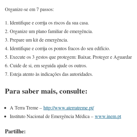
Organize-se em 7 passos:
Identifique e corrija os riscos da sua casa.
Organize um plano familiar de emergência.
Prepare um kit de emergência.
Identifique e corrija os pontos fracos do seu edifício.
Execute os 3 gestos que protegem: Baixar, Proteger e Aguardar
Cuide de si, em seguida ajude os outros.
Esteja atento às indicações das autoridades.
Para saber mais, consulte:
A Terra Treme –
http://www.aterratreme.pt/
Instituto Nacional de Emergência Médica –
www.inem.pt
Partilhe: