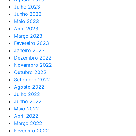
Julho 2023
Junho 2023
Maio 2023
Abril 2023
Março 2023
Fevereiro 2023
Janeiro 2023
Dezembro 2022
Novembro 2022
Outubro 2022
Setembro 2022
Agosto 2022
Julho 2022
Junho 2022
Maio 2022
Abril 2022
Março 2022
Fevereiro 2022