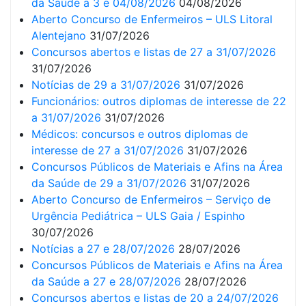
da Saúde a 3 e 04/08/2026
04/08/2026
Aberto Concurso de Enfermeiros – ULS Litoral
Alentejano
31/07/2026
Concursos abertos e listas de 27 a 31/07/2026
31/07/2026
Notícias de 29 a 31/07/2026
31/07/2026
Funcionários: outros diplomas de interesse de 22
a 31/07/2026
31/07/2026
Médicos: concursos e outros diplomas de
interesse de 27 a 31/07/2026
31/07/2026
Concursos Públicos de Materiais e Afins na Área
da Saúde de 29 a 31/07/2026
31/07/2026
Aberto Concurso de Enfermeiros – Serviço de
Urgência Pediátrica – ULS Gaia / Espinho
30/07/2026
Notícias a 27 e 28/07/2026
28/07/2026
Concursos Públicos de Materiais e Afins na Área
da Saúde a 27 e 28/07/2026
28/07/2026
Concursos abertos e listas de 20 a 24/07/2026