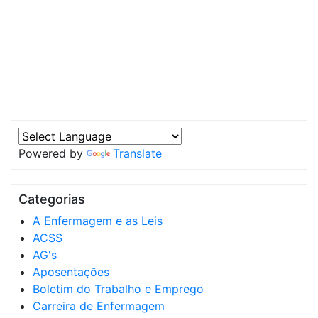
Powered by
Translate
Categorias
A Enfermagem e as Leis
ACSS
AG's
Aposentações
Boletim do Trabalho e Emprego
Carreira de Enfermagem