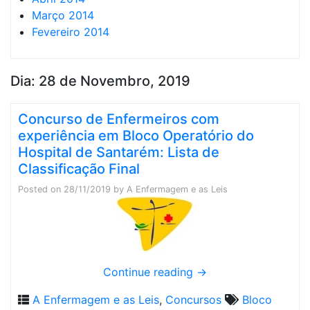
Março 2014
Fevereiro 2014
Dia:
28 de Novembro, 2019
Concurso de Enfermeiros com
experiência em Bloco Operatório do
Hospital de Santarém: Lista de
Classificação Final
Posted on
28/11/2019
by
A Enfermagem e as Leis
Continue reading
→
A Enfermagem e as Leis
,
Concursos
Bloco