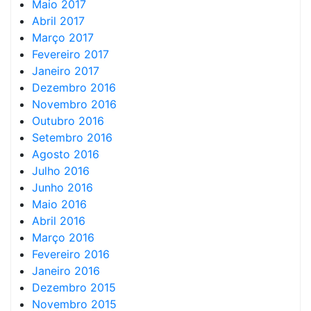
Maio 2017
Abril 2017
Março 2017
Fevereiro 2017
Janeiro 2017
Dezembro 2016
Novembro 2016
Outubro 2016
Setembro 2016
Agosto 2016
Julho 2016
Junho 2016
Maio 2016
Abril 2016
Março 2016
Fevereiro 2016
Janeiro 2016
Dezembro 2015
Novembro 2015