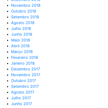
Novembro 2018
Outubro 2018
Setembro 2018
Agosto 2018
Julho 2018
Junho 2018
Maio 2018
Abril 2018
Março 2018
Fevereiro 2018
Janeiro 2018
Dezembro 2017
Novembro 2017
Outubro 2017
Setembro 2017
Agosto 2017
Julho 2017
Junho 2017