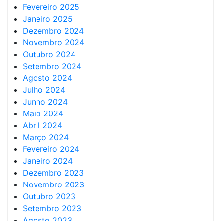
Fevereiro 2025
Janeiro 2025
Dezembro 2024
Novembro 2024
Outubro 2024
Setembro 2024
Agosto 2024
Julho 2024
Junho 2024
Maio 2024
Abril 2024
Março 2024
Fevereiro 2024
Janeiro 2024
Dezembro 2023
Novembro 2023
Outubro 2023
Setembro 2023
Agosto 2023