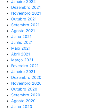
Janeiro 2022
Dezembro 2021
Novembro 2021
Outubro 2021
Setembro 2021
Agosto 2021
Julho 2021
Junho 2021
Maio 2021
Abril 2021
Março 2021
Fevereiro 2021
Janeiro 2021
Dezembro 2020
Novembro 2020
Outubro 2020
Setembro 2020
Agosto 2020
Julho 2020