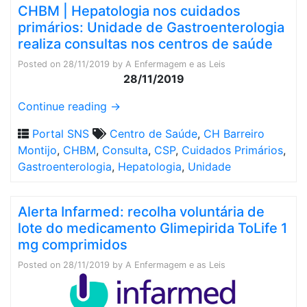
CHBM | Hepatologia nos cuidados
primários: Unidade de Gastroenterologia
realiza consultas nos centros de saúde
Posted on
28/11/2019
by
A Enfermagem e as Leis
28/11/2019
Continue reading
→
Portal SNS
Centro de Saúde
,
CH Barreiro
Montijo
,
CHBM
,
Consulta
,
CSP
,
Cuidados Primários
,
Gastroenterologia
,
Hepatologia
,
Unidade
Alerta Infarmed: recolha voluntária de
lote do medicamento Glimepirida ToLife 1
mg comprimidos
Posted on
28/11/2019
by
A Enfermagem e as Leis