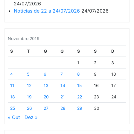
24/07/2026
Notícias de 22 a 24/07/2026
24/07/2026
Novembro 2019
S
T
Q
Q
S
S
D
1
2
3
4
5
6
7
8
9
10
11
12
13
14
15
16
17
18
19
20
21
22
23
24
25
26
27
28
29
30
« Out
Dez »