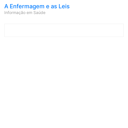
A Enfermagem e as Leis
Informação em Saúde
Skip to content