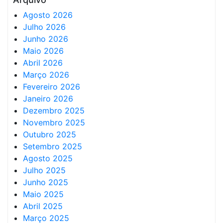
Agosto 2026
Julho 2026
Junho 2026
Maio 2026
Abril 2026
Março 2026
Fevereiro 2026
Janeiro 2026
Dezembro 2025
Novembro 2025
Outubro 2025
Setembro 2025
Agosto 2025
Julho 2025
Junho 2025
Maio 2025
Abril 2025
Março 2025