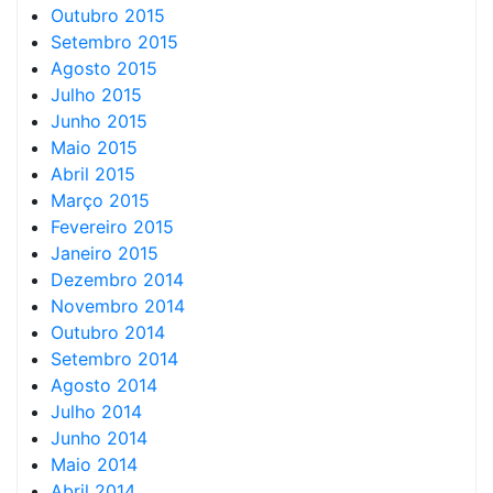
Outubro 2015
Setembro 2015
Agosto 2015
Julho 2015
Junho 2015
Maio 2015
Abril 2015
Março 2015
Fevereiro 2015
Janeiro 2015
Dezembro 2014
Novembro 2014
Outubro 2014
Setembro 2014
Agosto 2014
Julho 2014
Junho 2014
Maio 2014
Abril 2014