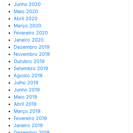
Junho 2020
Maio 2020
Abril 2020
Março 2020
Fevereiro 2020
Janeiro 2020
Dezembro 2019
Novembro 2019
Outubro 2019
Setembro 2019
Agosto 2019
Julho 2019
Junho 2019
Maio 2019
Abril 2019
Março 2019
Fevereiro 2019
Janeiro 2019
Dezembro 2018