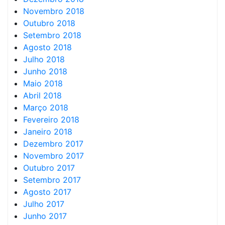
Novembro 2018
Outubro 2018
Setembro 2018
Agosto 2018
Julho 2018
Junho 2018
Maio 2018
Abril 2018
Março 2018
Fevereiro 2018
Janeiro 2018
Dezembro 2017
Novembro 2017
Outubro 2017
Setembro 2017
Agosto 2017
Julho 2017
Junho 2017