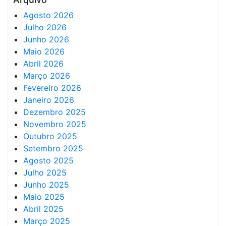
Agosto 2026
Julho 2026
Junho 2026
Maio 2026
Abril 2026
Março 2026
Fevereiro 2026
Janeiro 2026
Dezembro 2025
Novembro 2025
Outubro 2025
Setembro 2025
Agosto 2025
Julho 2025
Junho 2025
Maio 2025
Abril 2025
Março 2025