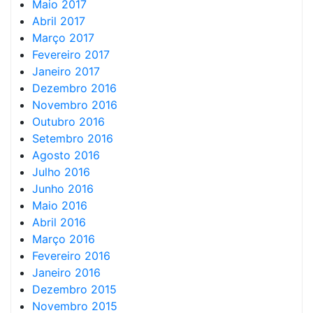
Maio 2017
Abril 2017
Março 2017
Fevereiro 2017
Janeiro 2017
Dezembro 2016
Novembro 2016
Outubro 2016
Setembro 2016
Agosto 2016
Julho 2016
Junho 2016
Maio 2016
Abril 2016
Março 2016
Fevereiro 2016
Janeiro 2016
Dezembro 2015
Novembro 2015