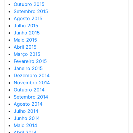
Outubro 2015
Setembro 2015
Agosto 2015
Julho 2015
Junho 2015
Maio 2015
Abril 2015
Março 2015
Fevereiro 2015
Janeiro 2015
Dezembro 2014
Novembro 2014
Outubro 2014
Setembro 2014
Agosto 2014
Julho 2014
Junho 2014
Maio 2014
Abril 2014