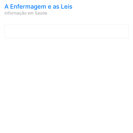
A Enfermagem e as Leis
Informação em Saúde
Skip to content