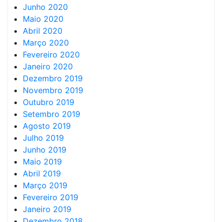
Junho 2020
Maio 2020
Abril 2020
Março 2020
Fevereiro 2020
Janeiro 2020
Dezembro 2019
Novembro 2019
Outubro 2019
Setembro 2019
Agosto 2019
Julho 2019
Junho 2019
Maio 2019
Abril 2019
Março 2019
Fevereiro 2019
Janeiro 2019
Dezembro 2018