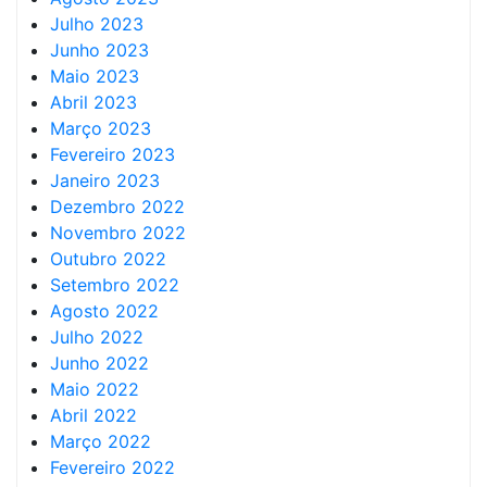
Julho 2023
Junho 2023
Maio 2023
Abril 2023
Março 2023
Fevereiro 2023
Janeiro 2023
Dezembro 2022
Novembro 2022
Outubro 2022
Setembro 2022
Agosto 2022
Julho 2022
Junho 2022
Maio 2022
Abril 2022
Março 2022
Fevereiro 2022