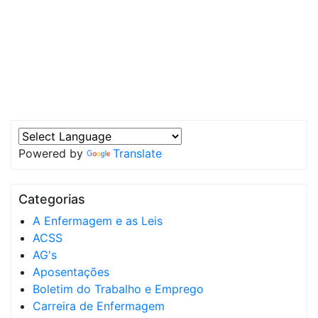
Powered by
Translate
Categorias
A Enfermagem e as Leis
ACSS
AG's
Aposentações
Boletim do Trabalho e Emprego
Carreira de Enfermagem