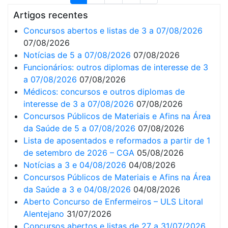
Artigos recentes
Concursos abertos e listas de 3 a 07/08/2026
07/08/2026
Notícias de 5 a 07/08/2026
07/08/2026
Funcionários: outros diplomas de interesse de 3
a 07/08/2026
07/08/2026
Médicos: concursos e outros diplomas de
interesse de 3 a 07/08/2026
07/08/2026
Concursos Públicos de Materiais e Afins na Área
da Saúde de 5 a 07/08/2026
07/08/2026
Lista de aposentados e reformados a partir de 1
de setembro de 2026 – CGA
05/08/2026
Notícias a 3 e 04/08/2026
04/08/2026
Concursos Públicos de Materiais e Afins na Área
da Saúde a 3 e 04/08/2026
04/08/2026
Aberto Concurso de Enfermeiros – ULS Litoral
Alentejano
31/07/2026
Concursos abertos e listas de 27 a 31/07/2026