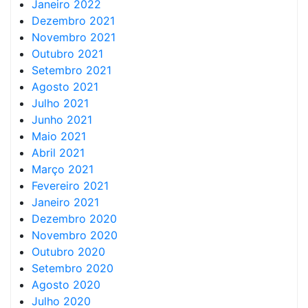
Janeiro 2022
Dezembro 2021
Novembro 2021
Outubro 2021
Setembro 2021
Agosto 2021
Julho 2021
Junho 2021
Maio 2021
Abril 2021
Março 2021
Fevereiro 2021
Janeiro 2021
Dezembro 2020
Novembro 2020
Outubro 2020
Setembro 2020
Agosto 2020
Julho 2020