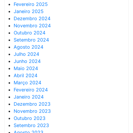
Fevereiro 2025
Janeiro 2025
Dezembro 2024
Novembro 2024
Outubro 2024
Setembro 2024
Agosto 2024
Julho 2024
Junho 2024
Maio 2024
Abril 2024
Março 2024
Fevereiro 2024
Janeiro 2024
Dezembro 2023
Novembro 2023
Outubro 2023
Setembro 2023
Agosto 2023