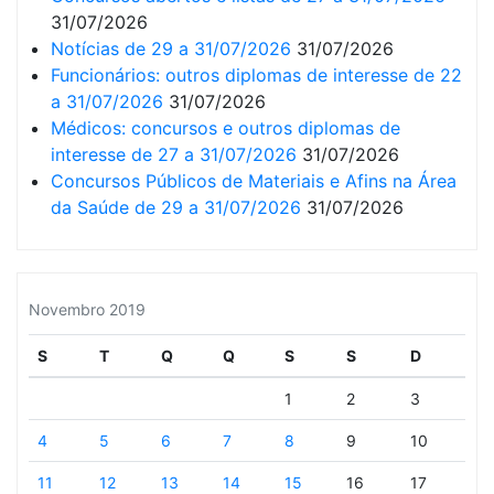
31/07/2026
Notícias de 29 a 31/07/2026
31/07/2026
Funcionários: outros diplomas de interesse de 22
a 31/07/2026
31/07/2026
Médicos: concursos e outros diplomas de
interesse de 27 a 31/07/2026
31/07/2026
Concursos Públicos de Materiais e Afins na Área
da Saúde de 29 a 31/07/2026
31/07/2026
Novembro 2019
S
T
Q
Q
S
S
D
1
2
3
4
5
6
7
8
9
10
11
12
13
14
15
16
17