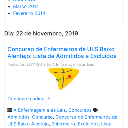
Março 2014
Fevereiro 2014
Dia:
22 de Novembro, 2019
Concurso de Enfermeiros da ULS Baixo
Alentejo: Lista de Admitidos e Excluídos
Posted on
22/11/2019
by
A Enfermagem e as Leis
Continue reading
→
A Enfermagem e as Leis
,
Concursos
Admitidos
,
Concurso
,
Concurso de Enfermeiros da
ULS Baixo Alentejo
,
Enfermeiro
,
Excluídos
,
Lista
,