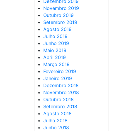
Dezembro 2019
Novembro 2019
Outubro 2019
Setembro 2019
Agosto 2019
Julho 2019
Junho 2019
Maio 2019
Abril 2019
Março 2019
Fevereiro 2019
Janeiro 2019
Dezembro 2018
Novembro 2018
Outubro 2018
Setembro 2018
Agosto 2018
Julho 2018
Junho 2018