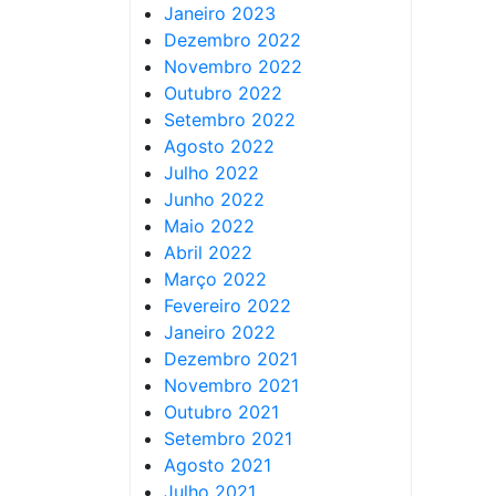
Janeiro 2023
Dezembro 2022
Novembro 2022
Outubro 2022
Setembro 2022
Agosto 2022
Julho 2022
Junho 2022
Maio 2022
Abril 2022
Março 2022
Fevereiro 2022
Janeiro 2022
Dezembro 2021
Novembro 2021
Outubro 2021
Setembro 2021
Agosto 2021
Julho 2021