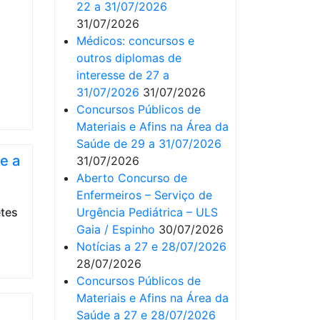
22 a 31/07/2026
31/07/2026
Médicos: concursos e
outros diplomas de
interesse de 27 a
31/07/2026
31/07/2026
Concursos Públicos de
Materiais e Afins na Área da
Saúde de 29 a 31/07/2026
e a
31/07/2026
Aberto Concurso de
Enfermeiros – Serviço de
Urgência Pediátrica – ULS
Gaia / Espinho
30/07/2026
Notícias a 27 e 28/07/2026
28/07/2026
Concursos Públicos de
Materiais e Afins na Área da
Saúde a 27 e 28/07/2026