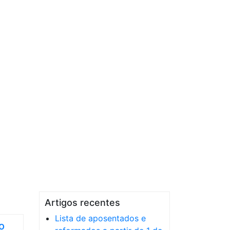
Artigos recentes
Lista de aposentados e
o