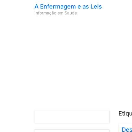
A Enfermagem e as Leis
Informação em Saúde
Etiq
Des