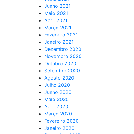
Junho 2021
Maio 2021
Abril 2021
Março 2021
Fevereiro 2021
Janeiro 2021
Dezembro 2020
Novembro 2020
Outubro 2020
Setembro 2020
Agosto 2020
Julho 2020
Junho 2020
Maio 2020
Abril 2020
Março 2020
Fevereiro 2020
Janeiro 2020