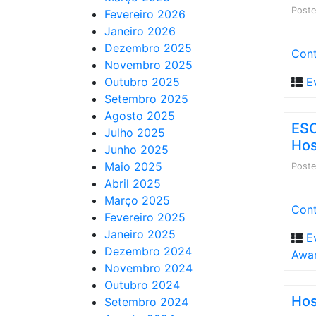
Post
Fevereiro 2026
Janeiro 2026
Dezembro 2025
Cont
Novembro 2025
Outubro 2025
E
Setembro 2025
Agosto 2025
ESO
Julho 2025
Hos
Junho 2025
Maio 2025
Post
Abril 2025
Março 2025
Cont
Fevereiro 2025
Janeiro 2025
E
Dezembro 2024
Awa
Novembro 2024
Outubro 2024
Hos
Setembro 2024