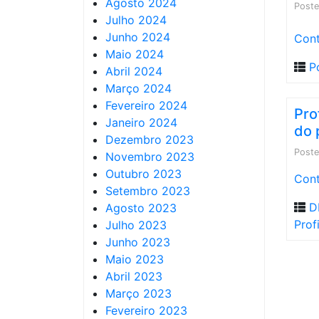
Agosto 2024
Post
Julho 2024
Junho 2024
Cont
Maio 2024
P
Abril 2024
Março 2024
Fevereiro 2024
Pro
Janeiro 2024
do 
Dezembro 2023
Post
Novembro 2023
Outubro 2023
Cont
Setembro 2023
D
Agosto 2023
Prof
Julho 2023
Junho 2023
Maio 2023
Abril 2023
Março 2023
Fevereiro 2023