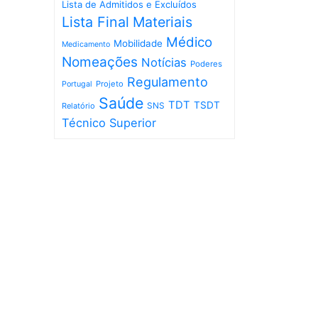
Lista de Admitidos e Excluídos
Lista Final
Materiais
Médico
Mobilidade
Medicamento
Nomeações
Notícias
Poderes
Regulamento
Projeto
Portugal
Saúde
TDT
TSDT
SNS
Relatório
Técnico Superior