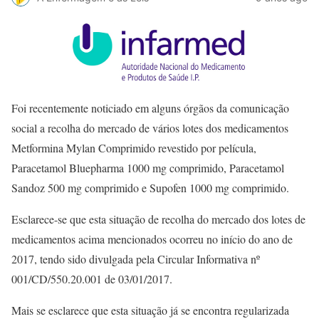
Foi recentemente noticiado em alguns órgãos da comunicação
social a recolha do mercado de vários lotes dos medicamentos
Metformina Mylan Comprimido revestido por película,
Paracetamol Bluepharma 1000 mg comprimido, Paracetamol
Sandoz 500 mg comprimido e Supofen 1000 mg comprimido.
Esclarece-se que esta situação de recolha do mercado dos lotes de
medicamentos acima mencionados ocorreu no início do ano de
2017, tendo sido divulgada pela Circular Informativa nº
001/CD/550.20.001 de 03/01/2017.
Mais se esclarece que esta situação já se encontra regularizada