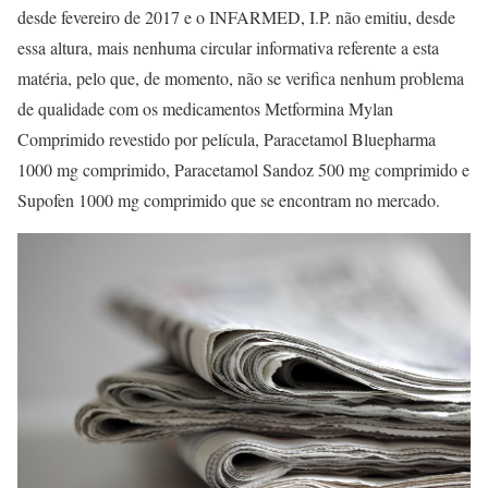
desde fevereiro de 2017 e o INFARMED, I.P. não emitiu, desde
essa altura, mais nenhuma circular informativa referente a esta
matéria, pelo que, de momento, não se verifica nenhum problema
de qualidade com os medicamentos Metformina Mylan
Comprimido revestido por película, Paracetamol Bluepharma
1000 mg comprimido, Paracetamol Sandoz 500 mg comprimido e
Supofen 1000 mg comprimido que se encontram no mercado.