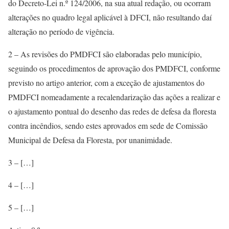
do Decreto-Lei n.º 124/2006, na sua atual redação, ou ocorram
alterações no quadro legal aplicável à DFCI, não resultando daí
alteração no período de vigência.
2 – As revisões do PMDFCI são elaboradas pelo município,
seguindo os procedimentos de aprovação dos PMDFCI, conforme
previsto no artigo anterior, com a exceção de ajustamentos do
PMDFCI nomeadamente a recalendarização das ações a realizar e
o ajustamento pontual do desenho das redes de defesa da floresta
contra incêndios, sendo estes aprovados em sede de Comissão
Municipal de Defesa da Floresta, por unanimidade.
3 – […]
4 – […]
5 – […]