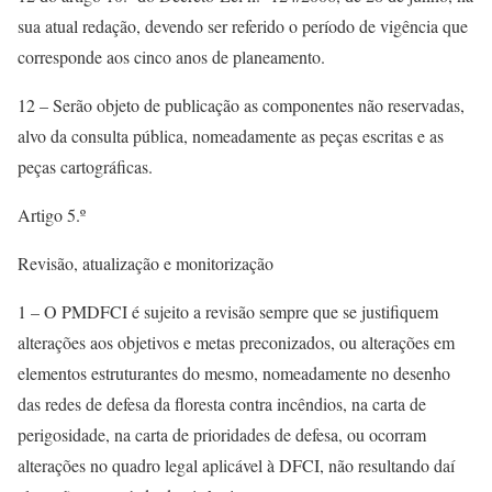
sua atual redação, devendo ser referido o período de vigência que
corresponde aos cinco anos de planeamento.
12 – Serão objeto de publicação as componentes não reservadas,
alvo da consulta pública, nomeadamente as peças escritas e as
peças cartográficas.
Artigo 5.º
Revisão, atualização e monitorização
1 – O PMDFCI é sujeito a revisão sempre que se justifiquem
alterações aos objetivos e metas preconizados, ou alterações em
elementos estruturantes do mesmo, nomeadamente no desenho
das redes de defesa da floresta contra incêndios, na carta de
perigosidade, na carta de prioridades de defesa, ou ocorram
alterações no quadro legal aplicável à DFCI, não resultando daí