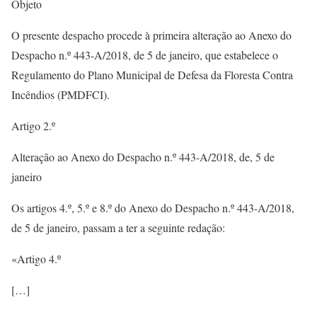
Objeto
O presente despacho procede à primeira alteração ao Anexo do
Despacho n.º 443-A/2018, de 5 de janeiro, que estabelece o
Regulamento do Plano Municipal de Defesa da Floresta Contra
Incêndios (PMDFCI).
Artigo 2.º
Alteração ao Anexo do Despacho n.º 443-A/2018, de, 5 de
janeiro
Os artigos 4.º, 5.º e 8.º do Anexo do Despacho n.º 443-A/2018,
de 5 de janeiro, passam a ter a seguinte redação:
«Artigo 4.º
[…]