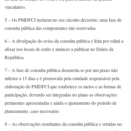
vinculativo.
5 – Os PMDFCI incluem no seu circuito decisório, uma fase de
consulta pública das componentes não reservadas.
6 – A divulgação do aviso da consulta pública é feita por edital a
afixar nos locais de estilo e anúncio a publicar no Diário da
República.
7 – A fase de consulta pública desenrola-se por um prazo não
inferior a 15 dias e é promovida pela entidade responsável pela
elaboração do PMDFCI que estabelece os meios e as formas de
participação, devendo ser integradas no plano as observações
pertinentes apresentadas e ainda o ajustamento do período de
planeamento, caso necessário.
8 – As observações resultantes da consulta pública e vertidas no