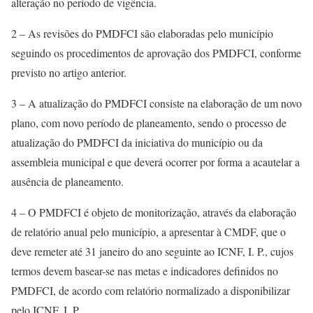
alteração no período de vigência.
2 – As revisões do PMDFCI são elaboradas pelo município
seguindo os procedimentos de aprovação dos PMDFCI, conforme
previsto no artigo anterior.
3 – A atualização do PMDFCI consiste na elaboração de um novo
plano, com novo período de planeamento, sendo o processo de
atualização do PMDFCI da iniciativa do município ou da
assembleia municipal e que deverá ocorrer por forma a acautelar a
ausência de planeamento.
4 – O PMDFCI é objeto de monitorização, através da elaboração
de relatório anual pelo município, a apresentar à CMDF, que o
deve remeter até 31 janeiro do ano seguinte ao ICNF, I. P., cujos
termos devem basear-se nas metas e indicadores definidos no
PMDFCI, de acordo com relatório normalizado a disponibilizar
pelo ICNF, I. P.