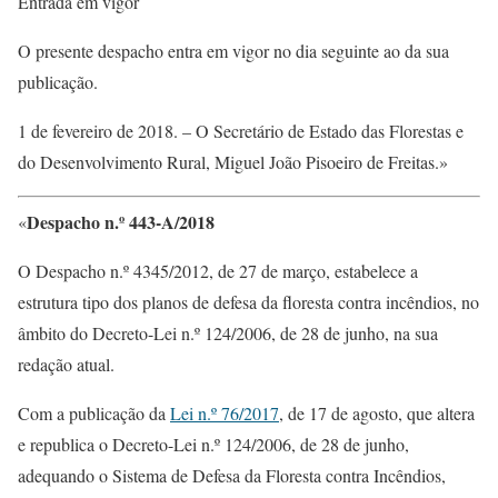
Entrada em vigor
O presente despacho entra em vigor no dia seguinte ao da sua
publicação.
1 de fevereiro de 2018. – O Secretário de Estado das Florestas e
do Desenvolvimento Rural, Miguel João Pisoeiro de Freitas.»
Despacho n.º 443-A/2018
«
O Despacho n.º 4345/2012, de 27 de março, estabelece a
estrutura tipo dos planos de defesa da floresta contra incêndios, no
âmbito do Decreto-Lei n.º 124/2006, de 28 de junho, na sua
redação atual.
Com a publicação da
Lei n.º 76/2017
, de 17 de agosto, que altera
e republica o Decreto-Lei n.º 124/2006, de 28 de junho,
adequando o Sistema de Defesa da Floresta contra Incêndios,