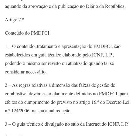
aquando da aprovação e da publicação no Diário da República.
Artigo 7.º
Conteúdo do PMDFCI
1 – O conteúdo, tratamento e apresentação do PMDFCI, são
estabelecidos em guia técnico elaborado pelo ICNF, I. P.,
podendo o mesmo ser revisto ou atualizado quando tal se
considerar necessário.
2 – As regras relativas à dimensão das faixas de gestão de
combustível devem estar claramente definidas no PMDFCI, para
efeitos do cumprimento do previsto no artigo 16.º do Decreto-Lei
n.º 124/2006, na sua atual redação.
3 – O guia técnico é divulgado no sítio da Internet do ICNF, I. P.