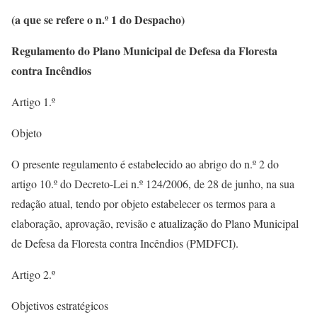
(a que se refere o n.º 1 do Despacho)
Regulamento do Plano Municipal de Defesa da Floresta
contra Incêndios
Artigo 1.º
Objeto
O presente regulamento é estabelecido ao abrigo do n.º 2 do
artigo 10.º do Decreto-Lei n.º 124/2006, de 28 de junho, na sua
redação atual, tendo por objeto estabelecer os termos para a
elaboração, aprovação, revisão e atualização do Plano Municipal
de Defesa da Floresta contra Incêndios (PMDFCI).
Artigo 2.º
Objetivos estratégicos