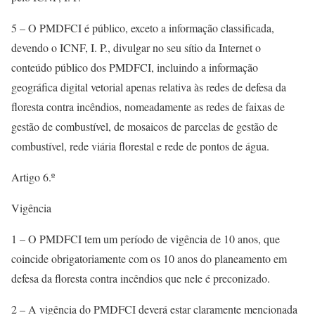
5 – O PMDFCI é público, exceto a informação classificada,
devendo o ICNF, I. P., divulgar no seu sítio da Internet o
conteúdo público dos PMDFCI, incluindo a informação
geográfica digital vetorial apenas relativa às redes de defesa da
floresta contra incêndios, nomeadamente as redes de faixas de
gestão de combustível, de mosaicos de parcelas de gestão de
combustível, rede viária florestal e rede de pontos de água.
Artigo 6.º
Vigência
1 – O PMDFCI tem um período de vigência de 10 anos, que
coincide obrigatoriamente com os 10 anos do planeamento em
defesa da floresta contra incêndios que nele é preconizado.
2 – A vigência do PMDFCI deverá estar claramente mencionada