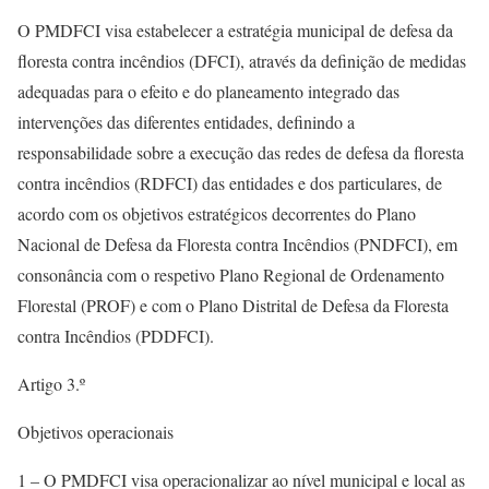
O PMDFCI visa estabelecer a estratégia municipal de defesa da
floresta contra incêndios (DFCI), através da definição de medidas
adequadas para o efeito e do planeamento integrado das
intervenções das diferentes entidades, definindo a
responsabilidade sobre a execução das redes de defesa da floresta
contra incêndios (RDFCI) das entidades e dos particulares, de
acordo com os objetivos estratégicos decorrentes do Plano
Nacional de Defesa da Floresta contra Incêndios (PNDFCI), em
consonância com o respetivo Plano Regional de Ordenamento
Florestal (PROF) e com o Plano Distrital de Defesa da Floresta
contra Incêndios (PDDFCI).
Artigo 3.º
Objetivos operacionais
1 – O PMDFCI visa operacionalizar ao nível municipal e local as