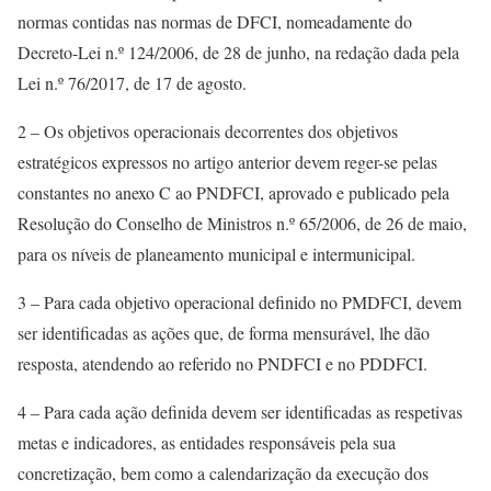
normas contidas nas normas de DFCI, nomeadamente do
Decreto-Lei n.º 124/2006, de 28 de junho, na redação dada pela
Lei n.º 76/2017, de 17 de agosto.
2 – Os objetivos operacionais decorrentes dos objetivos
estratégicos expressos no artigo anterior devem reger-se pelas
constantes no anexo C ao PNDFCI, aprovado e publicado pela
Resolução do Conselho de Ministros n.º 65/2006, de 26 de maio,
para os níveis de planeamento municipal e intermunicipal.
3 – Para cada objetivo operacional definido no PMDFCI, devem
ser identificadas as ações que, de forma mensurável, lhe dão
resposta, atendendo ao referido no PNDFCI e no PDDFCI.
4 – Para cada ação definida devem ser identificadas as respetivas
metas e indicadores, as entidades responsáveis pela sua
concretização, bem como a calendarização da execução dos