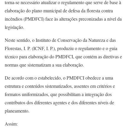
torna-se necessário atualizar o regulamento que serve de base à
elaboração do plano municipal de defesa da floresta contra
incêndios (PMDFCI) face às alterações preconizadas a nível da
legislação.
Neste sentido, o Instituto de Conservação da Natureza e das
Florestas, I. P. (ICNF, I. P.), produziu o regulamento e o guia
técnico para elaboração do PMDFCI, que contém as diretivas e
normas que sistematizam a sua elaboração.
De acordo com o estabelecido, o PMDFCI obedece a uma
estrutura e conteúdos sistematizados, assentes em critérios e
formatos uniformizados, que possibilitam a integração dos
contributos dos diferentes agentes e dos diferentes níveis de
planeamento.
Assim: