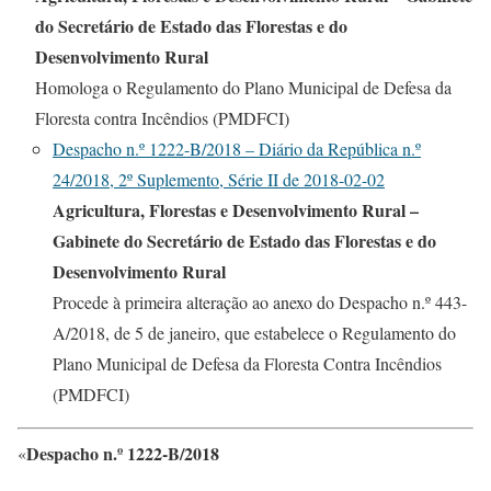
do Secretário de Estado das Florestas e do
Desenvolvimento Rural
Homologa o Regulamento do Plano Municipal de Defesa da
Floresta contra Incêndios (PMDFCI)
Despacho n.º 1222-B/2018 – Diário da República n.º
24/2018, 2º Suplemento, Série II de 2018-02-02
Agricultura, Florestas e Desenvolvimento Rural –
Gabinete do Secretário de Estado das Florestas e do
Desenvolvimento Rural
Procede à primeira alteração ao anexo do Despacho n.º 443-
A/2018, de 5 de janeiro, que estabelece o Regulamento do
Plano Municipal de Defesa da Floresta Contra Incêndios
(PMDFCI)
Despacho n.º 1222-B/2018
«