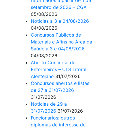
reformados a partir de 1 de
setembro de 2026 – CGA
05/08/2026
Notícias a 3 e 04/08/2026
04/08/2026
Concursos Públicos de
Materiais e Afins na Área da
Saúde a 3 e 04/08/2026
04/08/2026
Aberto Concurso de
Enfermeiros – ULS Litoral
Alentejano
31/07/2026
Concursos abertos e listas
de 27 a 31/07/2026
31/07/2026
Notícias de 29 a
31/07/2026
31/07/2026
Funcionários: outros
diplomas de interesse de