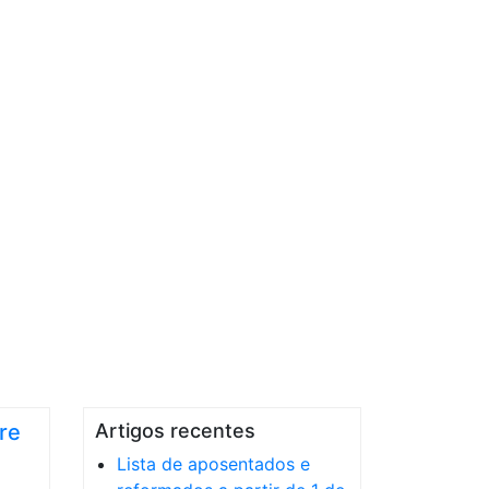
re
Artigos recentes
Lista de aposentados e