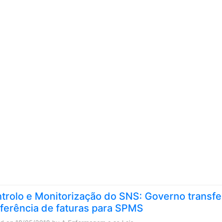
Skip to content
trolo e Monitorização do SNS: Governo transfe
ferência de faturas para SPMS