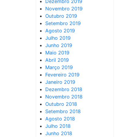
Dezembro 2019
Novembro 2019
Outubro 2019
Setembro 2019
Agosto 2019
Julho 2019
Junho 2019
Maio 2019
Abril 2019
Março 2019
Fevereiro 2019
Janeiro 2019
Dezembro 2018
Novembro 2018
Outubro 2018
Setembro 2018
Agosto 2018
Julho 2018
Junho 2018