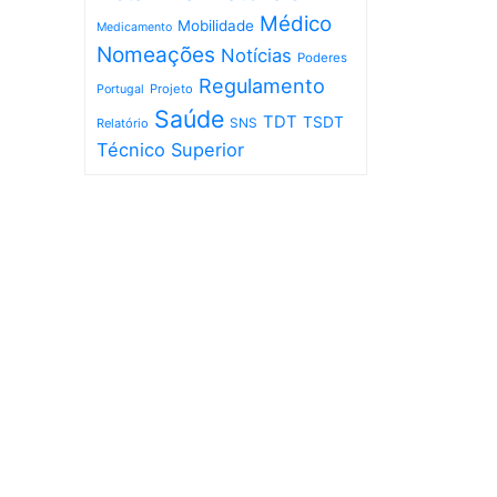
Médico
Mobilidade
Medicamento
Nomeações
Notícias
Poderes
Regulamento
Projeto
Portugal
Saúde
TDT
TSDT
SNS
Relatório
Técnico Superior