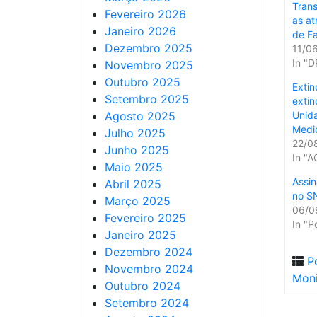
Trans
Fevereiro 2026
as at
Janeiro 2026
de Fa
Dezembro 2025
11/0
In "D
Novembro 2025
Outubro 2025
Extin
Setembro 2025
extin
Agosto 2025
Unid
Medi
Julho 2025
22/0
Junho 2025
In "
Maio 2025
Assin
Abril 2025
no S
Março 2025
06/0
Fevereiro 2025
In "P
Janeiro 2025
Dezembro 2024
P
Novembro 2024
Moni
Outubro 2024
Setembro 2024