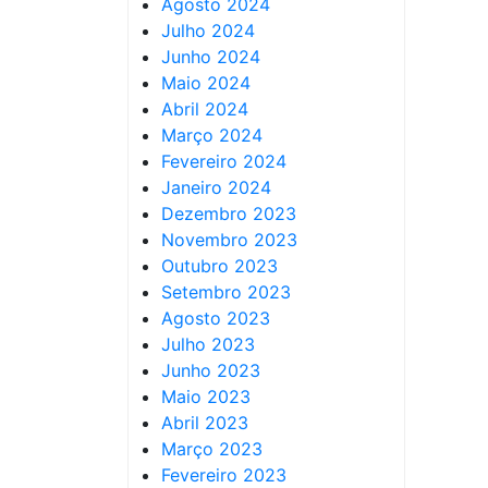
Agosto 2024
Julho 2024
Junho 2024
Maio 2024
Abril 2024
Março 2024
Fevereiro 2024
Janeiro 2024
Dezembro 2023
Novembro 2023
Outubro 2023
Setembro 2023
Agosto 2023
Julho 2023
Junho 2023
Maio 2023
Abril 2023
Março 2023
Fevereiro 2023