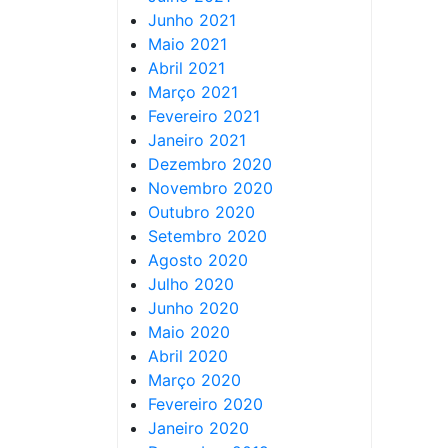
Junho 2021
Maio 2021
Abril 2021
Março 2021
Fevereiro 2021
Janeiro 2021
Dezembro 2020
Novembro 2020
Outubro 2020
Setembro 2020
Agosto 2020
Julho 2020
Junho 2020
Maio 2020
Abril 2020
Março 2020
Fevereiro 2020
Janeiro 2020