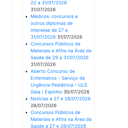
22 a 31/07/2026
31/07/2026
Médicos: concursos e
outros diplomas de
interesse de 27 a
31/07/2026
31/07/2026
Concursos Públicos de
Materiais e Afins na Área da
Saúde de 29 a 31/07/2026
31/07/2026
Aberto Concurso de
Enfermeiros – Serviço de
Urgência Pediátrica – ULS
Gaia / Espinho
30/07/2026
Notícias a 27 e 28/07/2026
28/07/2026
Concursos Públicos de
Materiais e Afins na Área da
Saúde a 27 e 28/07/2026