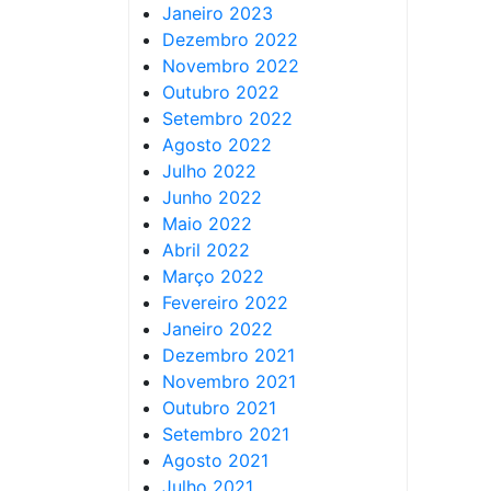
Janeiro 2023
Dezembro 2022
Novembro 2022
Outubro 2022
Setembro 2022
Agosto 2022
Julho 2022
Junho 2022
Maio 2022
Abril 2022
Março 2022
Fevereiro 2022
Janeiro 2022
Dezembro 2021
Novembro 2021
Outubro 2021
Setembro 2021
Agosto 2021
Julho 2021