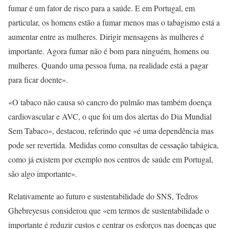
fumar é um fator de risco para a saúde. E em Portugal, em
particular, os homens estão a fumar menos mas o tabagismo está a
aumentar entre as mulheres. Dirigir mensagens às mulheres é
importante. Agora fumar não é bom para ninguém, homens ou
mulheres. Quando uma pessoa fuma, na realidade está a pagar
para ficar doente».
«O tabaco não causa só cancro do pulmão mas também doença
cardiovascular e AVC, o que foi um dos alertas do Dia Mundial
Sem Tabaco», destacou, referindo que «é uma dependência mas
pode ser revertida. Medidas como consultas de cessação tabágica,
como já existem por exemplo nos centros de saúde em Portugal,
são algo importante».
Relativamente ao futuro e sustentabilidade do SNS, Tedros
Ghebreyesus considerou que «em termos de sustentabilidade o
importante é reduzir custos e centrar os esforços nas doenças que