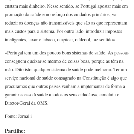
custam mais dinheiro. Nesse sentido, se Portugal apostar mais em
promoção da saúde e no reforço dos cuidados primários, vai
reduzir as doenças não transmissíveis que são as que representam
mais custos para o sistema. Por outro lado, introduzir impostos
inteligentes, taxar o tabaco, o açúcar, o álcool, faz sentido».
«Portugal tem um dos poucos bons sistemas de saúde. As pessoas
conseguem queixar-se mesmo de coisas boas, porque as têm na
mão. Dito isto, qualquer sistema de saúde pode melhorar. Ter um
serviço nacional de saúde consagrado na Constituição é algo que
procuramos que outros países venham a implementar de forma a
garantir acesso à saúde a todos os seus cidadãos», concluiu o
Diretor-Geral da OMS.
Fonte: Jornal i
Partilhe: