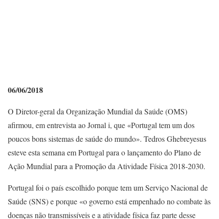
06/06/2018
O Diretor-geral da Organização Mundial da Saúde (OMS)
afirmou, em entrevista ao Jornal i, que «Portugal tem um dos
poucos bons sistemas de saúde do mundo». Tedros Ghebreyesus
esteve esta semana em Portugal para o lançamento do Plano de
Ação Mundial para a Promoção da Atividade Física 2018-2030.
Portugal foi o país escolhido porque tem um Serviço Nacional de
Saúde (SNS) e porque «o governo está empenhado no combate às
doenças não transmissíveis e a atividade física faz parte desse