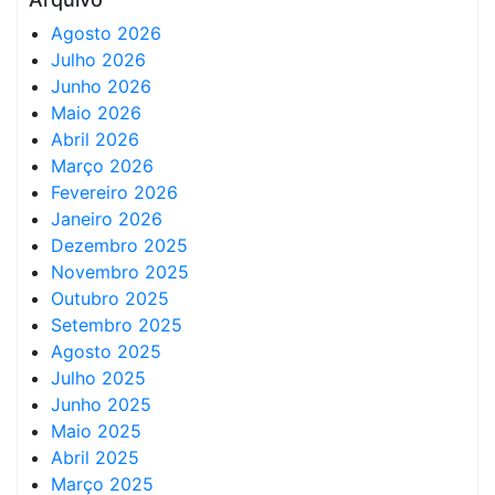
Agosto 2026
Julho 2026
Junho 2026
Maio 2026
Abril 2026
Março 2026
Fevereiro 2026
Janeiro 2026
Dezembro 2025
Novembro 2025
Outubro 2025
Setembro 2025
Agosto 2025
Julho 2025
Junho 2025
Maio 2025
Abril 2025
Março 2025