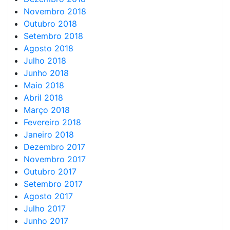
Novembro 2018
Outubro 2018
Setembro 2018
Agosto 2018
Julho 2018
Junho 2018
Maio 2018
Abril 2018
Março 2018
Fevereiro 2018
Janeiro 2018
Dezembro 2017
Novembro 2017
Outubro 2017
Setembro 2017
Agosto 2017
Julho 2017
Junho 2017