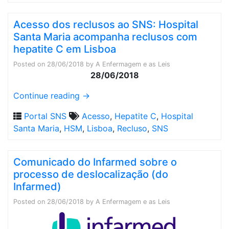
Acesso dos reclusos ao SNS: Hospital
Santa Maria acompanha reclusos com
hepatite C em Lisboa
Posted on
28/06/2018
by
A Enfermagem e as Leis
28/06/2018
Continue reading
→
Portal SNS
Acesso
,
Hepatite C
,
Hospital
Santa Maria
,
HSM
,
Lisboa
,
Recluso
,
SNS
Comunicado do Infarmed sobre o
processo de deslocalização (do
Infarmed)
Posted on
28/06/2018
by
A Enfermagem e as Leis