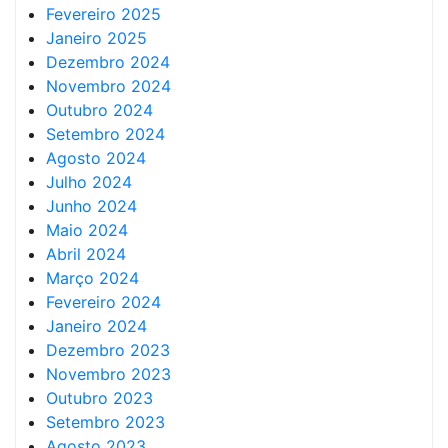
Fevereiro 2025
Janeiro 2025
Dezembro 2024
Novembro 2024
Outubro 2024
Setembro 2024
Agosto 2024
Julho 2024
Junho 2024
Maio 2024
Abril 2024
Março 2024
Fevereiro 2024
Janeiro 2024
Dezembro 2023
Novembro 2023
Outubro 2023
Setembro 2023
Agosto 2023