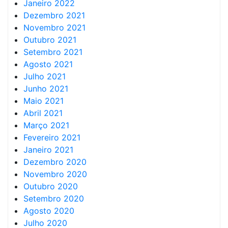
Janeiro 2022
Dezembro 2021
Novembro 2021
Outubro 2021
Setembro 2021
Agosto 2021
Julho 2021
Junho 2021
Maio 2021
Abril 2021
Março 2021
Fevereiro 2021
Janeiro 2021
Dezembro 2020
Novembro 2020
Outubro 2020
Setembro 2020
Agosto 2020
Julho 2020