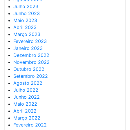
Julho 2023
Junho 2023
Maio 2023
Abril 2023
Março 2023
Fevereiro 2023
Janeiro 2023
Dezembro 2022
Novembro 2022
Outubro 2022
Setembro 2022
Agosto 2022
Julho 2022
Junho 2022
Maio 2022
Abril 2022
Março 2022
Fevereiro 2022