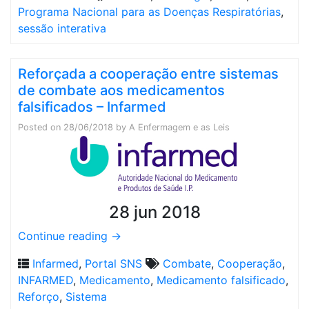
Programa Nacional para as Doenças Respiratórias
,
sessão interativa
Reforçada a cooperação entre sistemas
de combate aos medicamentos
falsificados – Infarmed
Posted on
28/06/2018
by
A Enfermagem e as Leis
28 jun 2018
Continue reading
→
Infarmed
,
Portal SNS
Combate
,
Cooperação
,
INFARMED
,
Medicamento
,
Medicamento falsificado
,
Reforço
,
Sistema