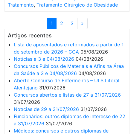
Tratamento
,
Tratamento Cirúrgico de Obesidade
1
2
3
»
Artigos recentes
Lista de aposentados e reformados a partir de 1
de setembro de 2026 – CGA
05/08/2026
Notícias a 3 e 04/08/2026
04/08/2026
Concursos Públicos de Materiais e Afins na Área
da Saúde a 3 e 04/08/2026
04/08/2026
Aberto Concurso de Enfermeiros – ULS Litoral
Alentejano
31/07/2026
Concursos abertos e listas de 27 a 31/07/2026
31/07/2026
Notícias de 29 a 31/07/2026
31/07/2026
Funcionários: outros diplomas de interesse de 22
a 31/07/2026
31/07/2026
Médicos: concursos e outros diplomas de