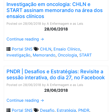
Investigação em oncologia: CHLN e
START assinam memorando na área dos
ensaios clínicos
Posted on
28/06/2018
by
A Enfermagem e as Leis
28/06/2018
Continue reading
→
Portal SNS
CHLN
,
Ensaio Clínico
,
Investigação
,
Memorando
,
Oncologia
,
START
PNDR | Desafios e Estratégias: Revisite a
sessão interativa, do dia 27, no Facebook
Posted on
28/06/2018
by
A Enfermagem e as Leis
28/06/2018
Continue reading
→
Portal SNS
Desafio
,
Estratégia
,
PNDR
,