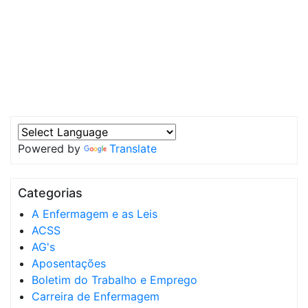
Powered by
Translate
Categorias
A Enfermagem e as Leis
ACSS
AG's
Aposentações
Boletim do Trabalho e Emprego
Carreira de Enfermagem