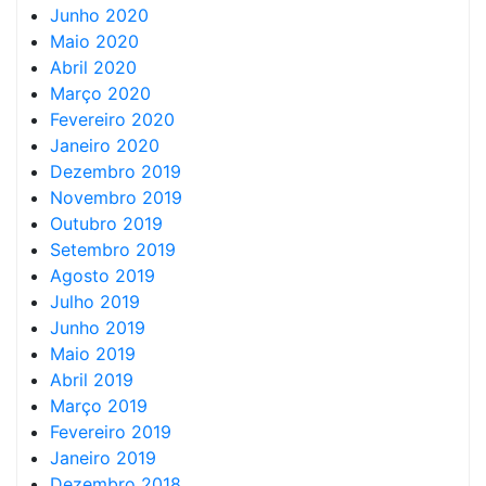
Junho 2020
Maio 2020
Abril 2020
Março 2020
Fevereiro 2020
Janeiro 2020
Dezembro 2019
Novembro 2019
Outubro 2019
Setembro 2019
Agosto 2019
Julho 2019
Junho 2019
Maio 2019
Abril 2019
Março 2019
Fevereiro 2019
Janeiro 2019
Dezembro 2018