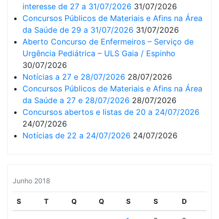
interesse de 27 a 31/07/2026
31/07/2026
Concursos Públicos de Materiais e Afins na Área
da Saúde de 29 a 31/07/2026
31/07/2026
Aberto Concurso de Enfermeiros – Serviço de
Urgência Pediátrica – ULS Gaia / Espinho
30/07/2026
Notícias a 27 e 28/07/2026
28/07/2026
Concursos Públicos de Materiais e Afins na Área
da Saúde a 27 e 28/07/2026
28/07/2026
Concursos abertos e listas de 20 a 24/07/2026
24/07/2026
Notícias de 22 a 24/07/2026
24/07/2026
Junho 2018
S
T
Q
Q
S
S
D