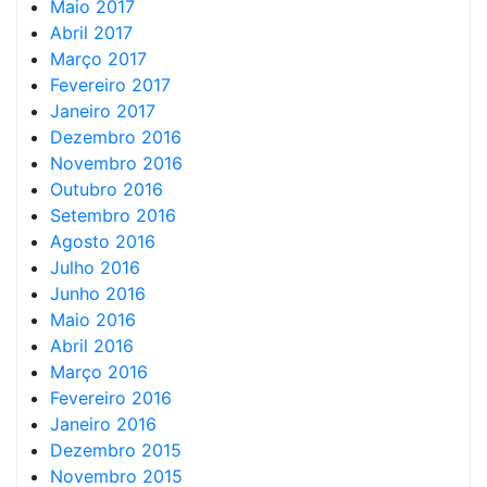
Maio 2017
Abril 2017
Março 2017
Fevereiro 2017
Janeiro 2017
Dezembro 2016
Novembro 2016
Outubro 2016
Setembro 2016
Agosto 2016
Julho 2016
Junho 2016
Maio 2016
Abril 2016
Março 2016
Fevereiro 2016
Janeiro 2016
Dezembro 2015
Novembro 2015