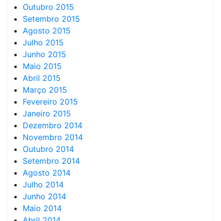
Outubro 2015
Setembro 2015
Agosto 2015
Julho 2015
Junho 2015
Maio 2015
Abril 2015
Março 2015
Fevereiro 2015
Janeiro 2015
Dezembro 2014
Novembro 2014
Outubro 2014
Setembro 2014
Agosto 2014
Julho 2014
Junho 2014
Maio 2014
Abril 2014