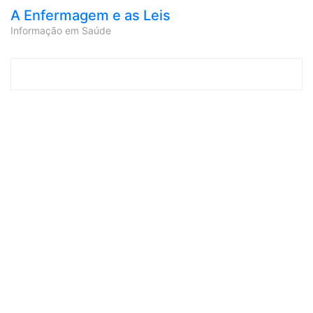
A Enfermagem e as Leis
Informação em Saúde
Skip to content