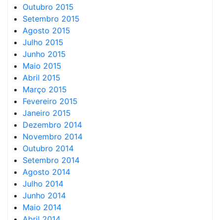
Outubro 2015
Setembro 2015
Agosto 2015
Julho 2015
Junho 2015
Maio 2015
Abril 2015
Março 2015
Fevereiro 2015
Janeiro 2015
Dezembro 2014
Novembro 2014
Outubro 2014
Setembro 2014
Agosto 2014
Julho 2014
Junho 2014
Maio 2014
Abril 2014