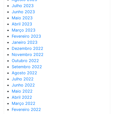
Julho 2023
Junho 2023
Maio 2023
Abril 2023
Março 2023
Fevereiro 2023
Janeiro 2023
Dezembro 2022
Novembro 2022
Outubro 2022
Setembro 2022
Agosto 2022
Julho 2022
Junho 2022
Maio 2022
Abril 2022
Março 2022
Fevereiro 2022