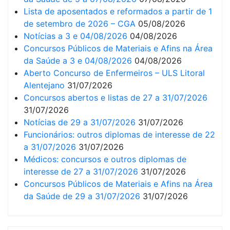
Lista de aposentados e reformados a partir de 1
de setembro de 2026 – CGA
05/08/2026
Notícias a 3 e 04/08/2026
04/08/2026
Concursos Públicos de Materiais e Afins na Área
da Saúde a 3 e 04/08/2026
04/08/2026
Aberto Concurso de Enfermeiros – ULS Litoral
Alentejano
31/07/2026
Concursos abertos e listas de 27 a 31/07/2026
31/07/2026
Notícias de 29 a 31/07/2026
31/07/2026
Funcionários: outros diplomas de interesse de 22
a 31/07/2026
31/07/2026
Médicos: concursos e outros diplomas de
interesse de 27 a 31/07/2026
31/07/2026
Concursos Públicos de Materiais e Afins na Área
da Saúde de 29 a 31/07/2026
31/07/2026