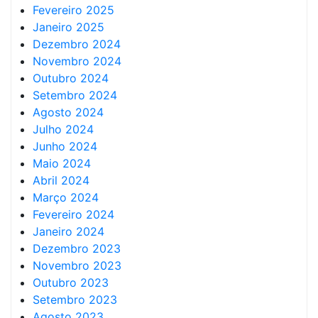
Fevereiro 2025
Janeiro 2025
Dezembro 2024
Novembro 2024
Outubro 2024
Setembro 2024
Agosto 2024
Julho 2024
Junho 2024
Maio 2024
Abril 2024
Março 2024
Fevereiro 2024
Janeiro 2024
Dezembro 2023
Novembro 2023
Outubro 2023
Setembro 2023
Agosto 2023