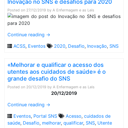
Inovação no SNS e desafios para 2020
Posted on
27/12/2019
by
A Enfermagem e as Leis
Continue reading
→
ACSS
,
Eventos
2020
,
Desafio
,
Inovação
,
SNS
«Melhorar e qualificar o acesso dos
utentes aos cuidados de saúde» é o
grande desafio do SNS
Posted on
20/12/2019
by
A Enfermagem e as Leis
20/12/2019
Continue reading
→
Eventos
,
Portal SNS
Acesso
,
cuidados de
saúde
,
Desafio
,
melhorar
,
qualificar
,
SNS
,
Utente