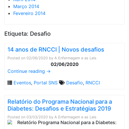
Março 2014
Fevereiro 2014
Etiqueta:
Desafio
14 anos de RNCCI | Novos desafios
Posted on
02/06/2020
by
A Enfermagem e as Leis
02/06/2020
Continue reading
→
Eventos
,
Portal SNS
Desafio
,
RNCCI
Relatório do Programa Nacional para a
Diabetes: Desafios e Estratégias 2019
Posted on
03/03/2020
by
A Enfermagem e as Leis