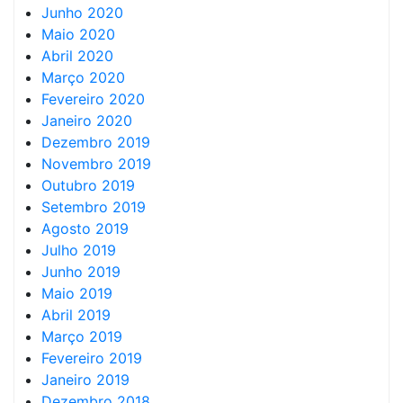
Junho 2020
Maio 2020
Abril 2020
Março 2020
Fevereiro 2020
Janeiro 2020
Dezembro 2019
Novembro 2019
Outubro 2019
Setembro 2019
Agosto 2019
Julho 2019
Junho 2019
Maio 2019
Abril 2019
Março 2019
Fevereiro 2019
Janeiro 2019
Dezembro 2018