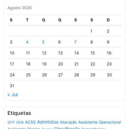
Agosto 2026
S
T
Q
Q
S
S
D
1
2
3
4
5
6
7
8
9
10
11
12
13
14
15
16
17
18
19
20
21
22
23
24
25
26
27
28
29
30
31
« Jul
Etiquetas
Admitidos
ACSS
Assistente Operacional
Alteração
2017
2018