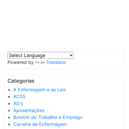
Powered by
Translate
Categorias
A Enfermagem e as Leis
ACSS
AG's
Aposentações
Boletim do Trabalho e Emprego
Carreira de Enfermagem