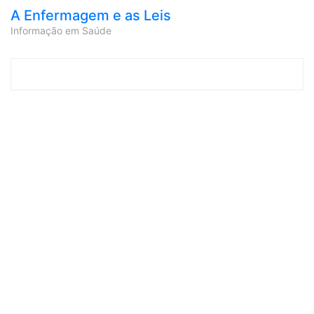
A Enfermagem e as Leis
Informação em Saúde
Skip to content