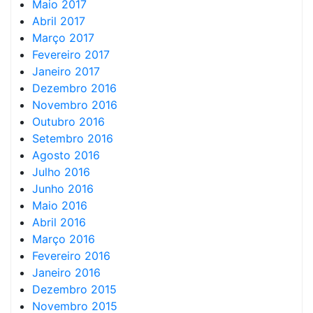
Maio 2017
Abril 2017
Março 2017
Fevereiro 2017
Janeiro 2017
Dezembro 2016
Novembro 2016
Outubro 2016
Setembro 2016
Agosto 2016
Julho 2016
Junho 2016
Maio 2016
Abril 2016
Março 2016
Fevereiro 2016
Janeiro 2016
Dezembro 2015
Novembro 2015