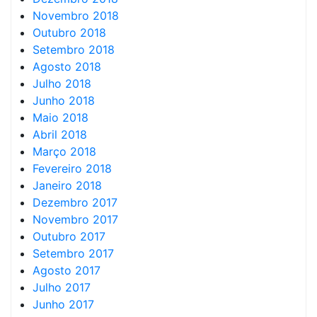
Novembro 2018
Outubro 2018
Setembro 2018
Agosto 2018
Julho 2018
Junho 2018
Maio 2018
Abril 2018
Março 2018
Fevereiro 2018
Janeiro 2018
Dezembro 2017
Novembro 2017
Outubro 2017
Setembro 2017
Agosto 2017
Julho 2017
Junho 2017