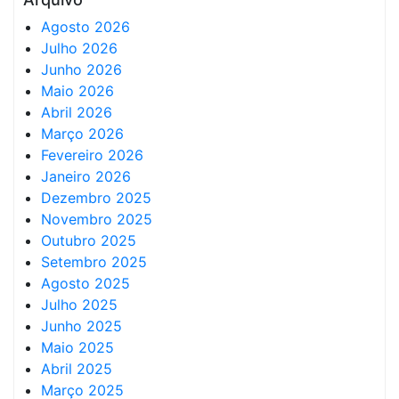
Agosto 2026
Julho 2026
Junho 2026
Maio 2026
Abril 2026
Março 2026
Fevereiro 2026
Janeiro 2026
Dezembro 2025
Novembro 2025
Outubro 2025
Setembro 2025
Agosto 2025
Julho 2025
Junho 2025
Maio 2025
Abril 2025
Março 2025