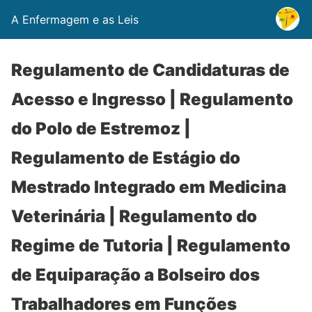
A Enfermagem e as Leis
Regulamento de Candidaturas de
Acesso e Ingresso | Regulamento
do Polo de Estremoz |
Regulamento de Estágio do
Mestrado Integrado em Medicina
Veterinária | Regulamento do
Regime de Tutoria | Regulamento
de Equiparação a Bolseiro dos
Trabalhadores em Funções