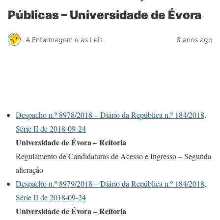
Públicas – Universidade de Évora
A Enfermagem e as Leis
8 anos ago
Despacho n.º 8978/2018 – Diário da República n.º 184/2018,
Série II de 2018-09-24
Universidade de Évora – Reitoria
Regulamento de Candidaturas de Acesso e Ingresso – Segunda
alteração
Despacho n.º 8979/2018 – Diário da República n.º 184/2018,
Série II de 2018-09-24
Universidade de Évora – Reitoria