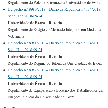
Regulamento do Polo de Estremoz da Universidade de Évora
Despacho n.º 8980/2018 – Diário da República n.º 184/2018,
Série II de 2018-09-24
Universidade de Évora – Reitoria
Regulamento de Estágio do Mestrado Integrado em Medicina
Veterinária
Despacho n.º 8981/2018 – Diário da República n.º 184/2018,
Série II de 2018-09-24
Universidade de Évora – Reitoria
Regulamento do Regime de Tutoria da Universidade de Évora
Despacho n.º 8982/2018 – Diário da República n.º 184/2018,
Série II de 2018-09-24
Universidade de Évora – Reitoria
Regulamento de Equiparação a Bolseiro dos Trabalhadores em
Funções Públicas da Universidade de Évora