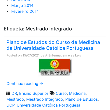
Março 2014
Fevereiro 2014
Etiqueta:
Mestrado Integrado
Plano de Estudos do Curso de Medicina
da Universidade Católica Portuguesa
Posted on
15/07/2021
by
A Enfermagem e as Leis
Continue reading
→
DR
,
Ensino Superior
Curso
,
Medicina
,
Mestrado
,
Mestrado Integrado
,
Plano de Estudos
,
UCP
,
Universidade Católica Portuguesa