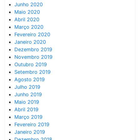
Junho 2020
Maio 2020
Abril 2020
Março 2020
Fevereiro 2020
Janeiro 2020
Dezembro 2019
Novembro 2019
Outubro 2019
Setembro 2019
Agosto 2019
Julho 2019
Junho 2019
Maio 2019
Abril 2019
Março 2019
Fevereiro 2019
Janeiro 2019
Dezembro 2018