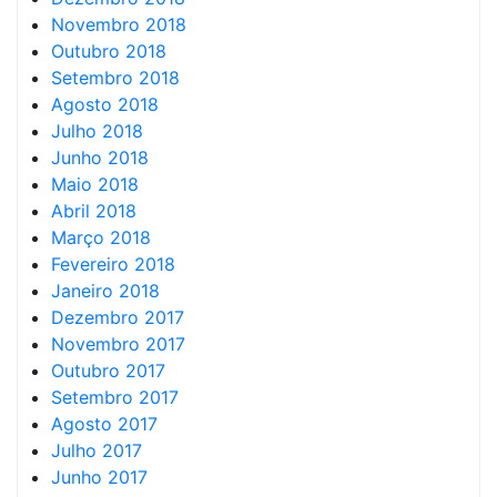
Novembro 2018
Outubro 2018
Setembro 2018
Agosto 2018
Julho 2018
Junho 2018
Maio 2018
Abril 2018
Março 2018
Fevereiro 2018
Janeiro 2018
Dezembro 2017
Novembro 2017
Outubro 2017
Setembro 2017
Agosto 2017
Julho 2017
Junho 2017