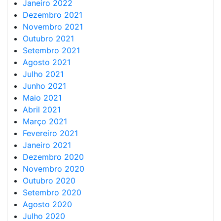
Janeiro 2022
Dezembro 2021
Novembro 2021
Outubro 2021
Setembro 2021
Agosto 2021
Julho 2021
Junho 2021
Maio 2021
Abril 2021
Março 2021
Fevereiro 2021
Janeiro 2021
Dezembro 2020
Novembro 2020
Outubro 2020
Setembro 2020
Agosto 2020
Julho 2020