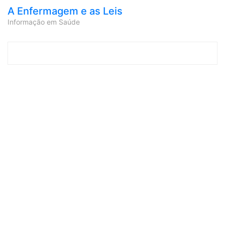
A Enfermagem e as Leis
Informação em Saúde
Skip to content