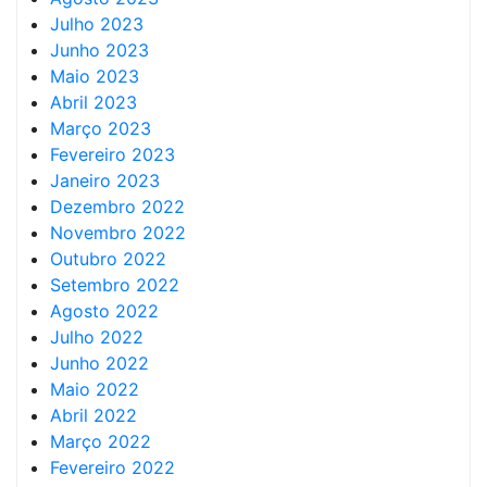
Julho 2023
Junho 2023
Maio 2023
Abril 2023
Março 2023
Fevereiro 2023
Janeiro 2023
Dezembro 2022
Novembro 2022
Outubro 2022
Setembro 2022
Agosto 2022
Julho 2022
Junho 2022
Maio 2022
Abril 2022
Março 2022
Fevereiro 2022