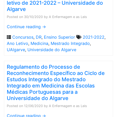
letivo de 2021-2022 – Universidade do
Algarve
Posted on
30/10/2020
by
A Enfermagem e as Leis
Continue reading
→
Concursos
,
DR
,
Ensino Superior
2021-2022
,
Ano Letivo
,
Medicina
,
Mestrado Integrado
,
UAlgarve
,
Universidade do Algarve
Regulamento do Processo de
Reconhecimento Específico ao Ciclo de
Estudos Integrado do Mestrado
Integrado em Medicina das Escolas
Médicas Portuguesas para a
Universidade do Algarve
Posted on
12/06/2020
by
A Enfermagem e as Leis
Continue reading
→