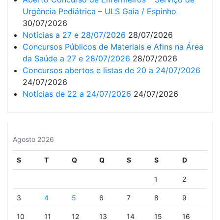
Urgência Pediátrica – ULS Gaia / Espinho
30/07/2026
Notícias a 27 e 28/07/2026
28/07/2026
Concursos Públicos de Materiais e Afins na Área
da Saúde a 27 e 28/07/2026
28/07/2026
Concursos abertos e listas de 20 a 24/07/2026
24/07/2026
Notícias de 22 a 24/07/2026
24/07/2026
Agosto 2026
S
T
Q
Q
S
S
D
1
2
3
4
5
6
7
8
9
10
11
12
13
14
15
16