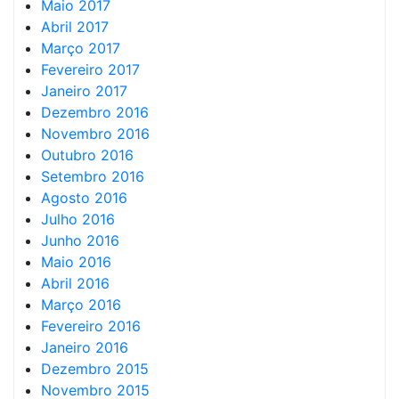
Maio 2017
Abril 2017
Março 2017
Fevereiro 2017
Janeiro 2017
Dezembro 2016
Novembro 2016
Outubro 2016
Setembro 2016
Agosto 2016
Julho 2016
Junho 2016
Maio 2016
Abril 2016
Março 2016
Fevereiro 2016
Janeiro 2016
Dezembro 2015
Novembro 2015