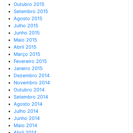
Outubro 2015
Setembro 2015
Agosto 2015
Julho 2015
Junho 2015
Maio 2015
Abril 2015
Março 2015
Fevereiro 2015
Janeiro 2015
Dezembro 2014
Novembro 2014
Outubro 2014
Setembro 2014
Agosto 2014
Julho 2014
Junho 2014
Maio 2014
Abril 2014