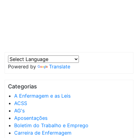
Powered by
Translate
Categorias
A Enfermagem e as Leis
ACSS
AG's
Aposentações
Boletim do Trabalho e Emprego
Carreira de Enfermagem