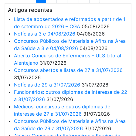
Artigos recentes
Lista de aposentados e reformados a partir de 1
de setembro de 2026 – CGA
05/08/2026
Notícias a 3 e 04/08/2026
04/08/2026
Concursos Públicos de Materiais e Afins na Área
da Saúde a 3 e 04/08/2026
04/08/2026
Aberto Concurso de Enfermeiros – ULS Litoral
Alentejano
31/07/2026
Concursos abertos e listas de 27 a 31/07/2026
31/07/2026
Notícias de 29 a 31/07/2026
31/07/2026
Funcionários: outros diplomas de interesse de 22
a 31/07/2026
31/07/2026
Médicos: concursos e outros diplomas de
interesse de 27 a 31/07/2026
31/07/2026
Concursos Públicos de Materiais e Afins na Área
da Saúde de 29 a 31/07/2026
31/07/2026
Aberto Concurso de Enfermeiros – Serviço de