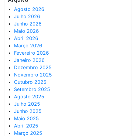
Agosto 2026
Julho 2026
Junho 2026
Maio 2026
Abril 2026
Março 2026
Fevereiro 2026
Janeiro 2026
Dezembro 2025
Novembro 2025
Outubro 2025
Setembro 2025
Agosto 2025
Julho 2025
Junho 2025
Maio 2025
Abril 2025
Março 2025