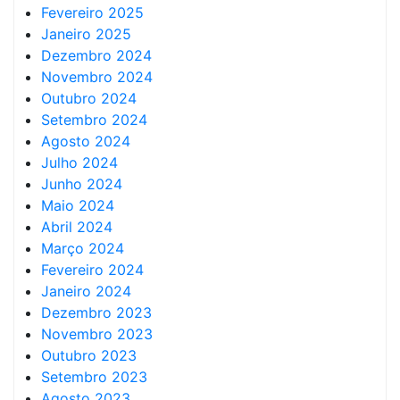
Fevereiro 2025
Janeiro 2025
Dezembro 2024
Novembro 2024
Outubro 2024
Setembro 2024
Agosto 2024
Julho 2024
Junho 2024
Maio 2024
Abril 2024
Março 2024
Fevereiro 2024
Janeiro 2024
Dezembro 2023
Novembro 2023
Outubro 2023
Setembro 2023
Agosto 2023