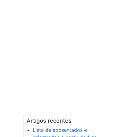
Artigos recentes
Lista de aposentados e