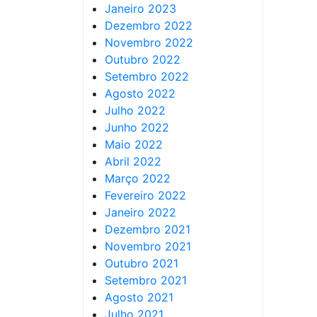
Janeiro 2023
Dezembro 2022
Novembro 2022
Outubro 2022
Setembro 2022
Agosto 2022
Julho 2022
Junho 2022
Maio 2022
Abril 2022
Março 2022
Fevereiro 2022
Janeiro 2022
Dezembro 2021
Novembro 2021
Outubro 2021
Setembro 2021
Agosto 2021
Julho 2021