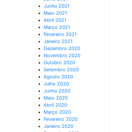
Junho 2021
Maio 2021
Abril 2021
Março 2021
Fevereiro 2021
Janeiro 2021
Dezembro 2020
Novembro 2020
Outubro 2020
Setembro 2020
Agosto 2020
Julho 2020
Junho 2020
Maio 2020
Abril 2020
Março 2020
Fevereiro 2020
Janeiro 2020