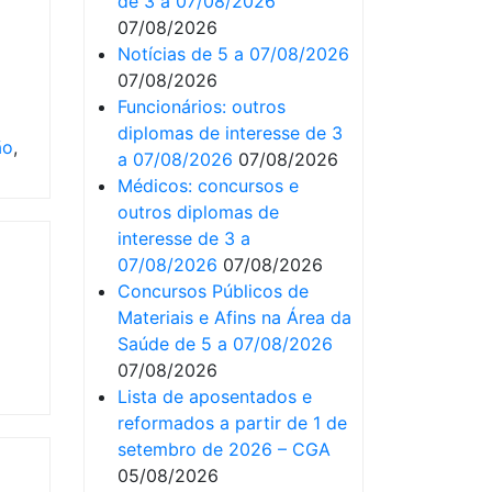
de 3 a 07/08/2026
07/08/2026
Notícias de 5 a 07/08/2026
07/08/2026
Funcionários: outros
diplomas de interesse de 3
ão
,
a 07/08/2026
07/08/2026
Médicos: concursos e
outros diplomas de
interesse de 3 a
07/08/2026
07/08/2026
Concursos Públicos de
Materiais e Afins na Área da
Saúde de 5 a 07/08/2026
07/08/2026
Lista de aposentados e
reformados a partir de 1 de
setembro de 2026 – CGA
05/08/2026