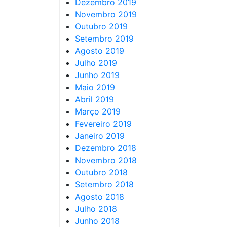
Dezembro 2019
Novembro 2019
Outubro 2019
Setembro 2019
Agosto 2019
Julho 2019
Junho 2019
Maio 2019
Abril 2019
Março 2019
Fevereiro 2019
Janeiro 2019
Dezembro 2018
Novembro 2018
Outubro 2018
Setembro 2018
Agosto 2018
Julho 2018
Junho 2018