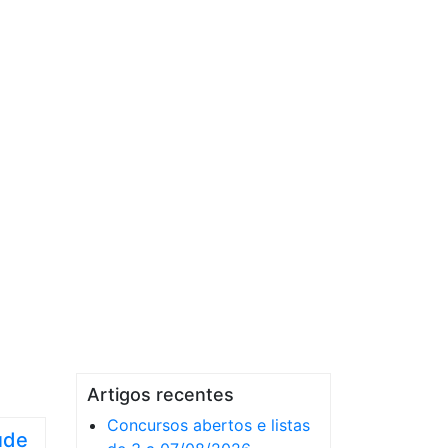
Artigos recentes
Concursos abertos e listas
úde