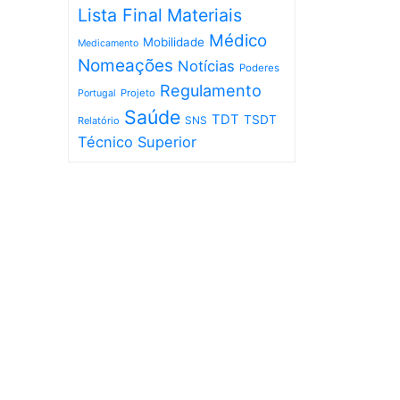
Lista Final
Materiais
Médico
Mobilidade
Medicamento
Nomeações
Notícias
Poderes
Regulamento
Projeto
Portugal
Saúde
TDT
TSDT
SNS
Relatório
Técnico Superior