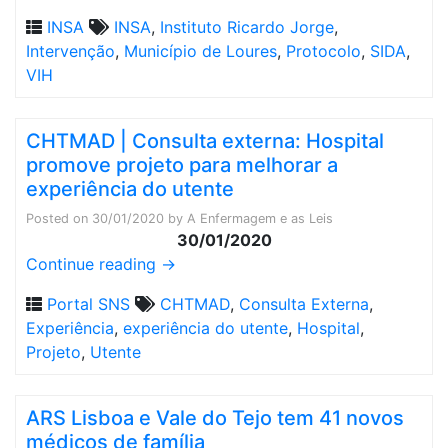
INSA
INSA
,
Instituto Ricardo Jorge
,
Intervenção
,
Município de Loures
,
Protocolo
,
SIDA
,
VIH
CHTMAD | Consulta externa: Hospital
promove projeto para melhorar a
experiência do utente
Posted on
30/01/2020
by
A Enfermagem e as Leis
30/01/2020
Continue reading
→
Portal SNS
CHTMAD
,
Consulta Externa
,
Experiência
,
experiência do utente
,
Hospital
,
Projeto
,
Utente
ARS Lisboa e Vale do Tejo tem 41 novos
médicos de família