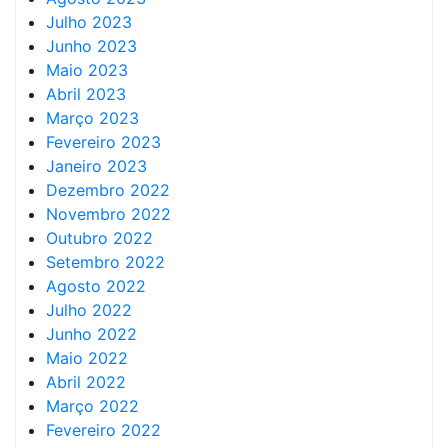
Julho 2023
Junho 2023
Maio 2023
Abril 2023
Março 2023
Fevereiro 2023
Janeiro 2023
Dezembro 2022
Novembro 2022
Outubro 2022
Setembro 2022
Agosto 2022
Julho 2022
Junho 2022
Maio 2022
Abril 2022
Março 2022
Fevereiro 2022