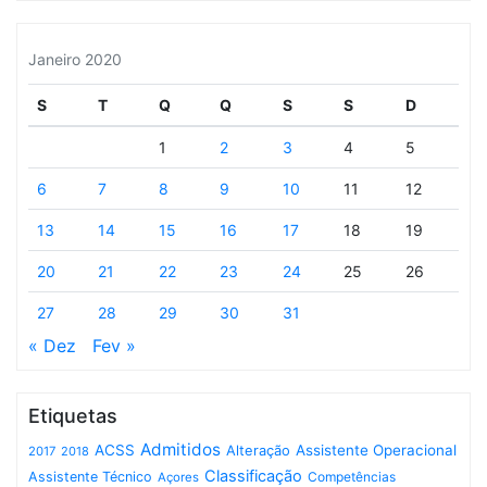
Janeiro 2020
S
T
Q
Q
S
S
D
1
2
3
4
5
6
7
8
9
10
11
12
13
14
15
16
17
18
19
20
21
22
23
24
25
26
27
28
29
30
31
« Dez
Fev »
Etiquetas
Admitidos
ACSS
Assistente Operacional
Alteração
2017
2018
Classificação
Assistente Técnico
Competências
Açores