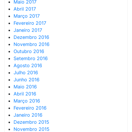
Maio 2017
Abril 2017
Março 2017
Fevereiro 2017
Janeiro 2017
Dezembro 2016
Novembro 2016
Outubro 2016
Setembro 2016
Agosto 2016
Julho 2016
Junho 2016
Maio 2016
Abril 2016
Março 2016
Fevereiro 2016
Janeiro 2016
Dezembro 2015
Novembro 2015