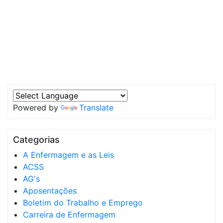
Powered by
Translate
Categorias
A Enfermagem e as Leis
ACSS
AG's
Aposentações
Boletim do Trabalho e Emprego
Carreira de Enfermagem