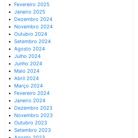
Fevereiro 2025
Janeiro 2025
Dezembro 2024
Novembro 2024
Outubro 2024
Setembro 2024
Agosto 2024
Julho 2024
Junho 2024
Maio 2024
Abril 2024
Março 2024
Fevereiro 2024
Janeiro 2024
Dezembro 2023
Novembro 2023
Outubro 2023
Setembro 2023
Agosto 2023