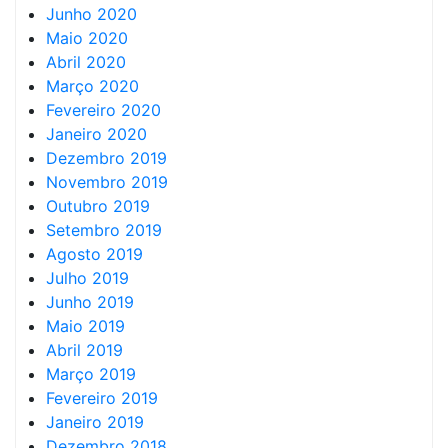
Junho 2020
Maio 2020
Abril 2020
Março 2020
Fevereiro 2020
Janeiro 2020
Dezembro 2019
Novembro 2019
Outubro 2019
Setembro 2019
Agosto 2019
Julho 2019
Junho 2019
Maio 2019
Abril 2019
Março 2019
Fevereiro 2019
Janeiro 2019
Dezembro 2018