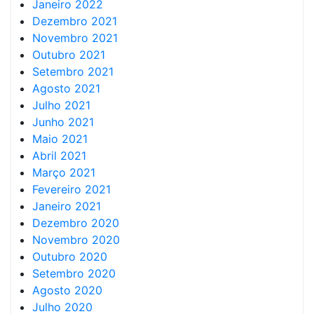
Janeiro 2022
Dezembro 2021
Novembro 2021
Outubro 2021
Setembro 2021
Agosto 2021
Julho 2021
Junho 2021
Maio 2021
Abril 2021
Março 2021
Fevereiro 2021
Janeiro 2021
Dezembro 2020
Novembro 2020
Outubro 2020
Setembro 2020
Agosto 2020
Julho 2020