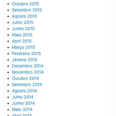
Outubro 2015
Setembro 2015
Agosto 2015
Julho 2015
Junho 2015
Maio 2015
Abril 2015
Março 2015
Fevereiro 2015
Janeiro 2015
Dezembro 2014
Novembro 2014
Outubro 2014
Setembro 2014
Agosto 2014
Julho 2014
Junho 2014
Maio 2014
Abril 2014