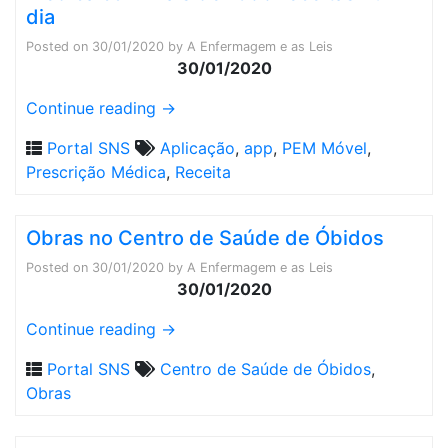
dia
Posted on
30/01/2020
by
A Enfermagem e as Leis
30/01/2020
Continue reading
→
Portal SNS
Aplicação
,
app
,
PEM Móvel
,
Prescrição Médica
,
Receita
Obras no Centro de Saúde de Óbidos
Posted on
30/01/2020
by
A Enfermagem e as Leis
30/01/2020
Continue reading
→
Portal SNS
Centro de Saúde de Óbidos
,
Obras