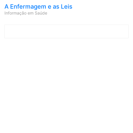
A Enfermagem e as Leis
Informação em Saúde
Skip to content