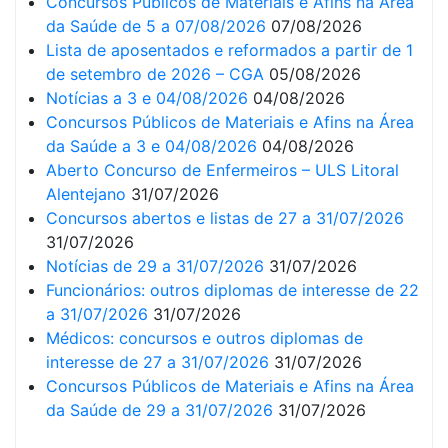
Concursos Públicos de Materiais e Afins na Área
da Saúde de 5 a 07/08/2026
07/08/2026
Lista de aposentados e reformados a partir de 1
de setembro de 2026 – CGA
05/08/2026
Notícias a 3 e 04/08/2026
04/08/2026
Concursos Públicos de Materiais e Afins na Área
da Saúde a 3 e 04/08/2026
04/08/2026
Aberto Concurso de Enfermeiros – ULS Litoral
Alentejano
31/07/2026
Concursos abertos e listas de 27 a 31/07/2026
31/07/2026
Notícias de 29 a 31/07/2026
31/07/2026
Funcionários: outros diplomas de interesse de 22
a 31/07/2026
31/07/2026
Médicos: concursos e outros diplomas de
interesse de 27 a 31/07/2026
31/07/2026
Concursos Públicos de Materiais e Afins na Área
da Saúde de 29 a 31/07/2026
31/07/2026