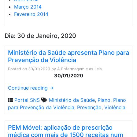
Março 2014
Fevereiro 2014
Dia:
30 de Janeiro, 2020
Ministério da Saúde apresenta Plano para
Prevenção da Violência
Posted on
30/01/2020
by
A Enfermagem e as Leis
30/01/2020
Continue reading
→
Portal SNS
Ministério da Saúde
,
Plano
,
Plano
para Prevenção da Violência
,
Prevenção
,
Violência
PEM Móvel: aplicação de prescrição
médica com mais de 1500 receitas num