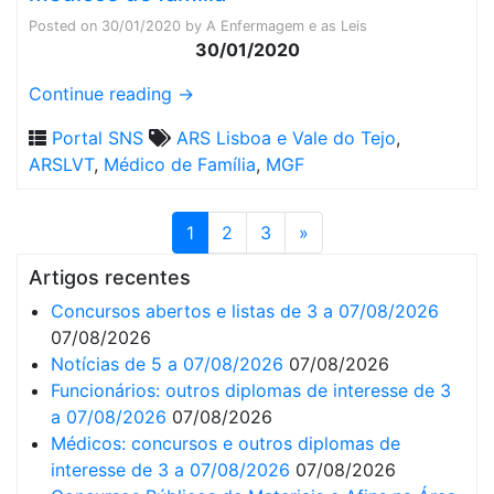
Posted on
30/01/2020
by
A Enfermagem e as Leis
30/01/2020
Continue reading
→
Portal SNS
ARS Lisboa e Vale do Tejo
,
ARSLVT
,
Médico de Família
,
MGF
1
2
3
»
Artigos recentes
Concursos abertos e listas de 3 a 07/08/2026
07/08/2026
Notícias de 5 a 07/08/2026
07/08/2026
Funcionários: outros diplomas de interesse de 3
a 07/08/2026
07/08/2026
Médicos: concursos e outros diplomas de
interesse de 3 a 07/08/2026
07/08/2026