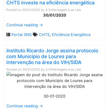
CHTS investe na eficiência energética
Posted on
30/01/2020
by
A Enfermagem e as Leis
30/01/2020
Continue reading
→
Portal SNS
CHTS
,
Eficiência Energética
Instituto Ricardo Jorge assina protocolo
com Município de Loures para
intervenção na área do VIH/SIDA
Posted on
30/01/2020
by
A Enfermagem e as Leis
30-01-2020
Continue reading
→