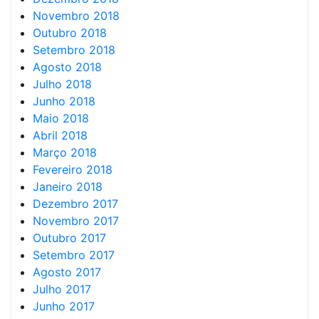
Novembro 2018
Outubro 2018
Setembro 2018
Agosto 2018
Julho 2018
Junho 2018
Maio 2018
Abril 2018
Março 2018
Fevereiro 2018
Janeiro 2018
Dezembro 2017
Novembro 2017
Outubro 2017
Setembro 2017
Agosto 2017
Julho 2017
Junho 2017