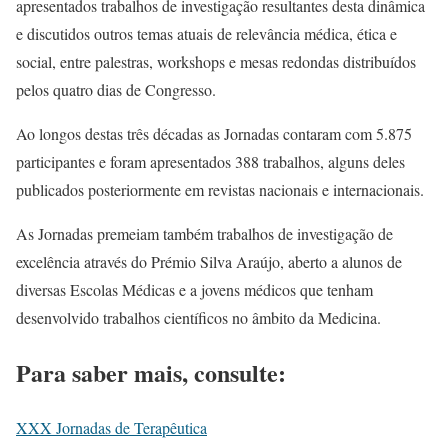
apresentados trabalhos de investigação resultantes desta dinâmica
e discutidos outros temas atuais de relevância médica, ética e
social, entre palestras, workshops e mesas redondas distribuídos
pelos quatro dias de Congresso.
Ao longos destas três décadas as Jornadas contaram com 5.875
participantes e foram apresentados 388 trabalhos, alguns deles
publicados posteriormente em revistas nacionais e internacionais.
As Jornadas premeiam também trabalhos de investigação de
excelência através do Prémio Silva Araújo, aberto a alunos de
diversas Escolas Médicas e a jovens médicos que tenham
desenvolvido trabalhos científicos no âmbito da Medicina.
Para saber mais, consulte:
XXX Jornadas de Terapêutica