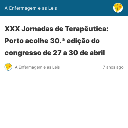
A Enfermagem e as Leis
XXX Jornadas de Terapêutica:
Porto acolhe 30.ª edição do
congresso de 27 a 30 de abril
A Enfermagem e as Leis
7 anos ago