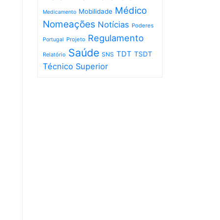
Médico
Mobilidade
Medicamento
Nomeações
Notícias
Poderes
Regulamento
Projeto
Portugal
Saúde
TDT
TSDT
SNS
Relatório
Técnico Superior