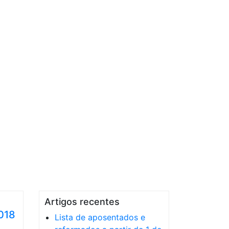
Artigos recentes
018
Lista de aposentados e