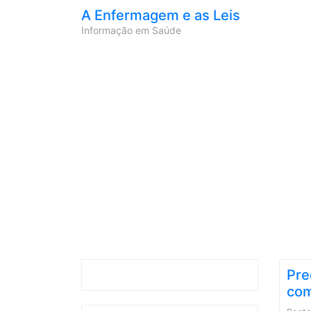
A Enfermagem e as Leis
Informação em Saúde
Pre
com