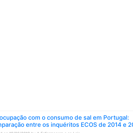
Skip to content
ocupação com o consumo de sal em Portugal:
paração entre os inquéritos ECOS de 2014 e 2