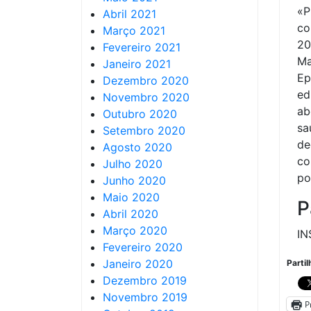
«P
Abril 2021
co
Março 2021
20
Fevereiro 2021
M
Janeiro 2021
Ep
Dezembro 2020
ed
Novembro 2020
ab
Outubro 2020
sa
Setembro 2020
de
Agosto 2020
co
Julho 2020
po
Junho 2020
Maio 2020
P
Abril 2020
Março 2020
IN
Fevereiro 2020
Janeiro 2020
Partil
Dezembro 2019
Novembro 2019
P