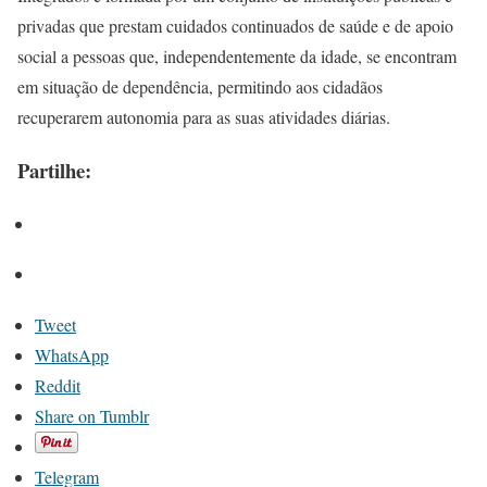
privadas que prestam cuidados continuados de saúde e de apoio
social a pessoas que, independentemente da idade, se encontram
em situação de dependência, permitindo aos cidadãos
recuperarem autonomia para as suas atividades diárias.
Partilhe:
Tweet
WhatsApp
Reddit
Share on Tumblr
Telegram