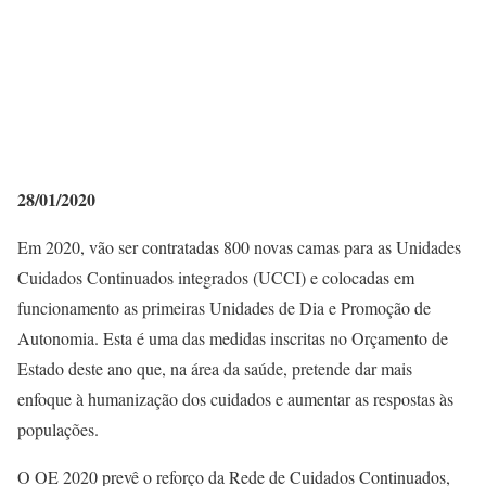
28/01/2020
Em 2020, vão ser contratadas 800 novas camas para as Unidades
Cuidados Continuados integrados (UCCI) e colocadas em
funcionamento as primeiras Unidades de Dia e Promoção de
Autonomia. Esta é uma das medidas inscritas no Orçamento de
Estado deste ano que, na área da saúde, pretende dar mais
enfoque à humanização dos cuidados e aumentar as respostas às
populações.
O OE 2020 prevê o reforço da Rede de Cuidados Continuados,