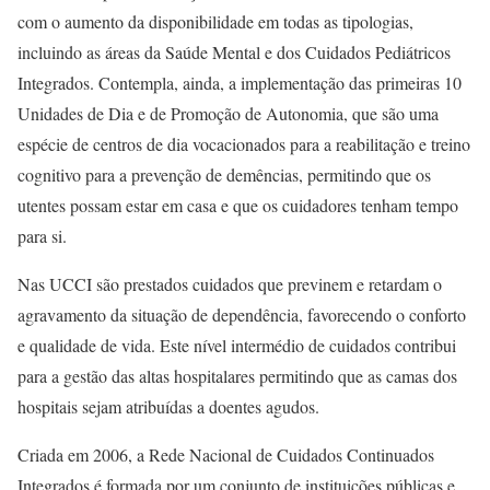
com o aumento da disponibilidade em todas as tipologias,
incluindo as áreas da Saúde Mental e dos Cuidados Pediátricos
Integrados. Contempla, ainda, a implementação das primeiras 10
Unidades de Dia e de Promoção de Autonomia, que são uma
espécie de centros de dia vocacionados para a reabilitação e treino
cognitivo para a prevenção de demências, permitindo que os
utentes possam estar em casa e que os cuidadores tenham tempo
para si.
Nas UCCI são prestados cuidados que previnem e retardam o
agravamento da situação de dependência, favorecendo o conforto
e qualidade de vida. Este nível intermédio de cuidados contribui
para a gestão das altas hospitalares permitindo que as camas dos
hospitais sejam atribuídas a doentes agudos.
Criada em 2006, a Rede Nacional de Cuidados Continuados
Integrados é formada por um conjunto de instituições públicas e