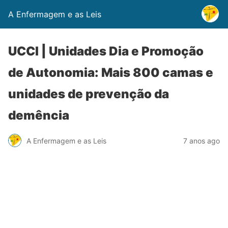
A Enfermagem e as Leis
UCCI | Unidades Dia e Promoção
de Autonomia: Mais 800 camas e
unidades de prevenção da
demência
A Enfermagem e as Leis
7 anos ago