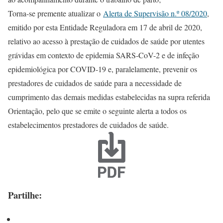
Torna-se premente atualizar o
Alerta de Supervisão n.º 08/2020
,
emitido por esta Entidade Reguladora em 17 de abril de 2020,
relativo ao acesso à prestação de cuidados de saúde por utentes
grávidas em contexto de epidemia SARS-CoV-2 e de infeção
epidemiológica por COVID-19 e, paralelamente, prevenir os
prestadores de cuidados de saúde para a necessidade de
cumprimento das demais medidas estabelecidas na supra referida
Orientação, pelo que se emite o seguinte alerta a todos os
estabelecimentos prestadores de cuidados de saúde.
Partilhe: