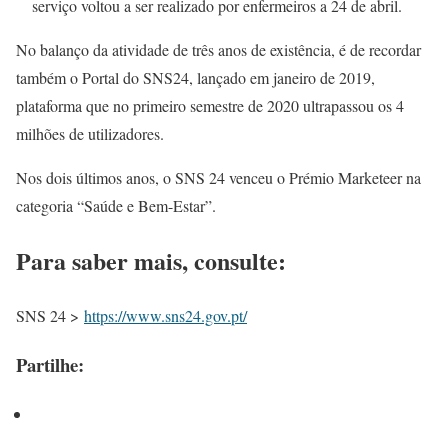
serviço voltou a ser realizado por enfermeiros a 24 de abril.
No balanço da atividade de três anos de existência, é de recordar
também o Portal do SNS24, lançado em janeiro de 2019,
plataforma que no primeiro semestre de 2020 ultrapassou os 4
milhões de utilizadores.
Nos dois últimos anos, o SNS 24 venceu o Prémio Marketeer na
categoria “Saúde e Bem-Estar”.
Para saber mais, consulte:
SNS 24 >
https://www.sns24.gov.pt/
Partilhe: