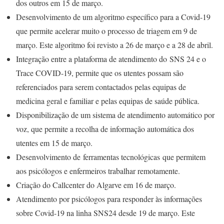
dos outros em 15 de março.
Desenvolvimento de um algoritmo específico para a Covid-19
que permite acelerar muito o processo de triagem em 9 de
março. Este algoritmo foi revisto a 26 de março e a 28 de abril.
Integração entre a plataforma de atendimento do SNS 24 e o
Trace COVID-19, permite que os utentes possam são
referenciados para serem contactados pelas equipas de
medicina geral e familiar e pelas equipas de saúde pública.
Disponibilização de um sistema de atendimento automático por
voz, que permite a recolha de informação automática dos
utentes em 15 de março.
Desenvolvimento de ferramentas tecnológicas que permitem
aos psicólogos e enfermeiros trabalhar remotamente.
Criação do Callcenter do Algarve em 16 de março.
Atendimento por psicólogos para responder às informações
sobre Covid-19 na linha SNS24 desde 19 de março. Este