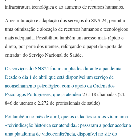
infraestrutura tecnológica e ao aumento de recursos humanos.
A restruturação e adaptação dos serviços do SNS 24, permitiu
uma otimização e alocação de recursos humanos e tecnológicos
mais adequada. Possibilitou também um acesso mais rápido e
direto, por parte dos utentes, reforçando o papel de «porta de
entrada» do Serviço Nacional de Saúde.
Os serviços do SNS24 foram ampliados durante a pandemia.
Desde o dia 1 de abril que está disponível um serviço de
aconselhamento psicológico, com o apoio da Ordem dos
Psicólogos Portugueses, que já atendeu
27.118 chamadas (24.
846 de utentes e 2.272 de profissionais de saúde)
Foi também no mês de abril, que os cidadãos surdos viram uma
«reivindicação histórica ser atendida»: passaram a poder aceder a
uma plataforma de videoconferência, disponível no site do