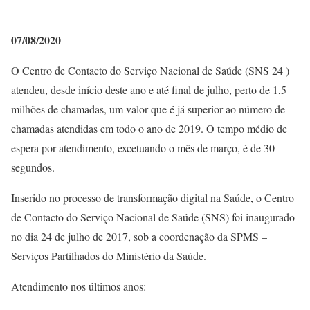
07/08/2020
O Centro de Contacto do Serviço Nacional de Saúde (SNS 24 )
atendeu, desde início deste ano e até final de julho, perto de 1,5
milhões de chamadas, um valor que é já superior ao número de
chamadas atendidas em todo o ano de 2019. O tempo médio de
espera por atendimento, excetuando o mês de março, é de 30
segundos.
Inserido no processo de transformação digital na Saúde, o Centro
de Contacto do Serviço Nacional de Saúde (SNS) foi inaugurado
no dia 24 de julho de 2017, sob a coordenação da SPMS –
Serviços Partilhados do Ministério da Saúde.
Atendimento nos últimos anos: