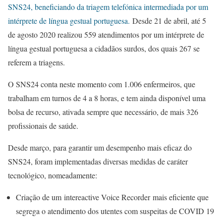
SNS24, beneficiando da triagem telefónica intermediada por um
intérprete de língua gestual portuguesa.
Desde 21 de abril, até 5
de agosto 2020 realizou 559 atendimentos por um intérprete de
língua gestual portuguesa a cidadãos surdos, dos quais 267 se
referem a triagens.
O SNS24 conta neste momento com 1.006 enfermeiros, que
trabalham em turnos de 4 a 8 horas, e tem ainda disponível uma
bolsa de recurso, ativada sempre que necessário, de mais 326
profissionais de saúde.
Desde março, para garantir um desempenho mais eficaz do
SNS24, foram implementadas diversas medidas de caráter
tecnológico, nomeadamente:
Criação de um intereactive Voice Recorder mais eficiente que
segrega o atendimento dos utentes com suspeitas de COVID 19