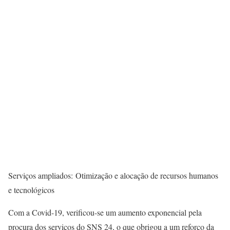
Serviços ampliados: Otimização e alocação de recursos humanos
e tecnológicos
Com a Covid-19, verificou-se um aumento exponencial pela
procura dos serviços do SNS 24, o que obrigou a um reforço da