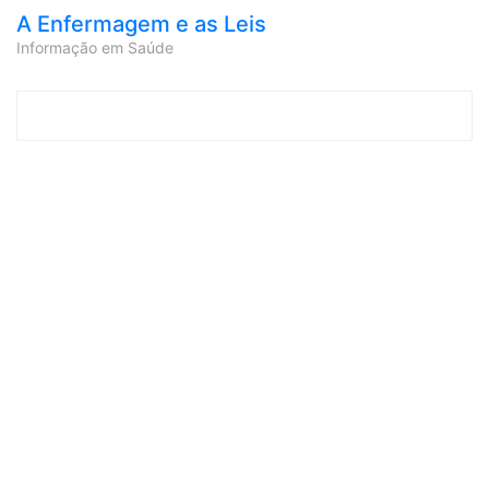
A Enfermagem e as Leis
Informação em Saúde
Skip to content