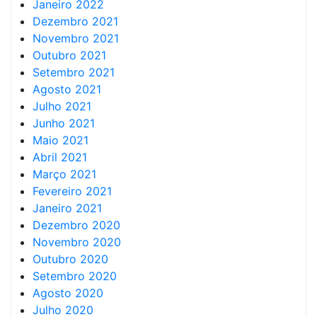
Janeiro 2022
Dezembro 2021
Novembro 2021
Outubro 2021
Setembro 2021
Agosto 2021
Julho 2021
Junho 2021
Maio 2021
Abril 2021
Março 2021
Fevereiro 2021
Janeiro 2021
Dezembro 2020
Novembro 2020
Outubro 2020
Setembro 2020
Agosto 2020
Julho 2020