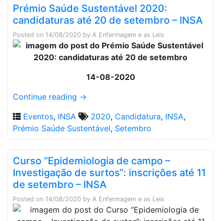
Prémio Saúde Sustentável 2020:
candidaturas até 20 de setembro – INSA
Posted on
14/08/2020
by
A Enfermagem e as Leis
14-08-2020
Continue reading
→
Eventos
,
INSA
2020
,
Candidatura
,
INSA
,
Prémio Saúde Sustentável
,
Setembro
Curso “Epidemiologia de campo –
Investigação de surtos“: inscrições até 11
de setembro – INSA
Posted on
14/08/2020
by
A Enfermagem e as Leis