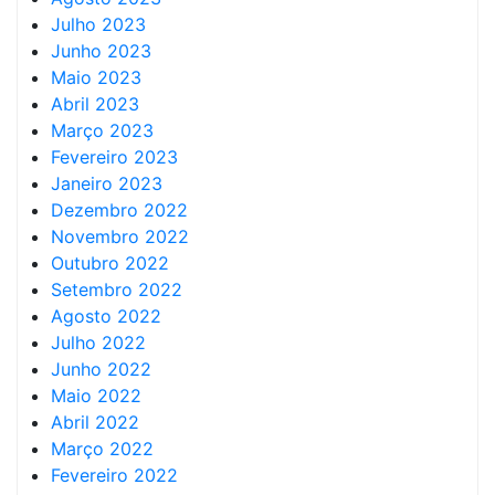
Julho 2023
Junho 2023
Maio 2023
Abril 2023
Março 2023
Fevereiro 2023
Janeiro 2023
Dezembro 2022
Novembro 2022
Outubro 2022
Setembro 2022
Agosto 2022
Julho 2022
Junho 2022
Maio 2022
Abril 2022
Março 2022
Fevereiro 2022