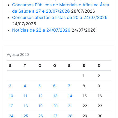
Concursos Públicos de Materiais e Afins na Área
da Saúde a 27 e 28/07/2026
28/07/2026
Concursos abertos e listas de 20 a 24/07/2026
24/07/2026
Notícias de 22 a 24/07/2026
24/07/2026
Agosto 2020
S
T
Q
Q
S
S
D
1
2
3
4
5
6
7
8
9
10
11
12
13
14
15
16
17
18
19
20
21
22
23
24
25
26
27
28
29
30