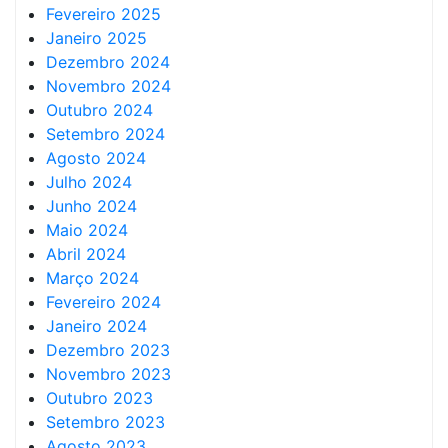
Fevereiro 2025
Janeiro 2025
Dezembro 2024
Novembro 2024
Outubro 2024
Setembro 2024
Agosto 2024
Julho 2024
Junho 2024
Maio 2024
Abril 2024
Março 2024
Fevereiro 2024
Janeiro 2024
Dezembro 2023
Novembro 2023
Outubro 2023
Setembro 2023
Agosto 2023