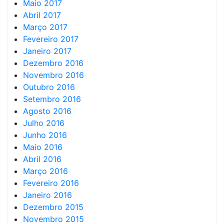
Maio 2017
Abril 2017
Março 2017
Fevereiro 2017
Janeiro 2017
Dezembro 2016
Novembro 2016
Outubro 2016
Setembro 2016
Agosto 2016
Julho 2016
Junho 2016
Maio 2016
Abril 2016
Março 2016
Fevereiro 2016
Janeiro 2016
Dezembro 2015
Novembro 2015