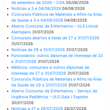
de setembro de 2026 – CGA
05/08/2026
Notícias a 3 e 04/08/2026
04/08/2026
Concursos Públicos de Materiais e Afins na Área
da Saúde a 3 e 04/08/2026
04/08/2026
Aberto Concurso de Enfermeiros – ULS Litoral
Alentejano
31/07/2026
Concursos abertos e listas de 27 a 31/07/2026
31/07/2026
Notícias de 29 a 31/07/2026
31/07/2026
Funcionários: outros diplomas de interesse de 22
a 31/07/2026
31/07/2026
Médicos: concursos e outros diplomas de
interesse de 27 a 31/07/2026
31/07/2026
Concursos Públicos de Materiais e Afins na Área
da Saúde de 29 a 31/07/2026
31/07/2026
Aberto Concurso de Enfermeiros – Serviço de
Urgência Pediátrica – ULS Gaia / Espinho
30/07/2026
Notícias a 27 e 28/07/2026
28/07/2026