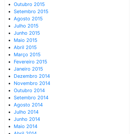
Outubro 2015
Setembro 2015
Agosto 2015
Julho 2015
Junho 2015
Maio 2015
Abril 2015
Março 2015
Fevereiro 2015
Janeiro 2015
Dezembro 2014
Novembro 2014
Outubro 2014
Setembro 2014
Agosto 2014
Julho 2014
Junho 2014
Maio 2014
Abril 2014