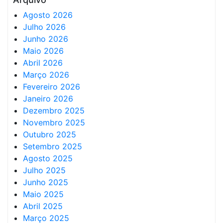
Agosto 2026
Julho 2026
Junho 2026
Maio 2026
Abril 2026
Março 2026
Fevereiro 2026
Janeiro 2026
Dezembro 2025
Novembro 2025
Outubro 2025
Setembro 2025
Agosto 2025
Julho 2025
Junho 2025
Maio 2025
Abril 2025
Março 2025