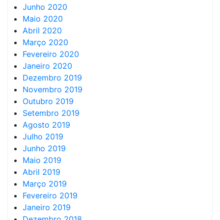
Junho 2020
Maio 2020
Abril 2020
Março 2020
Fevereiro 2020
Janeiro 2020
Dezembro 2019
Novembro 2019
Outubro 2019
Setembro 2019
Agosto 2019
Julho 2019
Junho 2019
Maio 2019
Abril 2019
Março 2019
Fevereiro 2019
Janeiro 2019
Dezembro 2018