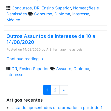
Concursos
,
DR
,
Ensino Superior
,
Nomeações e
Demissões
Concurso
,
Diploma
,
interesse
,
Médico
Outros Assuntos de Interesse de 10 a
14/08/2020
Posted on
14/08/2020
by
A Enfermagem e as Leis
Continue reading
→
DR
,
Ensino Superior
Assunto
,
Diploma
,
interesse
1
2
»
Artigos recentes
Lista de aposentados e reformados a partir de 1