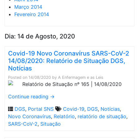
Março 2014
Fevereiro 2014
Dia:
14 de Agosto, 2020
Covid-19 Novo Coronavírus SARS-CoV-2
14/08/2020: Relatório de Situação DGS,
Notícias
Posted on
14/08/2020
by
A Enfermagem e as Leis
Continue reading
→
DGS
,
Portal SNS
Covid-19
,
DGS
,
Notícias
,
Novo Coronavírus
,
Relatório
,
relatório de situação
,
SARS-CoV-2
,
Situação