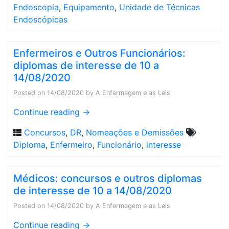
Endoscopia
,
Equipamento
,
Unidade de Técnicas
Endoscópicas
Enfermeiros e Outros Funcionários:
diplomas de interesse de 10 a
14/08/2020
Posted on
14/08/2020
by
A Enfermagem e as Leis
Continue reading
→
Concursos
,
DR
,
Nomeações e Demissões
Diploma
,
Enfermeiro
,
Funcionário
,
interesse
Médicos: concursos e outros diplomas
de interesse de 10 a 14/08/2020
Posted on
14/08/2020
by
A Enfermagem e as Leis
Continue reading
→