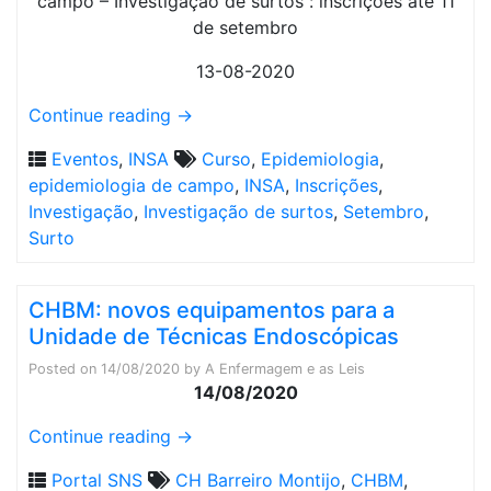
13-08-2020
Continue reading
→
Eventos
,
INSA
Curso
,
Epidemiologia
,
epidemiologia de campo
,
INSA
,
Inscrições
,
Investigação
,
Investigação de surtos
,
Setembro
,
Surto
CHBM: novos equipamentos para a
Unidade de Técnicas Endoscópicas
Posted on
14/08/2020
by
A Enfermagem e as Leis
14/08/2020
Continue reading
→
Portal SNS
CH Barreiro Montijo
,
CHBM
,