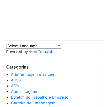
Powered by
Translate
Categorias
A Enfermagem e as Leis
ACSS
AG's
Aposentações
Boletim do Trabalho e Emprego
Carreira de Enfermagem