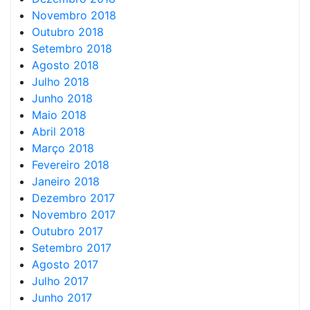
Novembro 2018
Outubro 2018
Setembro 2018
Agosto 2018
Julho 2018
Junho 2018
Maio 2018
Abril 2018
Março 2018
Fevereiro 2018
Janeiro 2018
Dezembro 2017
Novembro 2017
Outubro 2017
Setembro 2017
Agosto 2017
Julho 2017
Junho 2017