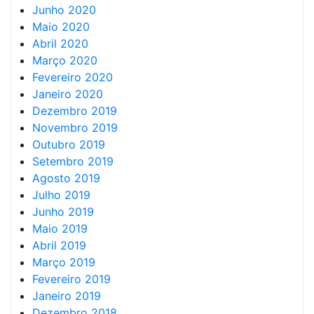
Junho 2020
Maio 2020
Abril 2020
Março 2020
Fevereiro 2020
Janeiro 2020
Dezembro 2019
Novembro 2019
Outubro 2019
Setembro 2019
Agosto 2019
Julho 2019
Junho 2019
Maio 2019
Abril 2019
Março 2019
Fevereiro 2019
Janeiro 2019
Dezembro 2018