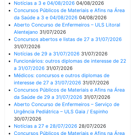
Notícias a 3 e 04/08/2026
04/08/2026
Concursos Públicos de Materiais e Afins na Área
da Saúde a 3 e 04/08/2026
04/08/2026
Aberto Concurso de Enfermeiros – ULS Litoral
Alentejano
31/07/2026
Concursos abertos e listas de 27 a 31/07/2026
31/07/2026
Notícias de 29 a 31/07/2026
31/07/2026
Funcionários: outros diplomas de interesse de 22
a 31/07/2026
31/07/2026
Médicos: concursos e outros diplomas de
interesse de 27 a 31/07/2026
31/07/2026
Concursos Públicos de Materiais e Afins na Área
da Saúde de 29 a 31/07/2026
31/07/2026
Aberto Concurso de Enfermeiros – Serviço de
Urgência Pediátrica – ULS Gaia / Espinho
30/07/2026
Notícias a 27 e 28/07/2026
28/07/2026
Concursos Públicos de Materiais e Afins na Área