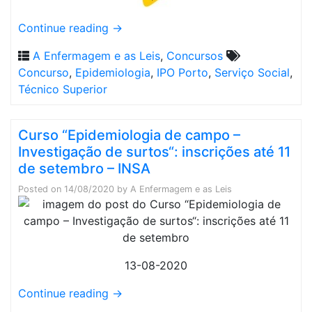
Continue reading
→
A Enfermagem e as Leis
,
Concursos
Concurso
,
Epidemiologia
,
IPO Porto
,
Serviço Social
,
Técnico Superior
Curso “Epidemiologia de campo –
Investigação de surtos“: inscrições até 11
de setembro – INSA
Posted on
14/08/2020
by
A Enfermagem e as Leis
13-08-2020
Continue reading
→