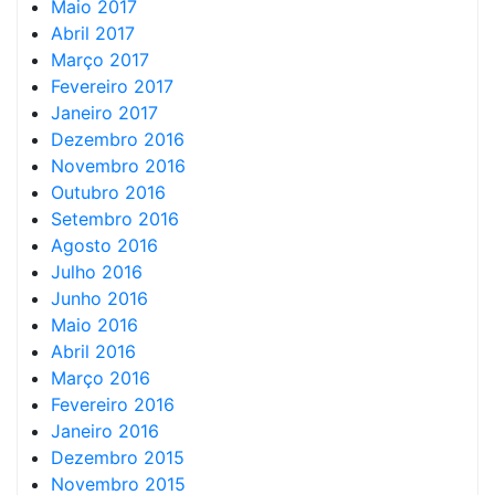
Maio 2017
Abril 2017
Março 2017
Fevereiro 2017
Janeiro 2017
Dezembro 2016
Novembro 2016
Outubro 2016
Setembro 2016
Agosto 2016
Julho 2016
Junho 2016
Maio 2016
Abril 2016
Março 2016
Fevereiro 2016
Janeiro 2016
Dezembro 2015
Novembro 2015