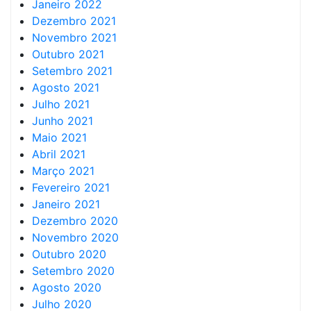
Janeiro 2022
Dezembro 2021
Novembro 2021
Outubro 2021
Setembro 2021
Agosto 2021
Julho 2021
Junho 2021
Maio 2021
Abril 2021
Março 2021
Fevereiro 2021
Janeiro 2021
Dezembro 2020
Novembro 2020
Outubro 2020
Setembro 2020
Agosto 2020
Julho 2020