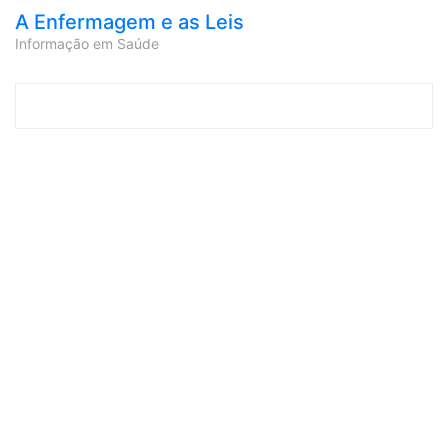
A Enfermagem e as Leis
Informação em Saúde
Skip to content