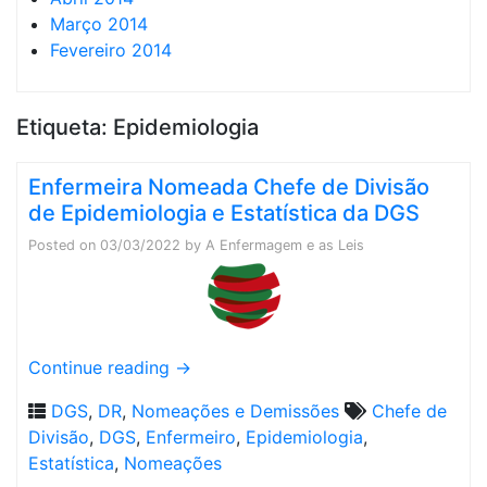
Março 2014
Fevereiro 2014
Etiqueta:
Epidemiologia
Enfermeira Nomeada Chefe de Divisão
de Epidemiologia e Estatística da DGS
Posted on
03/03/2022
by
A Enfermagem e as Leis
Continue reading
→
DGS
,
DR
,
Nomeações e Demissões
Chefe de
Divisão
,
DGS
,
Enfermeiro
,
Epidemiologia
,
Estatística
,
Nomeações