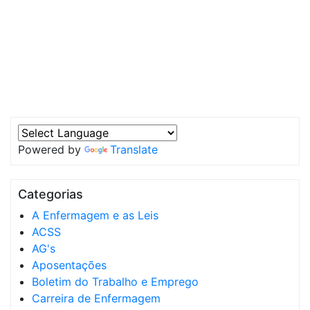
Powered by
Translate
Categorias
A Enfermagem e as Leis
ACSS
AG's
Aposentações
Boletim do Trabalho e Emprego
Carreira de Enfermagem