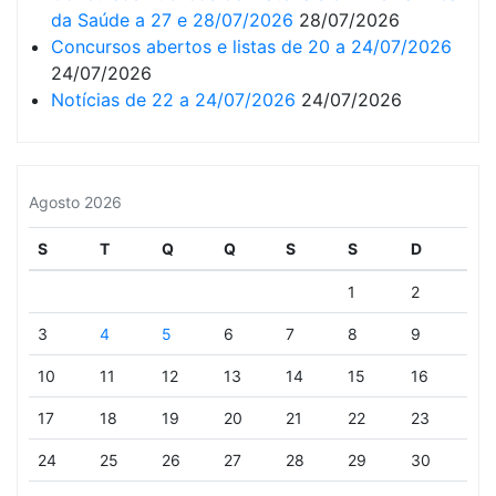
da Saúde a 27 e 28/07/2026
28/07/2026
Concursos abertos e listas de 20 a 24/07/2026
24/07/2026
Notícias de 22 a 24/07/2026
24/07/2026
Agosto 2026
S
T
Q
Q
S
S
D
1
2
3
4
5
6
7
8
9
10
11
12
13
14
15
16
17
18
19
20
21
22
23
24
25
26
27
28
29
30