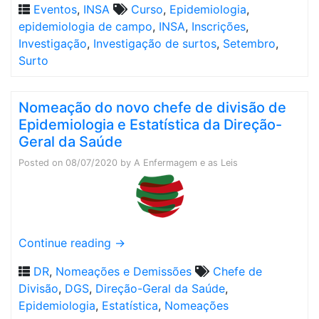
Eventos
,
INSA
Curso
,
Epidemiologia
,
epidemiologia de campo
,
INSA
,
Inscrições
,
Investigação
,
Investigação de surtos
,
Setembro
,
Surto
Nomeação do novo chefe de divisão de
Epidemiologia e Estatística da Direção-
Geral da Saúde
Posted on
08/07/2020
by
A Enfermagem e as Leis
Continue reading
→
DR
,
Nomeações e Demissões
Chefe de
Divisão
,
DGS
,
Direção-Geral da Saúde
,
Epidemiologia
,
Estatística
,
Nomeações