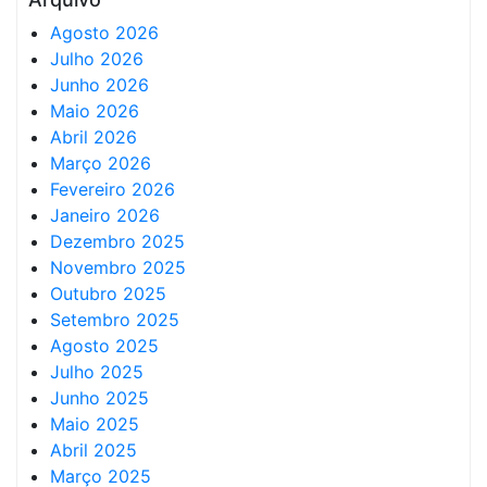
Agosto 2026
Julho 2026
Junho 2026
Maio 2026
Abril 2026
Março 2026
Fevereiro 2026
Janeiro 2026
Dezembro 2025
Novembro 2025
Outubro 2025
Setembro 2025
Agosto 2025
Julho 2025
Junho 2025
Maio 2025
Abril 2025
Março 2025