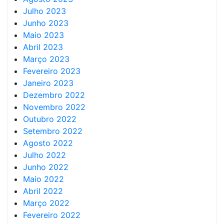
Julho 2023
Junho 2023
Maio 2023
Abril 2023
Março 2023
Fevereiro 2023
Janeiro 2023
Dezembro 2022
Novembro 2022
Outubro 2022
Setembro 2022
Agosto 2022
Julho 2022
Junho 2022
Maio 2022
Abril 2022
Março 2022
Fevereiro 2022