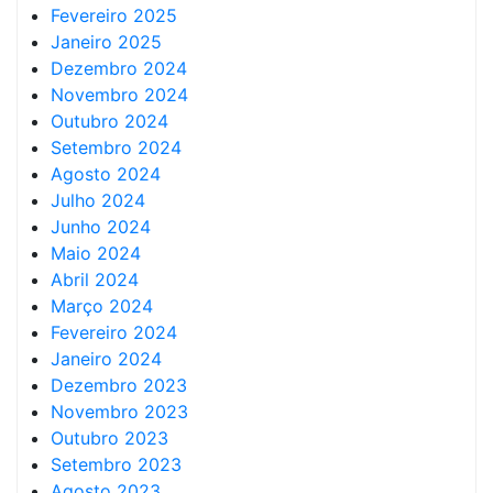
Fevereiro 2025
Janeiro 2025
Dezembro 2024
Novembro 2024
Outubro 2024
Setembro 2024
Agosto 2024
Julho 2024
Junho 2024
Maio 2024
Abril 2024
Março 2024
Fevereiro 2024
Janeiro 2024
Dezembro 2023
Novembro 2023
Outubro 2023
Setembro 2023
Agosto 2023