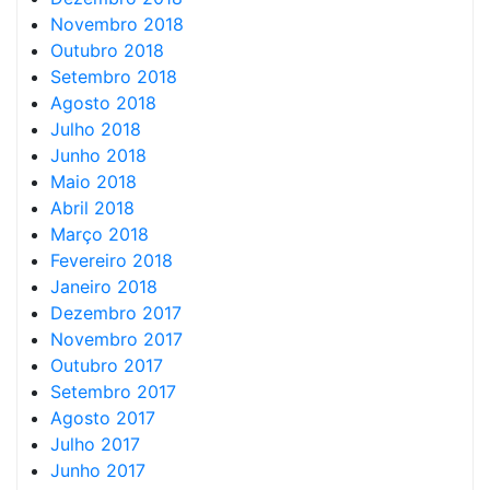
Novembro 2018
Outubro 2018
Setembro 2018
Agosto 2018
Julho 2018
Junho 2018
Maio 2018
Abril 2018
Março 2018
Fevereiro 2018
Janeiro 2018
Dezembro 2017
Novembro 2017
Outubro 2017
Setembro 2017
Agosto 2017
Julho 2017
Junho 2017