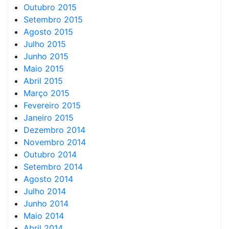
Outubro 2015
Setembro 2015
Agosto 2015
Julho 2015
Junho 2015
Maio 2015
Abril 2015
Março 2015
Fevereiro 2015
Janeiro 2015
Dezembro 2014
Novembro 2014
Outubro 2014
Setembro 2014
Agosto 2014
Julho 2014
Junho 2014
Maio 2014
Abril 2014