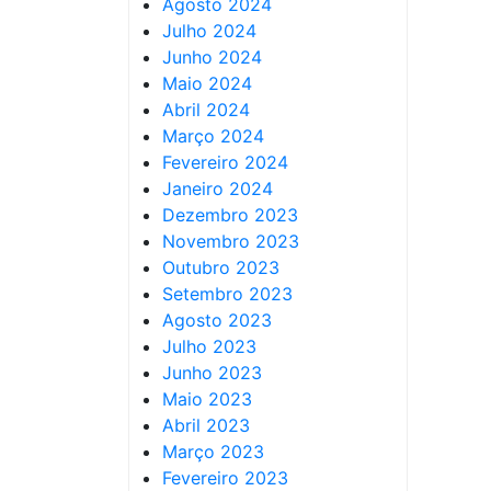
Agosto 2024
Julho 2024
Junho 2024
Maio 2024
Abril 2024
Março 2024
Fevereiro 2024
Janeiro 2024
Dezembro 2023
Novembro 2023
Outubro 2023
Setembro 2023
Agosto 2023
Julho 2023
Junho 2023
Maio 2023
Abril 2023
Março 2023
Fevereiro 2023