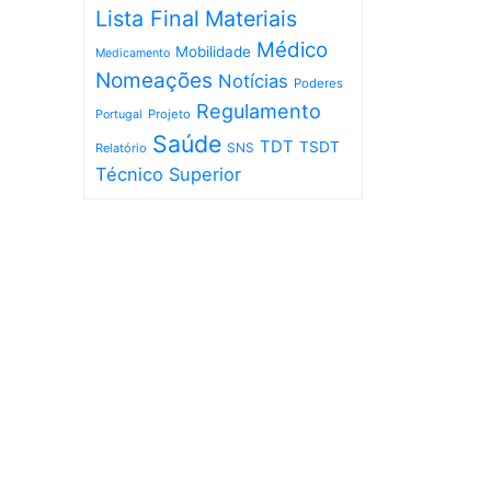
Lista Final
Materiais
Médico
Mobilidade
Medicamento
Nomeações
Notícias
Poderes
Regulamento
Projeto
Portugal
Saúde
TDT
TSDT
SNS
Relatório
Técnico Superior