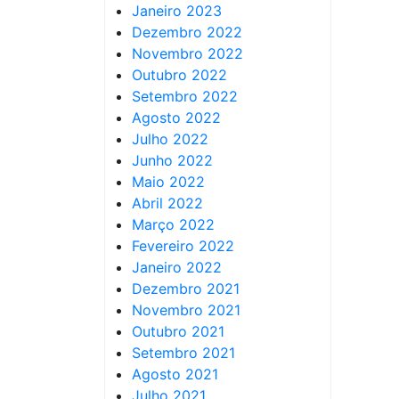
Janeiro 2023
Dezembro 2022
Novembro 2022
Outubro 2022
Setembro 2022
Agosto 2022
Julho 2022
Junho 2022
Maio 2022
Abril 2022
Março 2022
Fevereiro 2022
Janeiro 2022
Dezembro 2021
Novembro 2021
Outubro 2021
Setembro 2021
Agosto 2021
Julho 2021