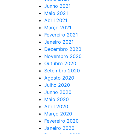
Junho 2021
Maio 2021
Abril 2021
Março 2021
Fevereiro 2021
Janeiro 2021
Dezembro 2020
Novembro 2020
Outubro 2020
Setembro 2020
Agosto 2020
Julho 2020
Junho 2020
Maio 2020
Abril 2020
Março 2020
Fevereiro 2020
Janeiro 2020