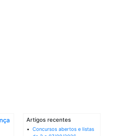
ança
Artigos recentes
Concursos abertos e listas