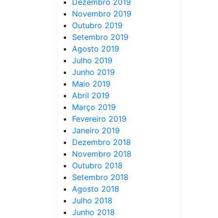
Dezembro 2019
Novembro 2019
Outubro 2019
Setembro 2019
Agosto 2019
Julho 2019
Junho 2019
Maio 2019
Abril 2019
Março 2019
Fevereiro 2019
Janeiro 2019
Dezembro 2018
Novembro 2018
Outubro 2018
Setembro 2018
Agosto 2018
Julho 2018
Junho 2018