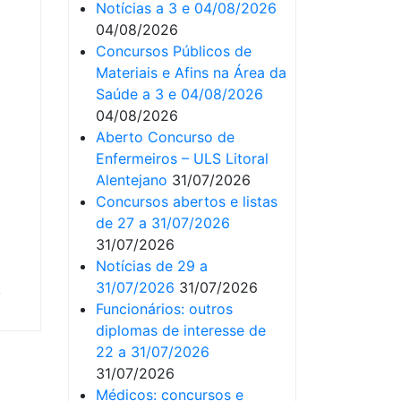
Notícias a 3 e 04/08/2026
04/08/2026
Concursos Públicos de
Materiais e Afins na Área da
Saúde a 3 e 04/08/2026
04/08/2026
Aberto Concurso de
Enfermeiros – ULS Litoral
Alentejano
31/07/2026
Concursos abertos e listas
de 27 a 31/07/2026
31/07/2026
Notícias de 29 a
31/07/2026
31/07/2026
,
Funcionários: outros
diplomas de interesse de
22 a 31/07/2026
31/07/2026
Médicos: concursos e