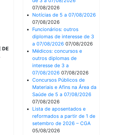
de 3 a 07/08/2026
07/08/2026
Notícias de 5 a 07/08/2026
07/08/2026
Funcionários: outros
diplomas de interesse de 3
a 07/08/2026
07/08/2026
 DE
Médicos: concursos e
L
outros diplomas de
interesse de 3 a
07/08/2026
07/08/2026
Concursos Públicos de
Materiais e Afins na Área da
Saúde de 5 a 07/08/2026
07/08/2026
Lista de aposentados e
reformados a partir de 1 de
setembro de 2026 – CGA
05/08/2026