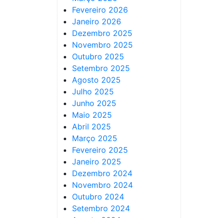
Fevereiro 2026
Janeiro 2026
Dezembro 2025
Novembro 2025
Outubro 2025
Setembro 2025
Agosto 2025
Julho 2025
Junho 2025
Maio 2025
Abril 2025
Março 2025
Fevereiro 2025
Janeiro 2025
Dezembro 2024
Novembro 2024
Outubro 2024
Setembro 2024