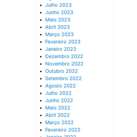
Julho 2023
Junho 2023
Maio 2023
Abril 2023
Março 2023
Fevereiro 2023
Janeiro 2023
Dezembro 2022
Novembro 2022
Outubro 2022
Setembro 2022
Agosto 2022
Julho 2022
Junho 2022
Maio 2022
Abril 2022
Março 2022
Fevereiro 2022