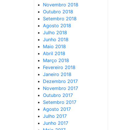
Novembro 2018
Outubro 2018
Setembro 2018
Agosto 2018
Julho 2018
Junho 2018
Maio 2018
Abril 2018
Março 2018
Fevereiro 2018
Janeiro 2018
Dezembro 2017
Novembro 2017
Outubro 2017
Setembro 2017
Agosto 2017
Julho 2017
Junho 2017