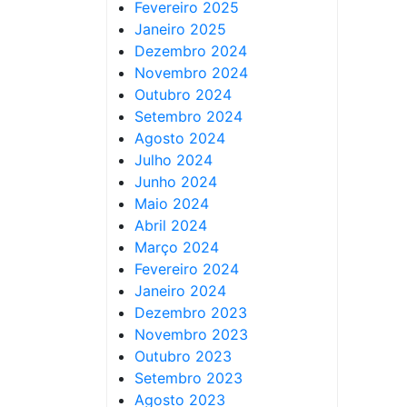
Fevereiro 2025
Janeiro 2025
Dezembro 2024
Novembro 2024
Outubro 2024
Setembro 2024
Agosto 2024
Julho 2024
Junho 2024
Maio 2024
Abril 2024
Março 2024
Fevereiro 2024
Janeiro 2024
Dezembro 2023
Novembro 2023
Outubro 2023
Setembro 2023
Agosto 2023