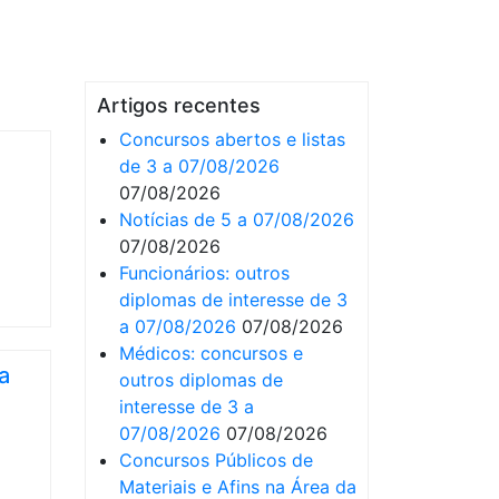
Artigos recentes
Concursos abertos e listas
de 3 a 07/08/2026
07/08/2026
Notícias de 5 a 07/08/2026
07/08/2026
Funcionários: outros
diplomas de interesse de 3
a 07/08/2026
07/08/2026
Médicos: concursos e
a
outros diplomas de
interesse de 3 a
07/08/2026
07/08/2026
Concursos Públicos de
Materiais e Afins na Área da