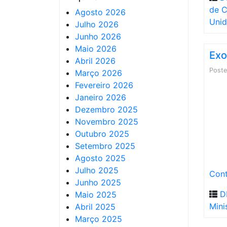
de C
Agosto 2026
Unid
Julho 2026
Junho 2026
Maio 2026
Exo
Abril 2026
Post
Março 2026
Fevereiro 2026
Janeiro 2026
Dezembro 2025
Novembro 2025
Outubro 2025
Setembro 2025
Agosto 2025
Julho 2025
Cont
Junho 2025
D
Maio 2025
Mini
Abril 2025
Março 2025