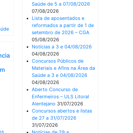
Saúde de 5 a 07/08/2026
07/08/2026
Lista de aposentados e
reformados a partir de 1 de
aúde
setembro de 2026 – CGA
05/08/2026
Notícias a 3 e 04/08/2026
04/08/2026
ncia
Concursos Públicos de
Materiais e Afins na Área da
em
Saúde a 3 e 04/08/2026
04/08/2026
Aberto Concurso de
Enfermeiros – ULS Litoral
Alentejano
31/07/2026
Concursos abertos e listas
de 27 a 31/07/2026
31/07/2026
os
Notícias de 29 a