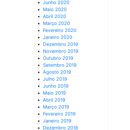
Junho 2020
Maio 2020
Abril 2020
Março 2020
Fevereiro 2020
Janeiro 2020
Dezembro 2019
Novembro 2019
Outubro 2019
Setembro 2019
Agosto 2019
Julho 2019
Junho 2019
Maio 2019
Abril 2019
Março 2019
Fevereiro 2019
Janeiro 2019
Dezembro 2018