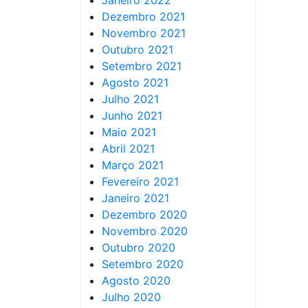
Janeiro 2022
Dezembro 2021
Novembro 2021
Outubro 2021
Setembro 2021
Agosto 2021
Julho 2021
Junho 2021
Maio 2021
Abril 2021
Março 2021
Fevereiro 2021
Janeiro 2021
Dezembro 2020
Novembro 2020
Outubro 2020
Setembro 2020
Agosto 2020
Julho 2020