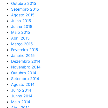
Outubro 2015
Setembro 2015
Agosto 2015
Julho 2015
Junho 2015
Maio 2015
Abril 2015
Março 2015
Fevereiro 2015
Janeiro 2015
Dezembro 2014
Novembro 2014
Outubro 2014
Setembro 2014
Agosto 2014
Julho 2014
Junho 2014
Maio 2014
Abril 2014