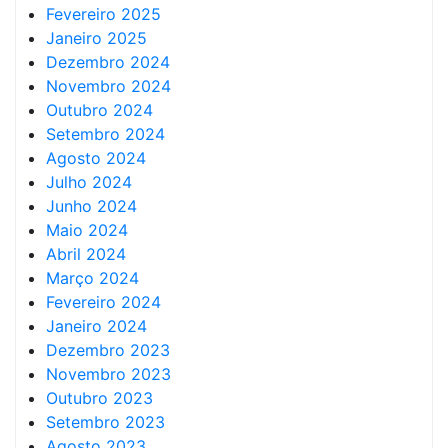
Fevereiro 2025
Janeiro 2025
Dezembro 2024
Novembro 2024
Outubro 2024
Setembro 2024
Agosto 2024
Julho 2024
Junho 2024
Maio 2024
Abril 2024
Março 2024
Fevereiro 2024
Janeiro 2024
Dezembro 2023
Novembro 2023
Outubro 2023
Setembro 2023
Agosto 2023