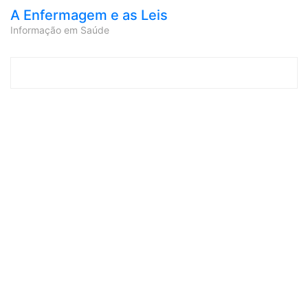
A Enfermagem e as Leis
Informação em Saúde
Skip to content