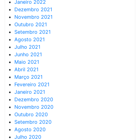
Janeiro 2022
Dezembro 2021
Novembro 2021
Outubro 2021
Setembro 2021
Agosto 2021
Julho 2021
Junho 2021
Maio 2021
Abril 2021
Março 2021
Fevereiro 2021
Janeiro 2021
Dezembro 2020
Novembro 2020
Outubro 2020
Setembro 2020
Agosto 2020
Julho 2020