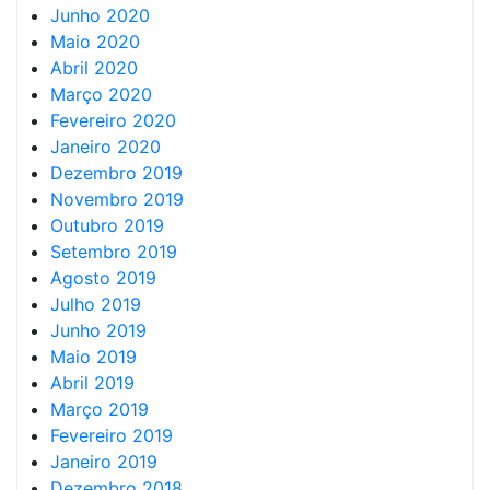
Junho 2020
Maio 2020
Abril 2020
Março 2020
Fevereiro 2020
Janeiro 2020
Dezembro 2019
Novembro 2019
Outubro 2019
Setembro 2019
Agosto 2019
Julho 2019
Junho 2019
Maio 2019
Abril 2019
Março 2019
Fevereiro 2019
Janeiro 2019
Dezembro 2018