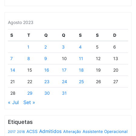
Agosto 2023
S
T
Q
Q
S
S
D
1
2
3
4
5
6
7
8
9
10
11
12
13
14
15
16
17
18
19
20
21
22
23
24
25
26
27
28
29
30
31
« Jul
Set »
Etiquetas
Admitidos
ACSS
Assistente Operacional
Alteração
2017
2018