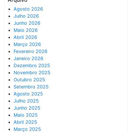
Agosto 2026
Julho 2026
Junho 2026
Maio 2026
Abril 2026
Março 2026
Fevereiro 2026
Janeiro 2026
Dezembro 2025
Novembro 2025
Outubro 2025
Setembro 2025
Agosto 2025
Julho 2025
Junho 2025
Maio 2025
Abril 2025
Março 2025