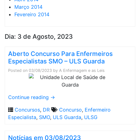
Março 2014
Fevereiro 2014
Dia:
3 de Agosto, 2023
Aberto Concurso Para Enfermeiros
Especialistas SMO – ULS Guarda
Posted on
03/08/2023
by
A Enfermagem e as Leis
Continue reading
→
Concursos
,
DR
Concurso
,
Enfermeiro
Especialista
,
SMO
,
ULS Guarda
,
ULSG
Notícias em 03/08/2023