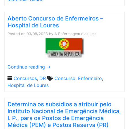
Aberto Concurso de Enfermeiros –
Hospital de Loures
Posted on
03/08/2023
by
A Enfermagem e as Leis
Continue reading
→
Concursos
,
DR
Concurso
,
Enfermeiro
,
Hospital de Loures
Determina os subsídios a atribuir pelo
Instituto Nacional de Emergência Médica,
I. P., para os Postos de Emergência
Médica (PEM) e Postos Reserva (PR)