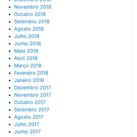
Novembro 2018
Outubro 2018
Setembro 2018
Agosto 2018
Julho 2018
Junho 2018
Maio 2018
Abril 2018
Março 2018
Fevereiro 2018
Janeiro 2018
Dezembro 2017
Novembro 2017
Outubro 2017
Setembro 2017
Agosto 2017
Julho 2017
Junho 2017