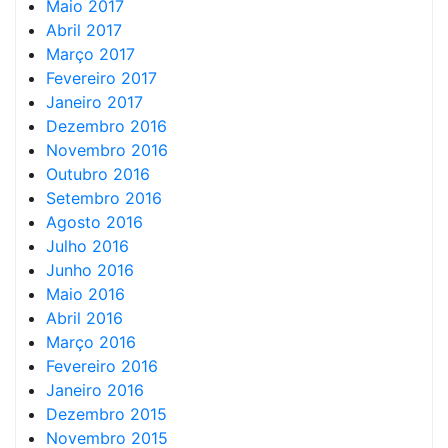
Maio 2017
Abril 2017
Março 2017
Fevereiro 2017
Janeiro 2017
Dezembro 2016
Novembro 2016
Outubro 2016
Setembro 2016
Agosto 2016
Julho 2016
Junho 2016
Maio 2016
Abril 2016
Março 2016
Fevereiro 2016
Janeiro 2016
Dezembro 2015
Novembro 2015