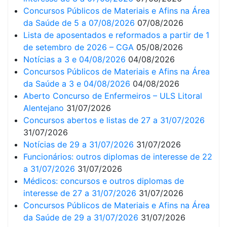
Concursos Públicos de Materiais e Afins na Área
da Saúde de 5 a 07/08/2026
07/08/2026
Lista de aposentados e reformados a partir de 1
de setembro de 2026 – CGA
05/08/2026
Notícias a 3 e 04/08/2026
04/08/2026
Concursos Públicos de Materiais e Afins na Área
da Saúde a 3 e 04/08/2026
04/08/2026
Aberto Concurso de Enfermeiros – ULS Litoral
Alentejano
31/07/2026
Concursos abertos e listas de 27 a 31/07/2026
31/07/2026
Notícias de 29 a 31/07/2026
31/07/2026
Funcionários: outros diplomas de interesse de 22
a 31/07/2026
31/07/2026
Médicos: concursos e outros diplomas de
interesse de 27 a 31/07/2026
31/07/2026
Concursos Públicos de Materiais e Afins na Área
da Saúde de 29 a 31/07/2026
31/07/2026