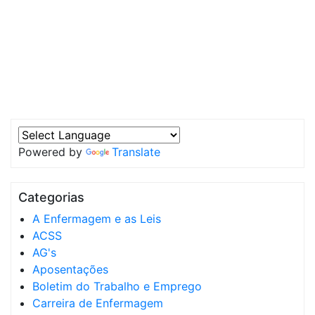
Powered by
Translate
Categorias
A Enfermagem e as Leis
ACSS
AG's
Aposentações
Boletim do Trabalho e Emprego
Carreira de Enfermagem