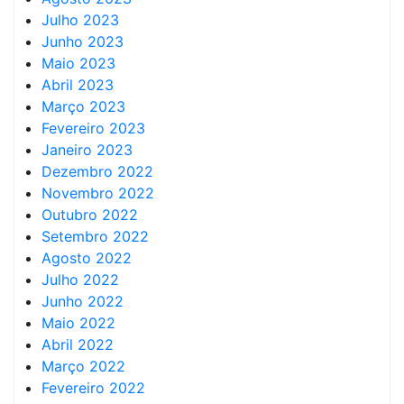
Julho 2023
Junho 2023
Maio 2023
Abril 2023
Março 2023
Fevereiro 2023
Janeiro 2023
Dezembro 2022
Novembro 2022
Outubro 2022
Setembro 2022
Agosto 2022
Julho 2022
Junho 2022
Maio 2022
Abril 2022
Março 2022
Fevereiro 2022