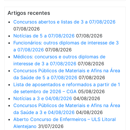
Artigos recentes
Concursos abertos e listas de 3 a 07/08/2026
07/08/2026
Notícias de 5 a 07/08/2026
07/08/2026
Funcionários: outros diplomas de interesse de 3
a 07/08/2026
07/08/2026
Médicos: concursos e outros diplomas de
interesse de 3 a 07/08/2026
07/08/2026
Concursos Públicos de Materiais e Afins na Área
da Saúde de 5 a 07/08/2026
07/08/2026
Lista de aposentados e reformados a partir de 1
de setembro de 2026 – CGA
05/08/2026
Notícias a 3 e 04/08/2026
04/08/2026
Concursos Públicos de Materiais e Afins na Área
da Saúde a 3 e 04/08/2026
04/08/2026
Aberto Concurso de Enfermeiros – ULS Litoral
Alentejano
31/07/2026