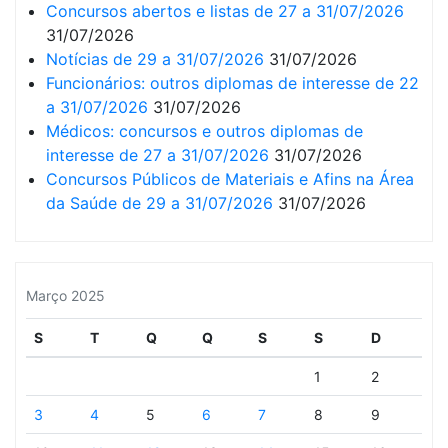
Concursos abertos e listas de 27 a 31/07/2026
31/07/2026
Notícias de 29 a 31/07/2026
31/07/2026
Funcionários: outros diplomas de interesse de 22
a 31/07/2026
31/07/2026
Médicos: concursos e outros diplomas de
interesse de 27 a 31/07/2026
31/07/2026
Concursos Públicos de Materiais e Afins na Área
da Saúde de 29 a 31/07/2026
31/07/2026
Março 2025
S
T
Q
Q
S
S
D
1
2
3
4
5
6
7
8
9