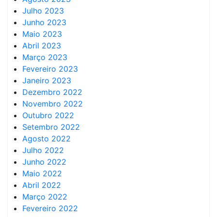
Julho 2023
Junho 2023
Maio 2023
Abril 2023
Março 2023
Fevereiro 2023
Janeiro 2023
Dezembro 2022
Novembro 2022
Outubro 2022
Setembro 2022
Agosto 2022
Julho 2022
Junho 2022
Maio 2022
Abril 2022
Março 2022
Fevereiro 2022