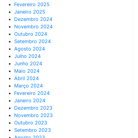
Fevereiro 2025
Janeiro 2025
Dezembro 2024
Novembro 2024
Outubro 2024
Setembro 2024
Agosto 2024
Julho 2024
Junho 2024
Maio 2024
Abril 2024
Março 2024
Fevereiro 2024
Janeiro 2024
Dezembro 2023
Novembro 2023
Outubro 2023
Setembro 2023
Agosto 2023