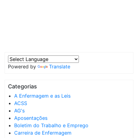
Powered by
Translate
Categorias
A Enfermagem e as Leis
ACSS
AG's
Aposentações
Boletim do Trabalho e Emprego
Carreira de Enfermagem