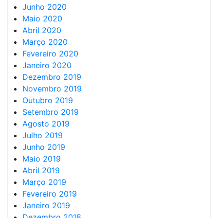
Junho 2020
Maio 2020
Abril 2020
Março 2020
Fevereiro 2020
Janeiro 2020
Dezembro 2019
Novembro 2019
Outubro 2019
Setembro 2019
Agosto 2019
Julho 2019
Junho 2019
Maio 2019
Abril 2019
Março 2019
Fevereiro 2019
Janeiro 2019
Dezembro 2018