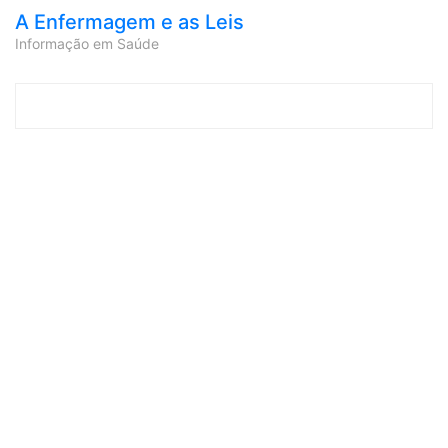
A Enfermagem e as Leis
Informação em Saúde
Skip to content